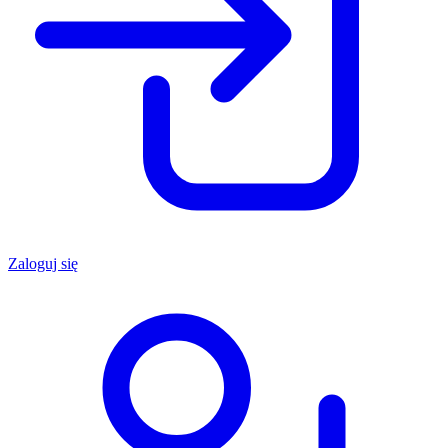
Zaloguj się