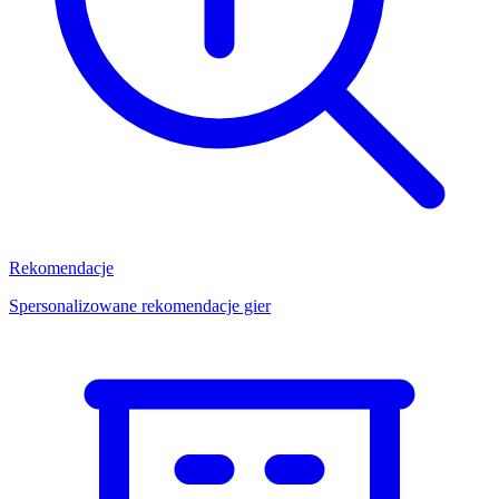
Rekomendacje
Spersonalizowane rekomendacje gier