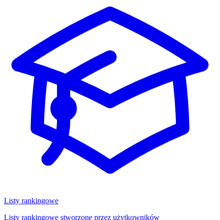
Listy rankingowe
Listy rankingowe stworzone przez użytkowników