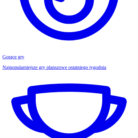
Gorące gry
Najpopularniejsze gry planszowe ostatniego tygodnia