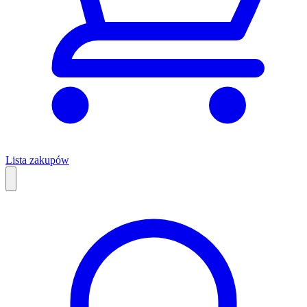
Lista zakupów