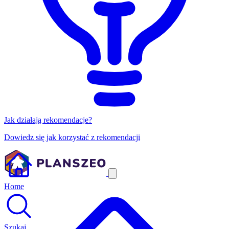
Jak działają rekomendacje?
Dowiedz się jak korzystać z rekomendacji
Home
Szukaj