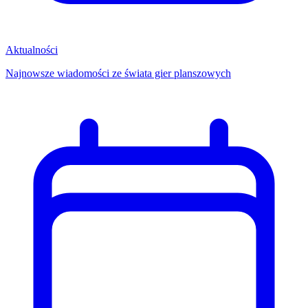
Aktualności
Najnowsze wiadomości ze świata gier planszowych