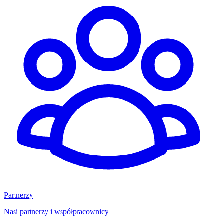
Partnerzy
Nasi partnerzy i współpracownicy