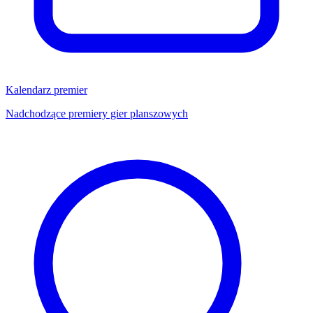
Kalendarz premier
Nadchodzące premiery gier planszowych