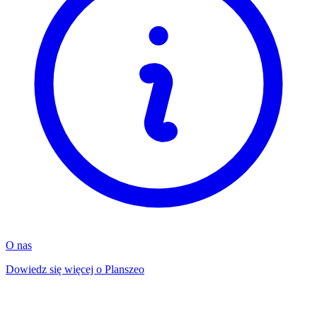
O nas
Dowiedz się więcej o Planszeo