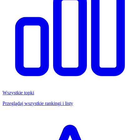
Wszystkie topki
Przeglądaj wszystkie rankingi i listy