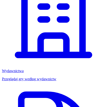
Wydawnictwa
Przeglądaj gry według wydawnictw