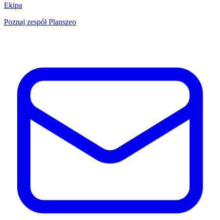
Ekipa
Poznaj zespół Planszeo