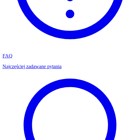
FAQ
Najczęściej zadawane pytania