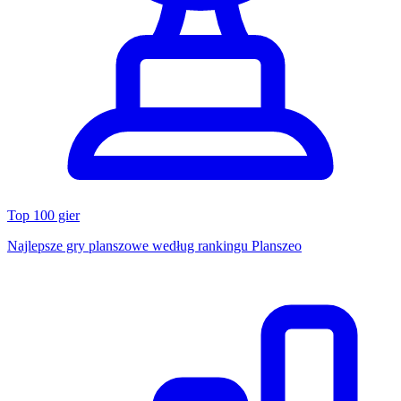
Top 100 gier
Najlepsze gry planszowe według rankingu Planszeo