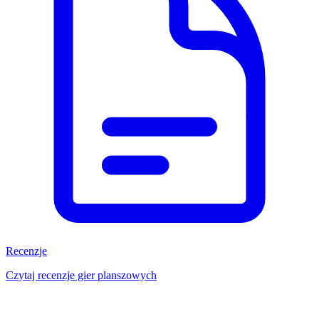
Recenzje
Czytaj recenzje gier planszowych