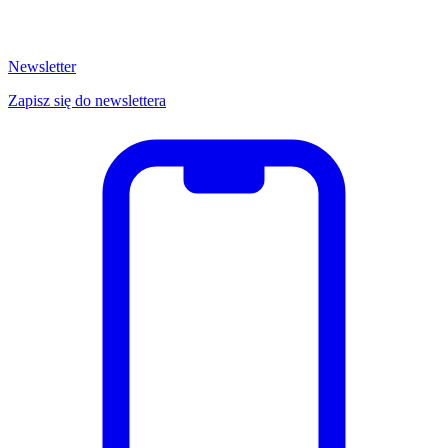
Newsletter
Zapisz się do newslettera