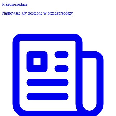
Przedsprzedaże
Najnowsze gry dostępne w przedsprzedaży