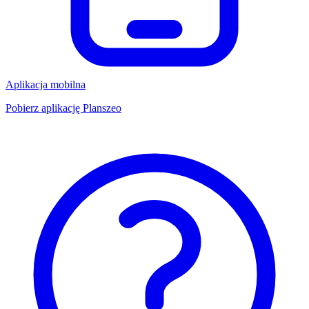
Aplikacja mobilna
Pobierz aplikację Planszeo