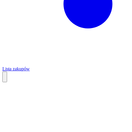
Lista zakupów