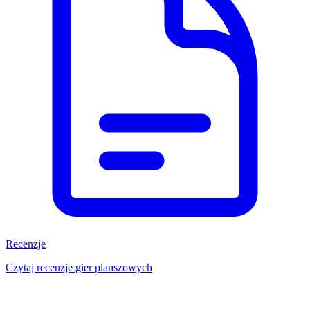
Recenzje
Czytaj recenzje gier planszowych