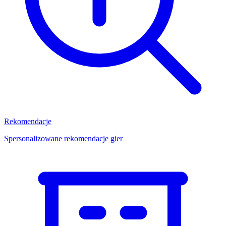
Rekomendacje
Spersonalizowane rekomendacje gier