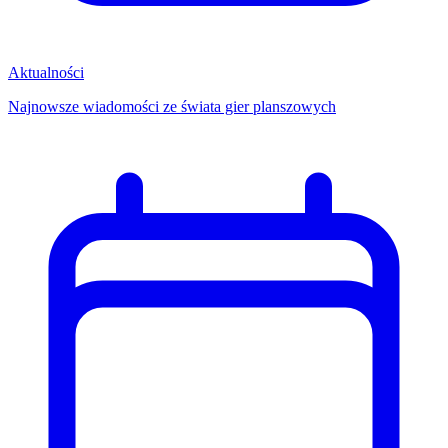
Aktualności
Najnowsze wiadomości ze świata gier planszowych