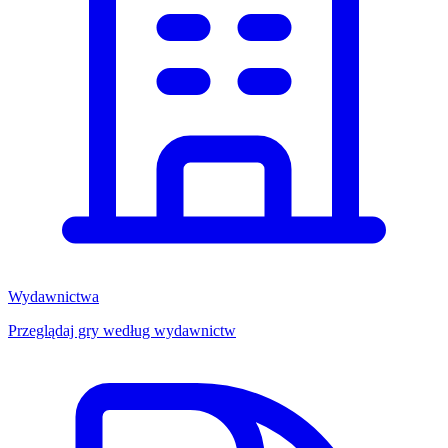
Wydawnictwa
Przeglądaj gry według wydawnictw