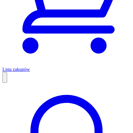
Lista zakupów