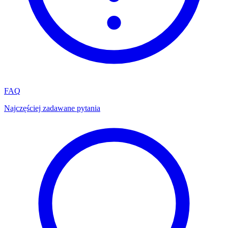
FAQ
Najczęściej zadawane pytania