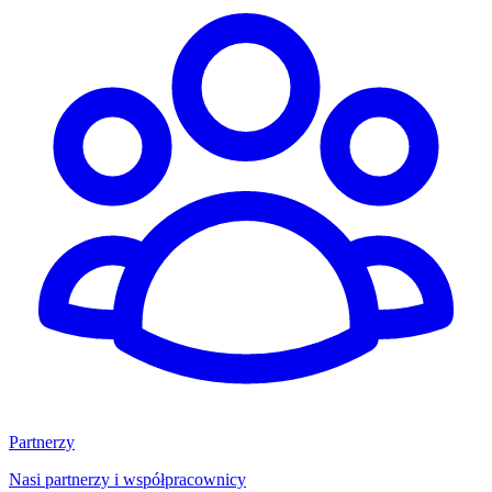
Partnerzy
Nasi partnerzy i współpracownicy