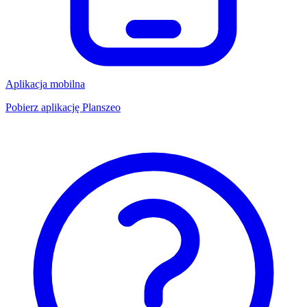
Aplikacja mobilna
Pobierz aplikację Planszeo