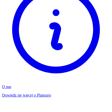
O nas
Dowiedz się więcej o Planszeo