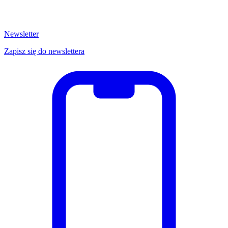
Newsletter
Zapisz się do newslettera