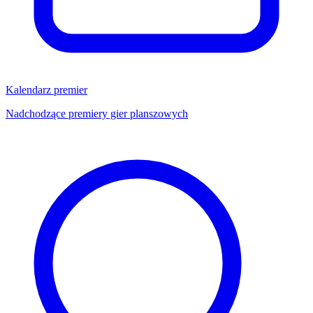
Kalendarz premier
Nadchodzące premiery gier planszowych