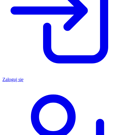
Zaloguj się