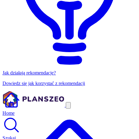
Jak działają rekomendacje?
Dowiedz się jak korzystać z rekomendacji
Home
Szukaj