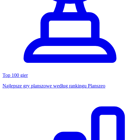
Top 100 gier
Najlepsze gry planszowe według rankingu Planszeo