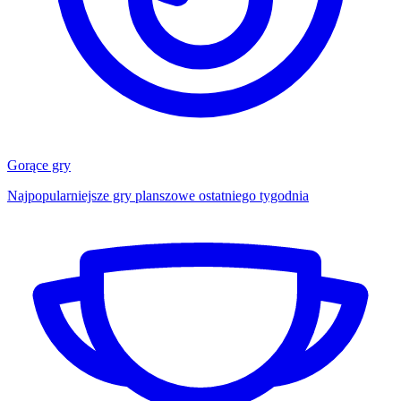
Gorące gry
Najpopularniejsze gry planszowe ostatniego tygodnia