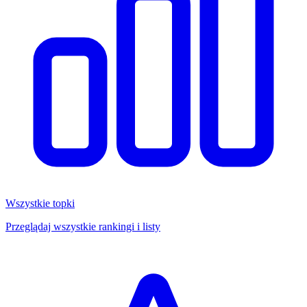
Wszystkie topki
Przeglądaj wszystkie rankingi i listy