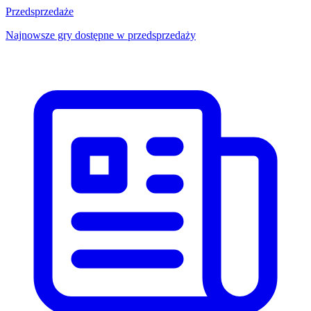
Przedsprzedaże
Najnowsze gry dostępne w przedsprzedaży