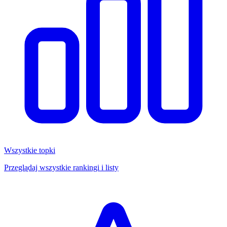
Wszystkie topki
Przeglądaj wszystkie rankingi i listy