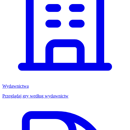
Wydawnictwa
Przeglądaj gry według wydawnictw