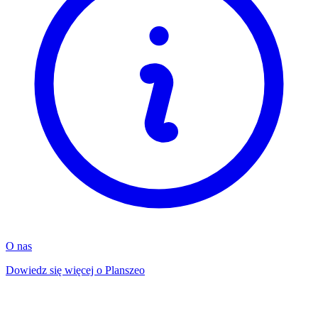
O nas
Dowiedz się więcej o Planszeo