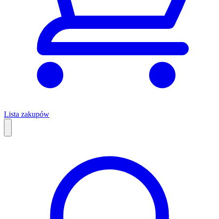
Lista zakupów