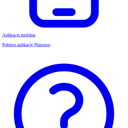
Aplikacja mobilna
Pobierz aplikację Planszeo