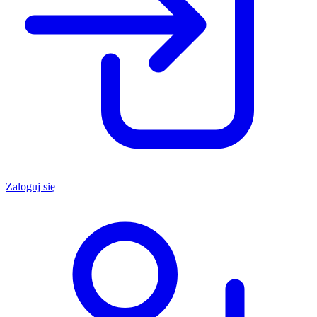
Zaloguj się