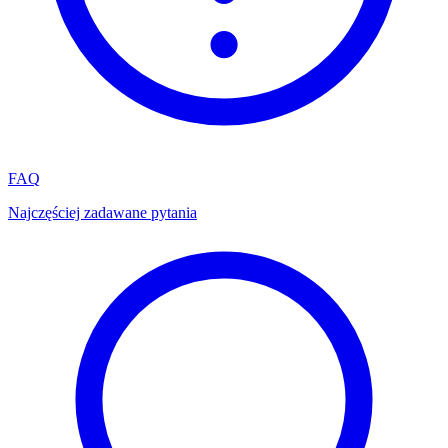
FAQ
Najczęściej zadawane pytania