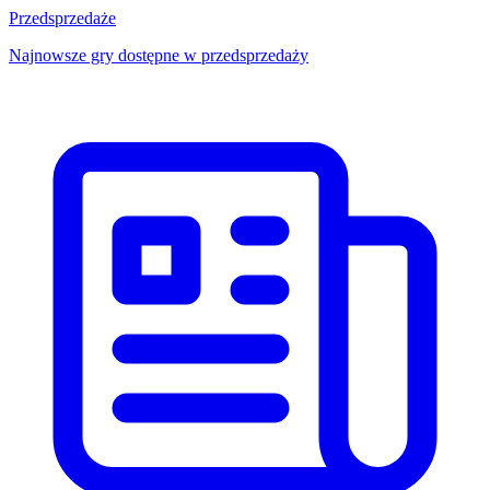
Przedsprzedaże
Najnowsze gry dostępne w przedsprzedaży