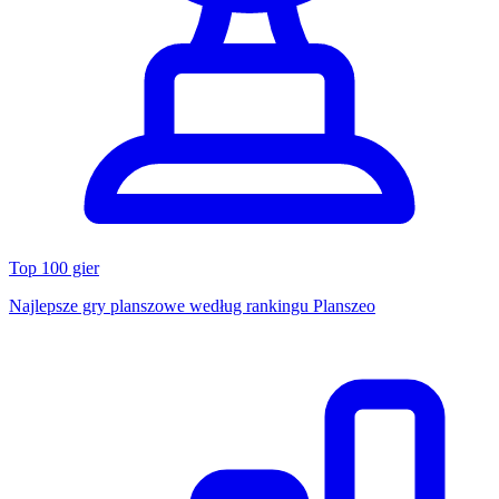
Top 100 gier
Najlepsze gry planszowe według rankingu Planszeo