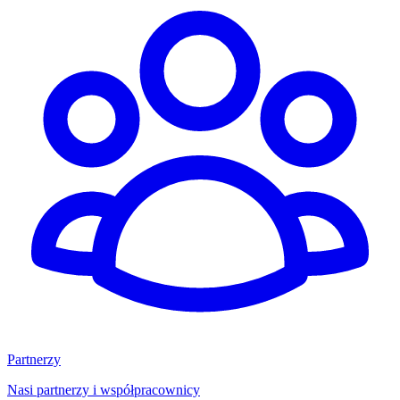
Partnerzy
Nasi partnerzy i współpracownicy