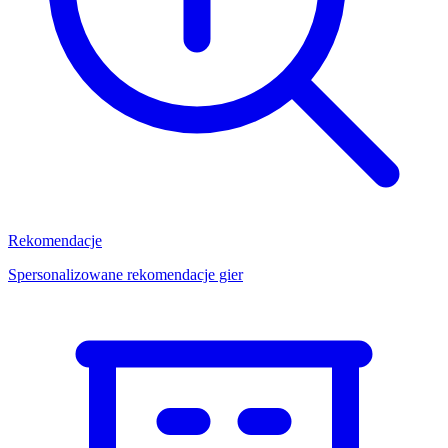
Rekomendacje
Spersonalizowane rekomendacje gier