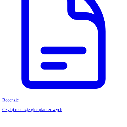
Recenzje
Czytaj recenzje gier planszowych