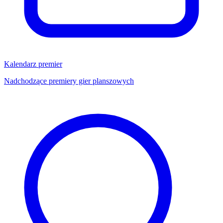
Kalendarz premier
Nadchodzące premiery gier planszowych