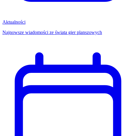
Aktualności
Najnowsze wiadomości ze świata gier planszowych