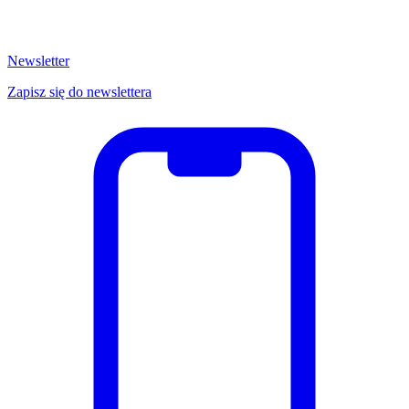
Newsletter
Zapisz się do newslettera