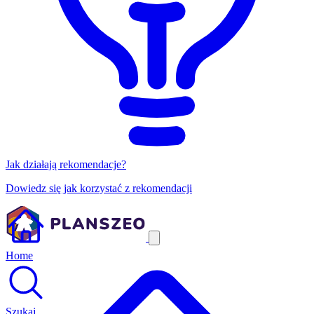
Jak działają rekomendacje?
Dowiedz się jak korzystać z rekomendacji
Home
Szukaj