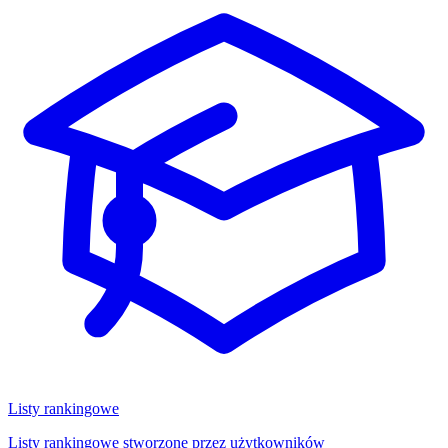
Listy rankingowe
Listy rankingowe stworzone przez użytkowników