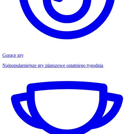
Gorące gry
Najpopularniejsze gry planszowe ostatniego tygodnia