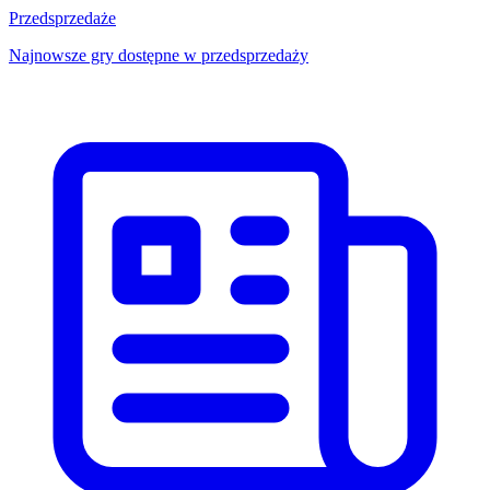
Przedsprzedaże
Najnowsze gry dostępne w przedsprzedaży