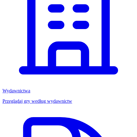
Wydawnictwa
Przeglądaj gry według wydawnictw