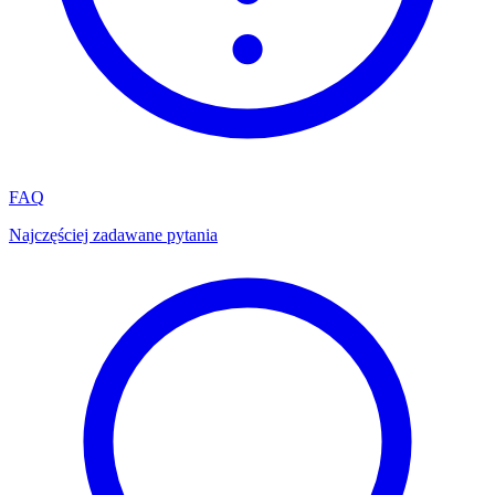
FAQ
Najczęściej zadawane pytania