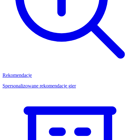
Rekomendacje
Spersonalizowane rekomendacje gier