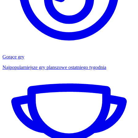
Gorące gry
Najpopularniejsze gry planszowe ostatniego tygodnia