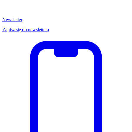
Newsletter
Zapisz się do newslettera