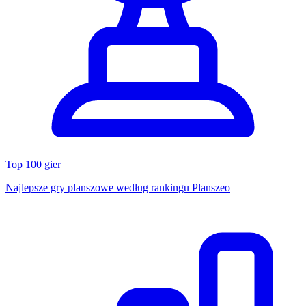
Top 100 gier
Najlepsze gry planszowe według rankingu Planszeo