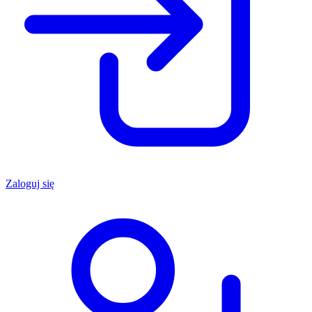
Zaloguj się