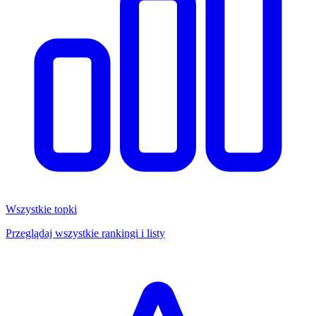
Wszystkie topki
Przeglądaj wszystkie rankingi i listy