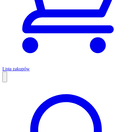
Lista zakupów