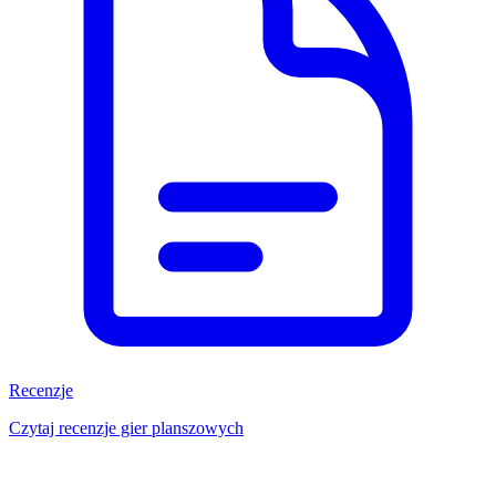
Recenzje
Czytaj recenzje gier planszowych