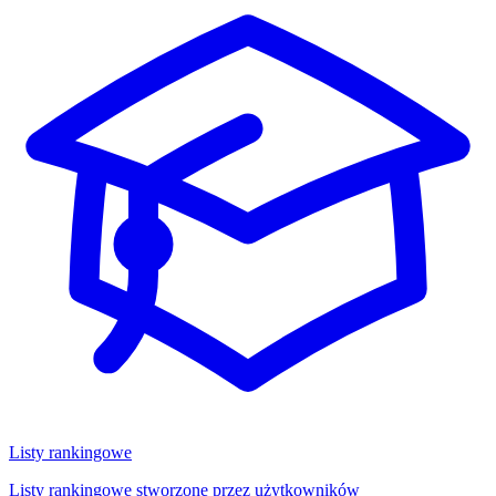
Listy rankingowe
Listy rankingowe stworzone przez użytkowników