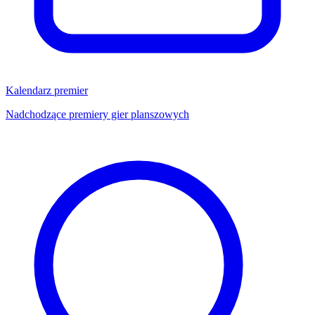
Kalendarz premier
Nadchodzące premiery gier planszowych