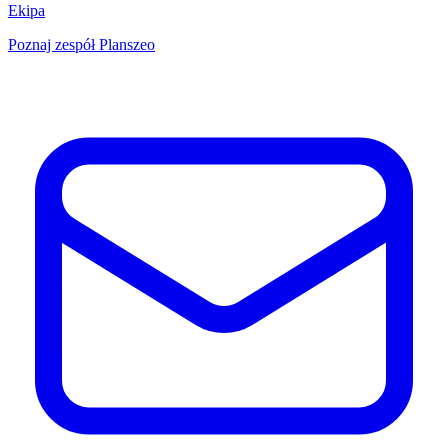
Ekipa
Poznaj zespół Planszeo