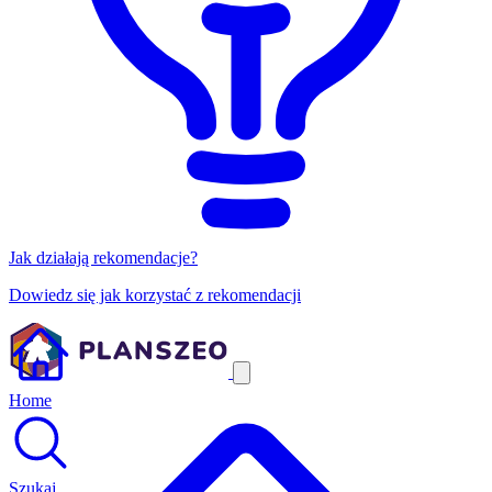
Jak działają rekomendacje?
Dowiedz się jak korzystać z rekomendacji
Home
Szukaj