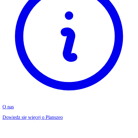
O nas
Dowiedz się więcej o Planszeo