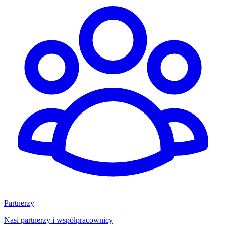
Partnerzy
Nasi partnerzy i współpracownicy