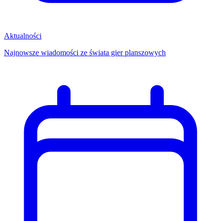
Aktualności
Najnowsze wiadomości ze świata gier planszowych