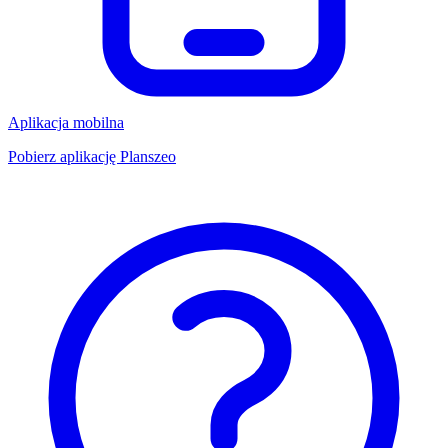
Aplikacja mobilna
Pobierz aplikację Planszeo