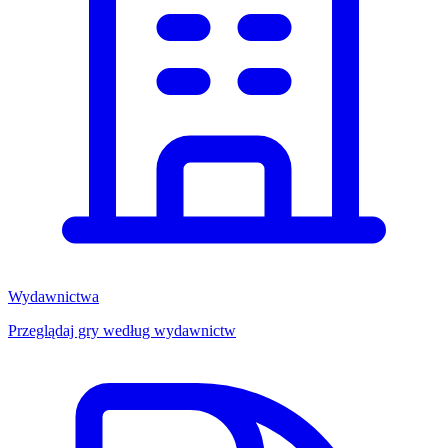
Wydawnictwa
Przeglądaj gry według wydawnictw