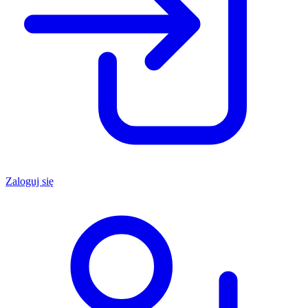
Zaloguj się