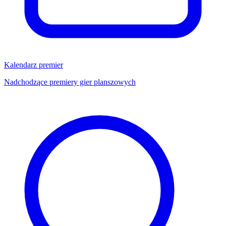
Kalendarz premier
Nadchodzące premiery gier planszowych