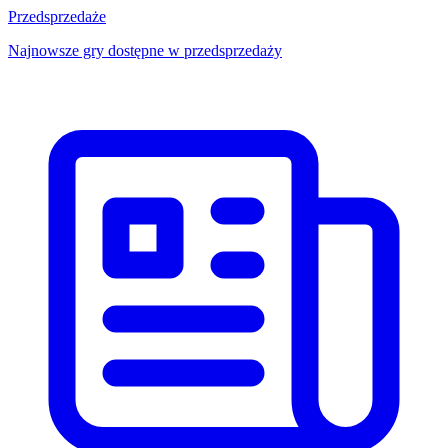
Przedsprzedaże
Najnowsze gry dostępne w przedsprzedaży