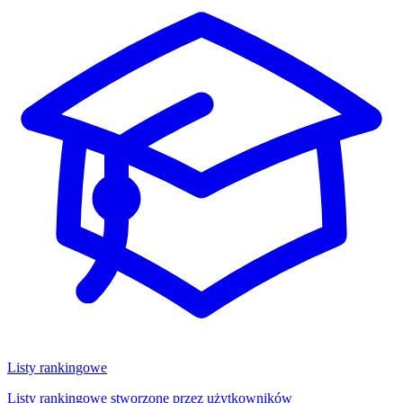
Listy rankingowe
Listy rankingowe stworzone przez użytkowników