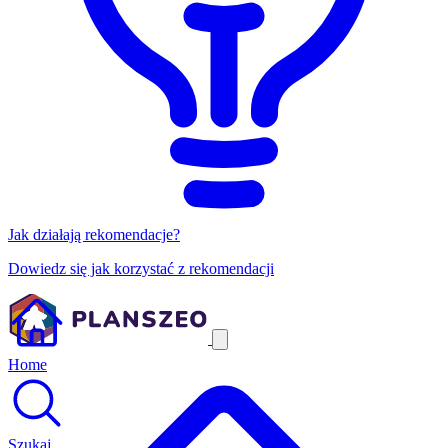
Jak działają rekomendacje?
Dowiedz się jak korzystać z rekomendacji
Home
Szukaj