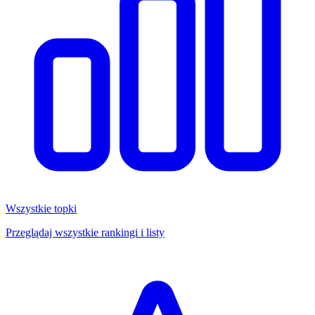
Wszystkie topki
Przeglądaj wszystkie rankingi i listy