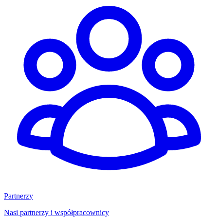
Partnerzy
Nasi partnerzy i współpracownicy