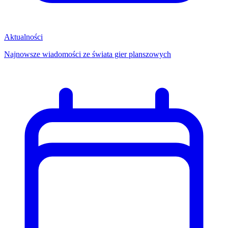
Aktualności
Najnowsze wiadomości ze świata gier planszowych