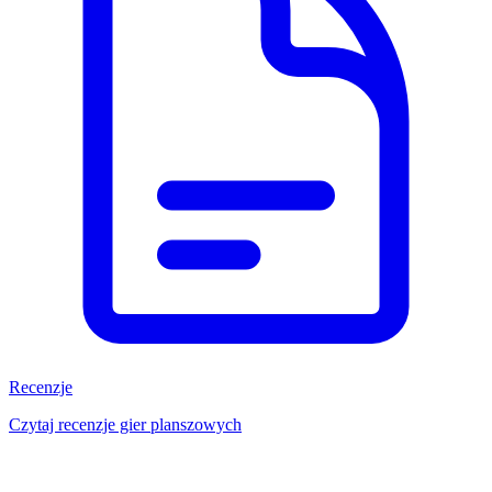
Recenzje
Czytaj recenzje gier planszowych