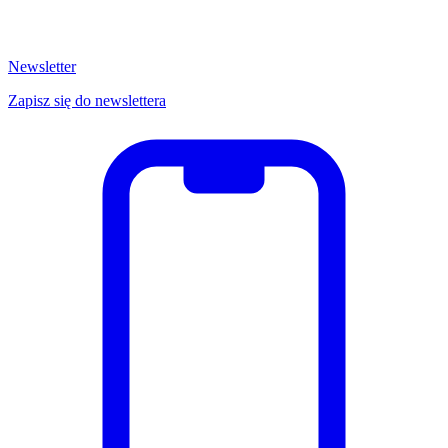
Newsletter
Zapisz się do newslettera