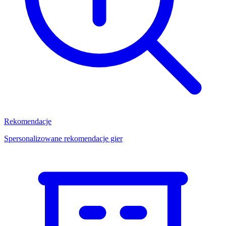
Rekomendacje
Spersonalizowane rekomendacje gier