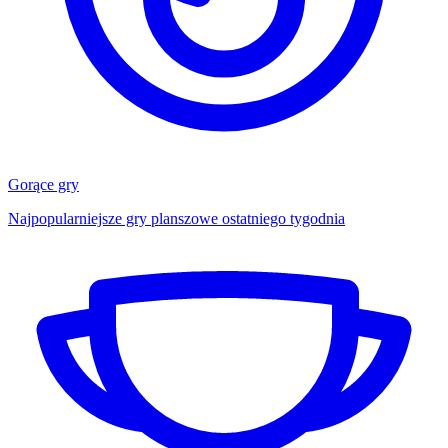
Gorące gry
Najpopularniejsze gry planszowe ostatniego tygodnia