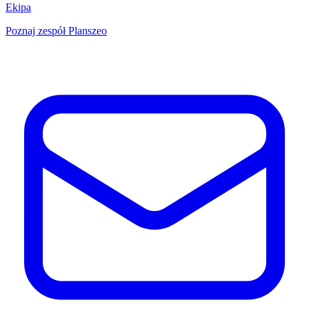
Ekipa
Poznaj zespół Planszeo