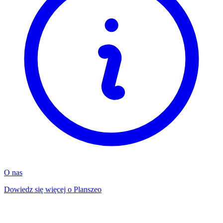
O nas
Dowiedz się więcej o Planszeo