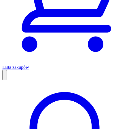
Lista zakupów