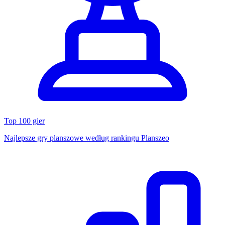
Top 100 gier
Najlepsze gry planszowe według rankingu Planszeo