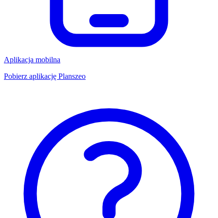
Aplikacja mobilna
Pobierz aplikację Planszeo