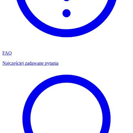
FAQ
Najczęściej zadawane pytania