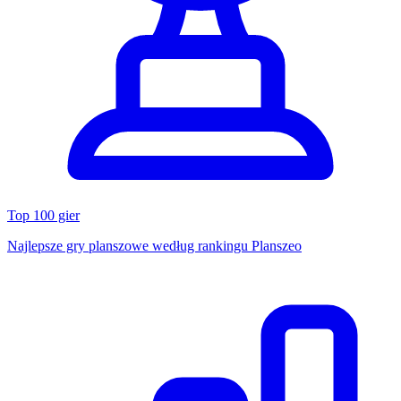
Top 100 gier
Najlepsze gry planszowe według rankingu Planszeo