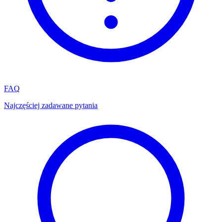
FAQ
Najczęściej zadawane pytania