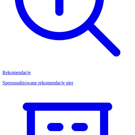
Rekomendacje
Spersonalizowane rekomendacje gier