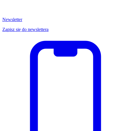
Newsletter
Zapisz się do newslettera