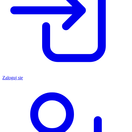
Zaloguj się