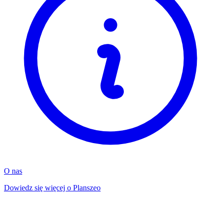
O nas
Dowiedz się więcej o Planszeo