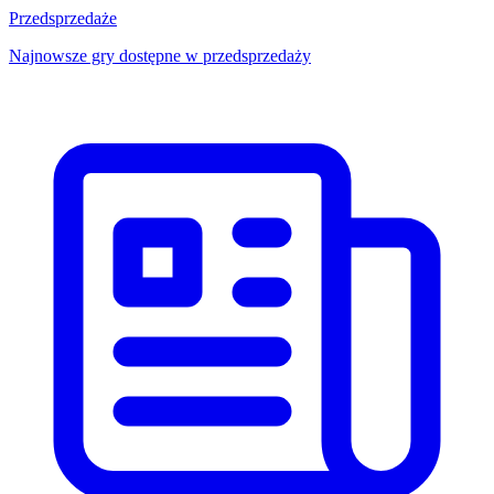
Przedsprzedaże
Najnowsze gry dostępne w przedsprzedaży