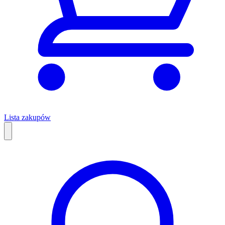
Lista zakupów