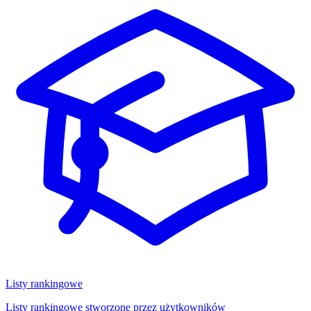
Listy rankingowe
Listy rankingowe stworzone przez użytkowników