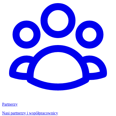
Partnerzy
Nasi partnerzy i współpracownicy