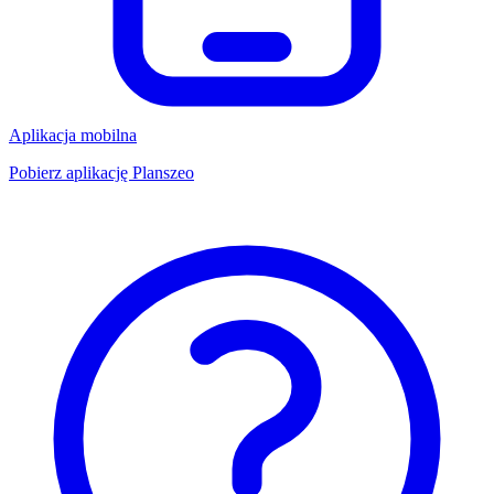
Aplikacja mobilna
Pobierz aplikację Planszeo