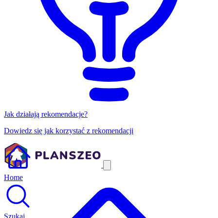
Jak działają rekomendacje?
Dowiedz się jak korzystać z rekomendacji
Home
Szukaj