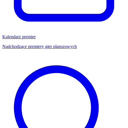
Kalendarz premier
Nadchodzące premiery gier planszowych