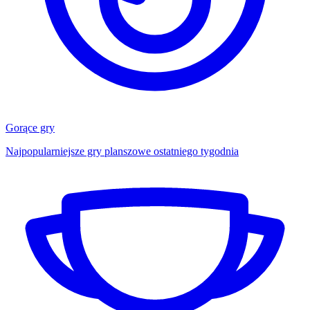
Gorące gry
Najpopularniejsze gry planszowe ostatniego tygodnia