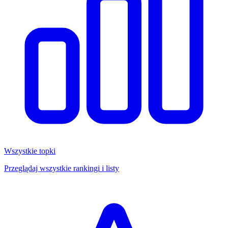
Wszystkie topki
Przeglądaj wszystkie rankingi i listy