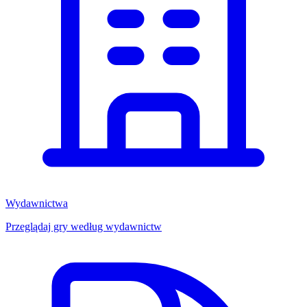
Wydawnictwa
Przeglądaj gry według wydawnictw