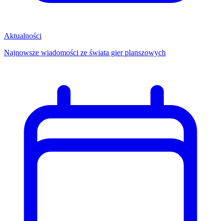
Aktualności
Najnowsze wiadomości ze świata gier planszowych