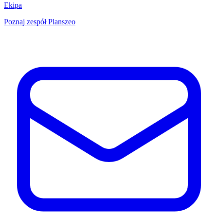
Ekipa
Poznaj zespół Planszeo