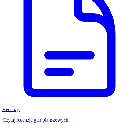
Recenzje
Czytaj recenzje gier planszowych