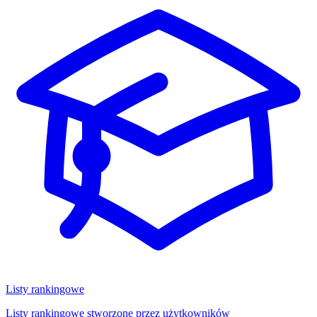
Listy rankingowe
Listy rankingowe stworzone przez użytkowników