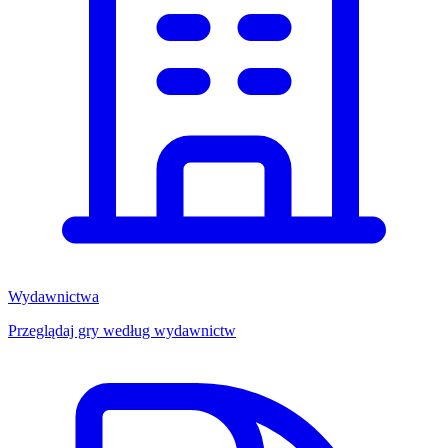
Wydawnictwa
Przeglądaj gry według wydawnictw