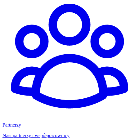
Partnerzy
Nasi partnerzy i współpracownicy