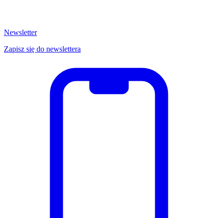
Newsletter
Zapisz się do newslettera