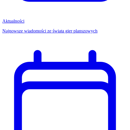
Aktualności
Najnowsze wiadomości ze świata gier planszowych