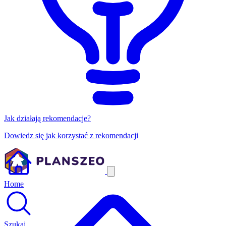
Jak działają rekomendacje?
Dowiedz się jak korzystać z rekomendacji
Home
Szukaj