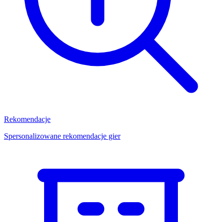
Rekomendacje
Spersonalizowane rekomendacje gier