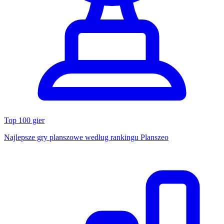
Top 100 gier
Najlepsze gry planszowe według rankingu Planszeo