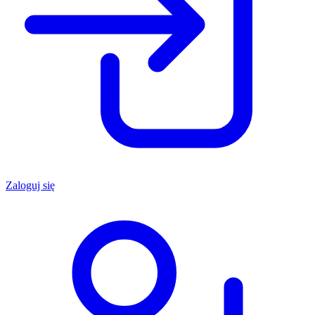
Zaloguj się