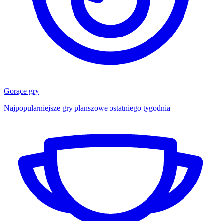
Gorące gry
Najpopularniejsze gry planszowe ostatniego tygodnia