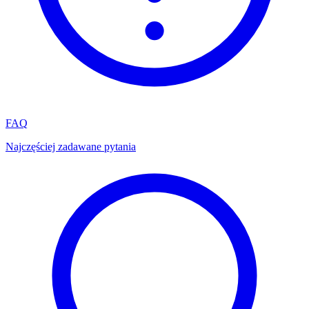
FAQ
Najczęściej zadawane pytania