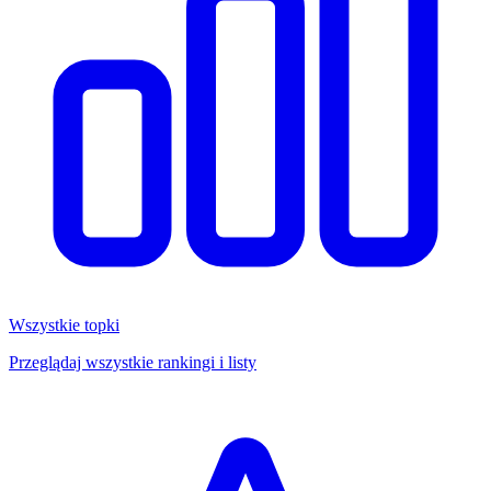
Wszystkie topki
Przeglądaj wszystkie rankingi i listy