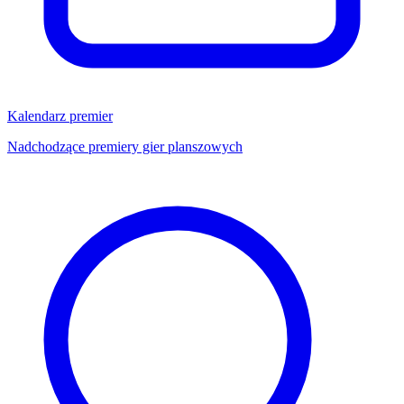
Kalendarz premier
Nadchodzące premiery gier planszowych