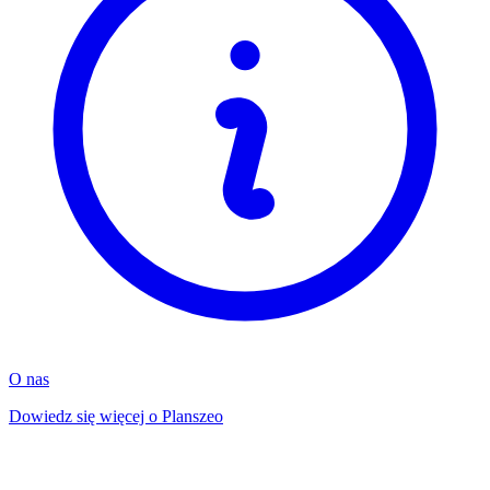
O nas
Dowiedz się więcej o Planszeo