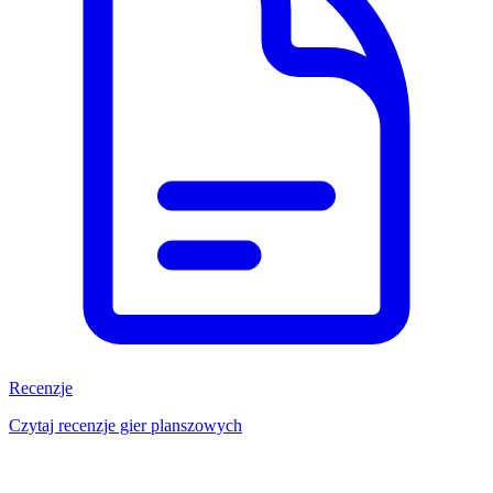
Recenzje
Czytaj recenzje gier planszowych