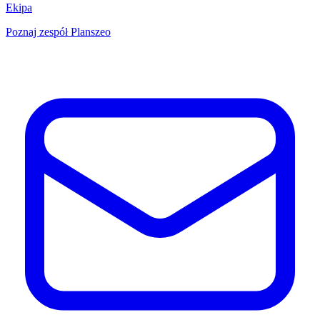
Ekipa
Poznaj zespół Planszeo