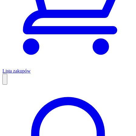
Lista zakupów