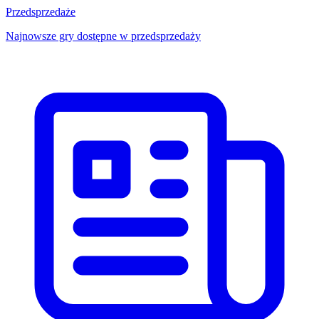
Przedsprzedaże
Najnowsze gry dostępne w przedsprzedaży