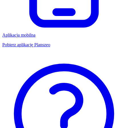
Aplikacja mobilna
Pobierz aplikację Planszeo