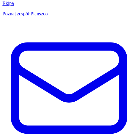
Ekipa
Poznaj zespół Planszeo