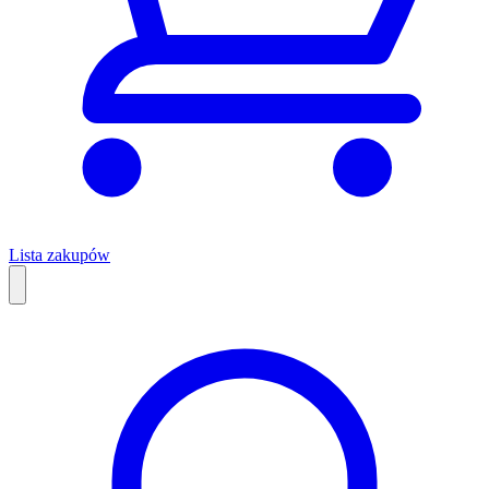
Lista zakupów