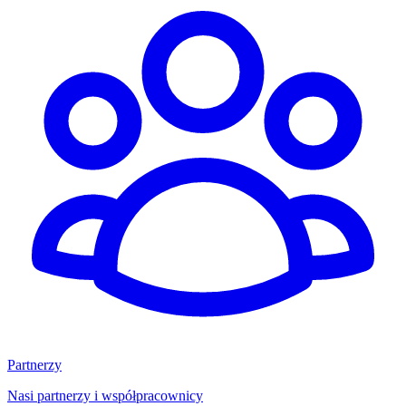
Partnerzy
Nasi partnerzy i współpracownicy