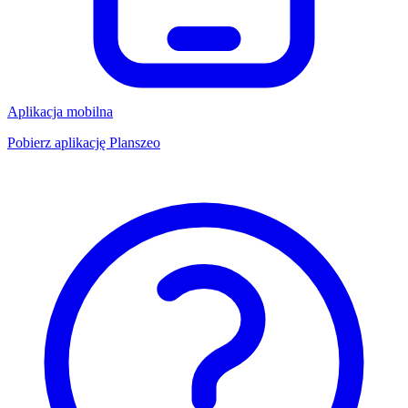
Aplikacja mobilna
Pobierz aplikację Planszeo