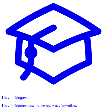
Listy rankingowe
Listy rankingowe stworzone przez użytkowników