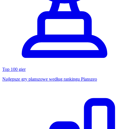
Top 100 gier
Najlepsze gry planszowe według rankingu Planszeo