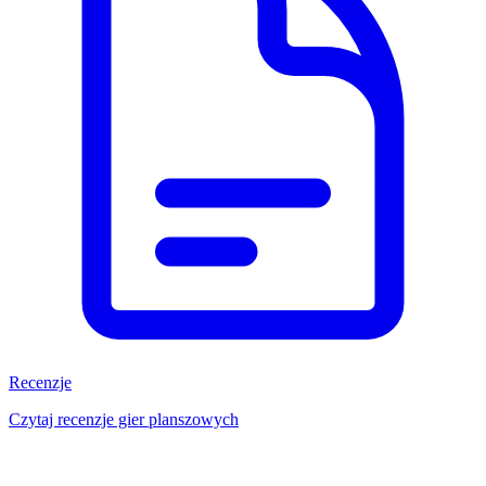
Recenzje
Czytaj recenzje gier planszowych