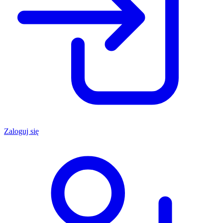
Zaloguj się