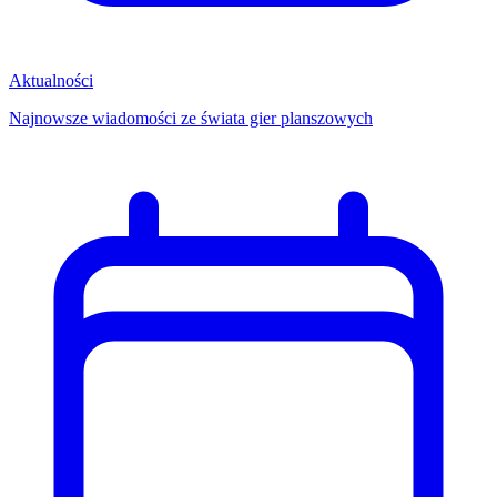
Aktualności
Najnowsze wiadomości ze świata gier planszowych