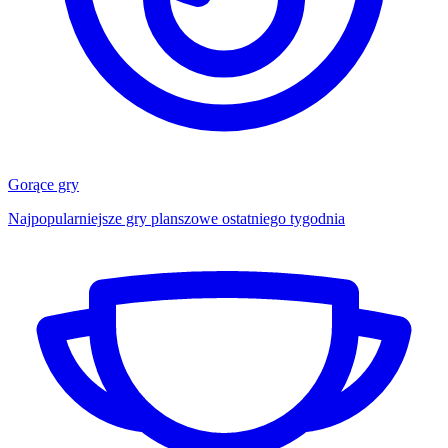
Gorące gry
Najpopularniejsze gry planszowe ostatniego tygodnia