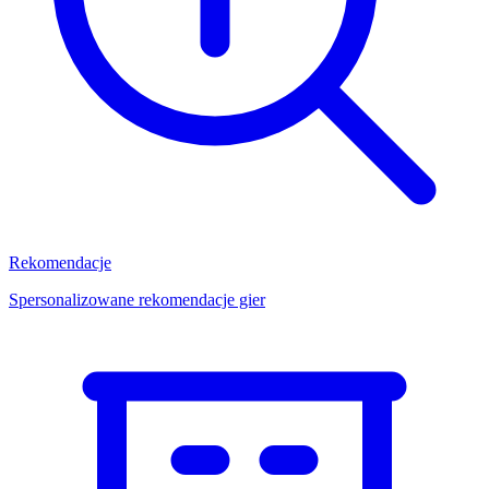
Rekomendacje
Spersonalizowane rekomendacje gier