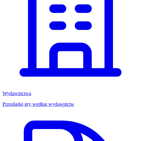
Wydawnictwa
Przeglądaj gry według wydawnictw