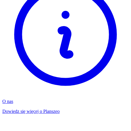
O nas
Dowiedz się więcej o Planszeo