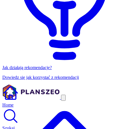
Jak działają rekomendacje?
Dowiedz się jak korzystać z rekomendacji
Home
Szukaj