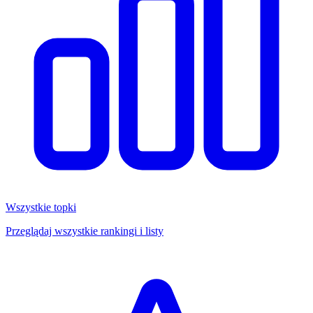
Wszystkie topki
Przeglądaj wszystkie rankingi i listy