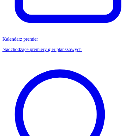
Kalendarz premier
Nadchodzące premiery gier planszowych