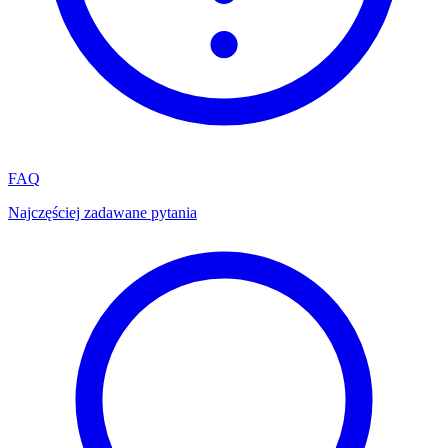
FAQ
Najczęściej zadawane pytania