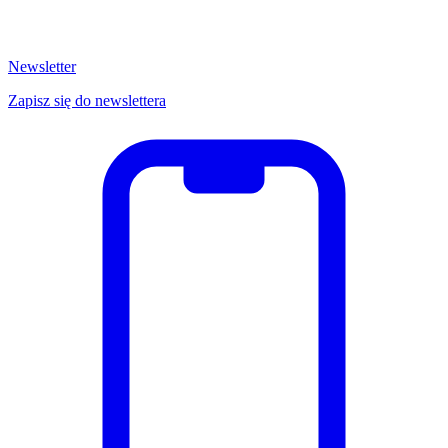
Newsletter
Zapisz się do newslettera