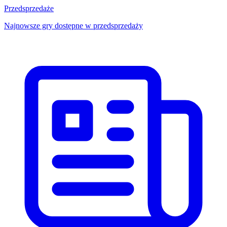
Przedsprzedaże
Najnowsze gry dostępne w przedsprzedaży