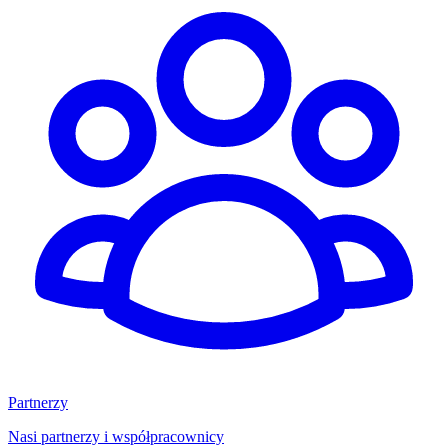
Partnerzy
Nasi partnerzy i współpracownicy