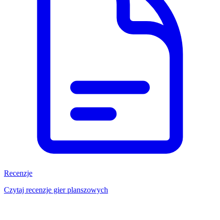
Recenzje
Czytaj recenzje gier planszowych