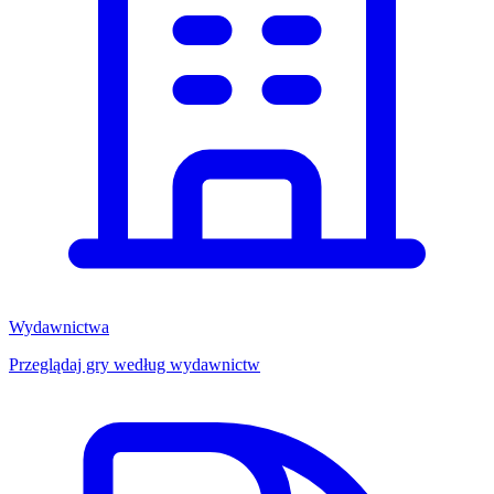
Wydawnictwa
Przeglądaj gry według wydawnictw