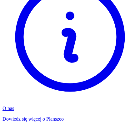
O nas
Dowiedz się więcej o Planszeo