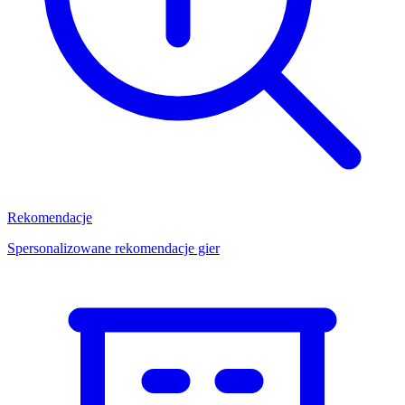
Rekomendacje
Spersonalizowane rekomendacje gier