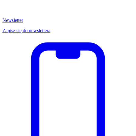
Newsletter
Zapisz się do newslettera