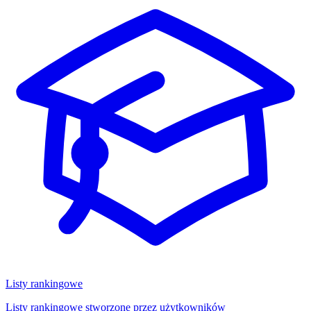
Listy rankingowe
Listy rankingowe stworzone przez użytkowników