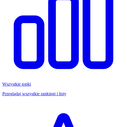
Wszystkie topki
Przeglądaj wszystkie rankingi i listy