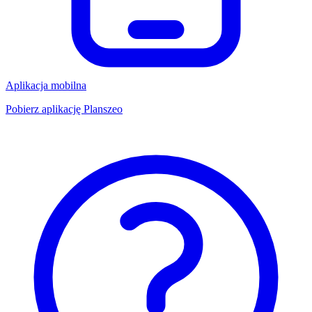
Aplikacja mobilna
Pobierz aplikację Planszeo