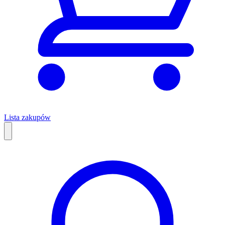
Lista zakupów