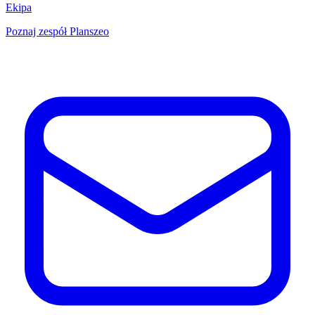
Ekipa
Poznaj zespół Planszeo