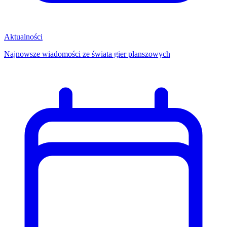
Aktualności
Najnowsze wiadomości ze świata gier planszowych