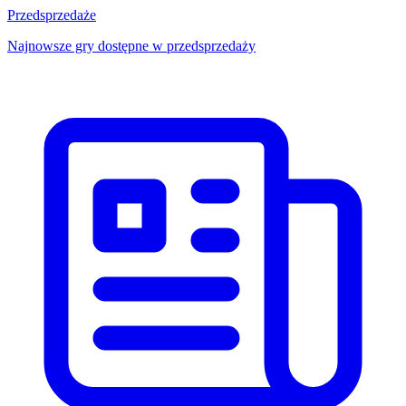
Przedsprzedaże
Najnowsze gry dostępne w przedsprzedaży