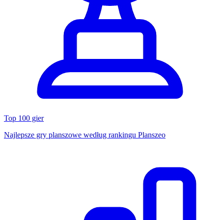
Top 100 gier
Najlepsze gry planszowe według rankingu Planszeo