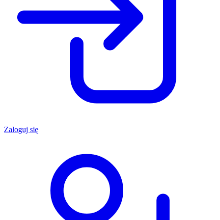
Zaloguj się