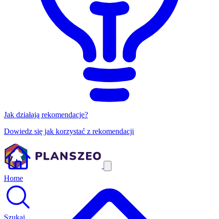
Jak działają rekomendacje?
Dowiedz się jak korzystać z rekomendacji
Home
Szukaj