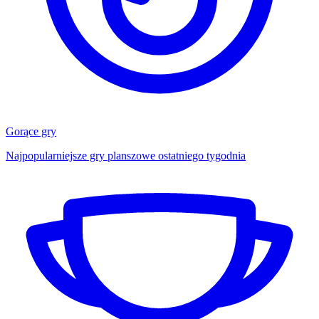
Gorące gry
Najpopularniejsze gry planszowe ostatniego tygodnia