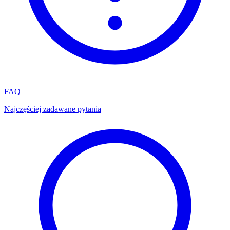
FAQ
Najczęściej zadawane pytania