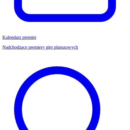
Kalendarz premier
Nadchodzące premiery gier planszowych