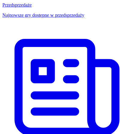
Przedsprzedaże
Najnowsze gry dostępne w przedsprzedaży