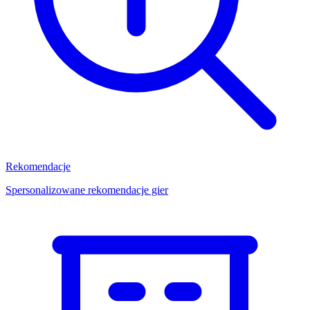
Rekomendacje
Spersonalizowane rekomendacje gier