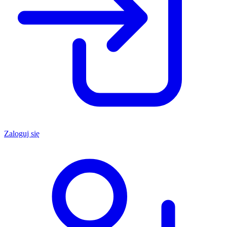
Zaloguj się