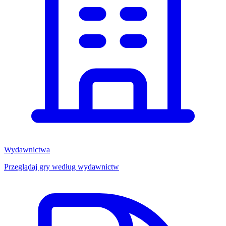
Wydawnictwa
Przeglądaj gry według wydawnictw