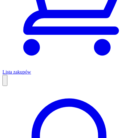
Lista zakupów