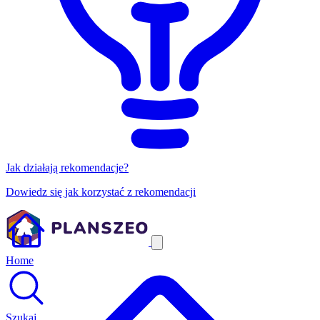
Jak działają rekomendacje?
Dowiedz się jak korzystać z rekomendacji
Home
Szukaj