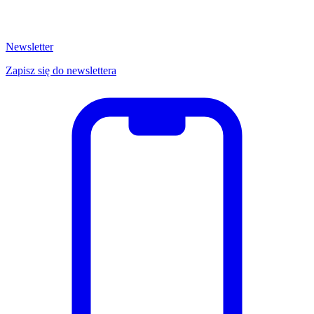
Newsletter
Zapisz się do newslettera