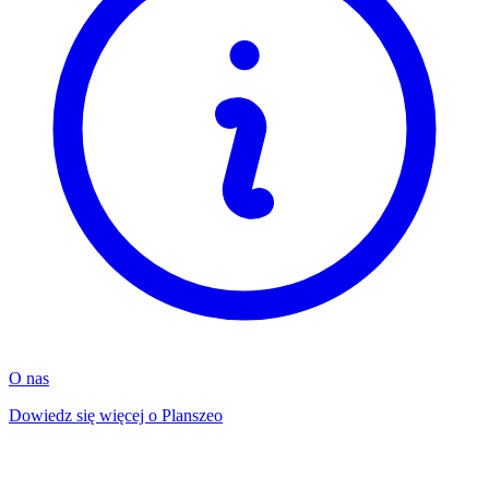
O nas
Dowiedz się więcej o Planszeo