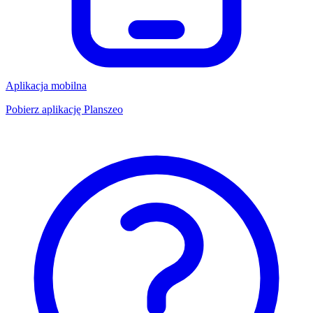
Aplikacja mobilna
Pobierz aplikację Planszeo