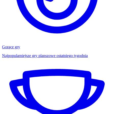
Gorące gry
Najpopularniejsze gry planszowe ostatniego tygodnia