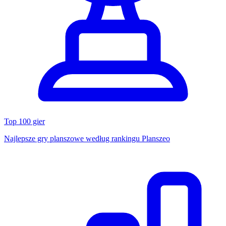
Top 100 gier
Najlepsze gry planszowe według rankingu Planszeo