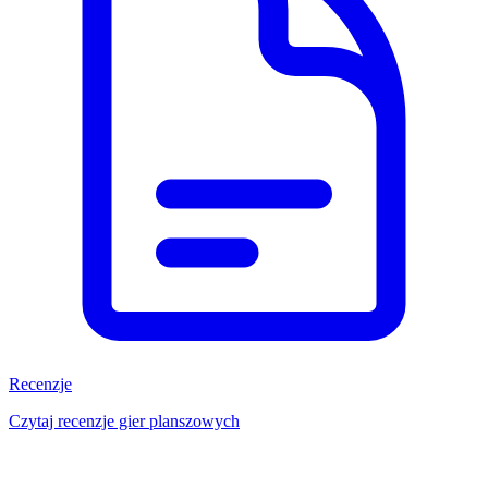
Recenzje
Czytaj recenzje gier planszowych