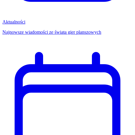
Aktualności
Najnowsze wiadomości ze świata gier planszowych