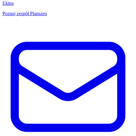
Ekipa
Poznaj zespół Planszeo