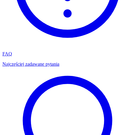
FAQ
Najczęściej zadawane pytania