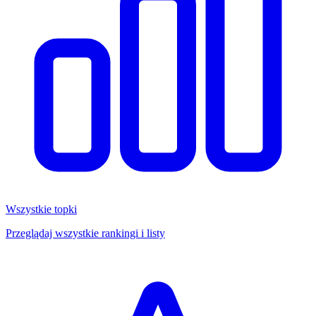
Wszystkie topki
Przeglądaj wszystkie rankingi i listy