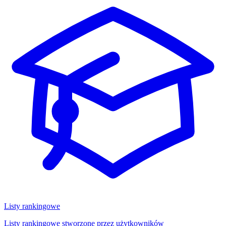
Listy rankingowe
Listy rankingowe stworzone przez użytkowników