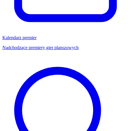
Kalendarz premier
Nadchodzące premiery gier planszowych