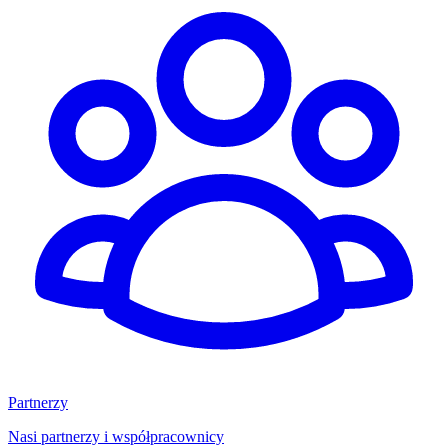
Partnerzy
Nasi partnerzy i współpracownicy