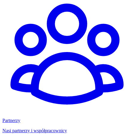
Partnerzy
Nasi partnerzy i współpracownicy