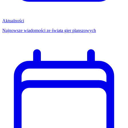
Aktualności
Najnowsze wiadomości ze świata gier planszowych