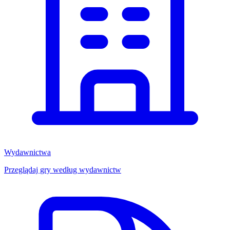
Wydawnictwa
Przeglądaj gry według wydawnictw