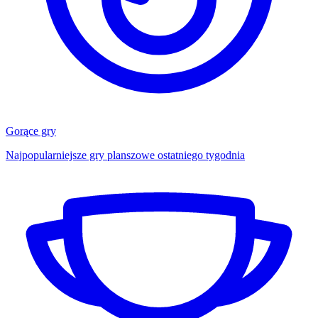
Gorące gry
Najpopularniejsze gry planszowe ostatniego tygodnia