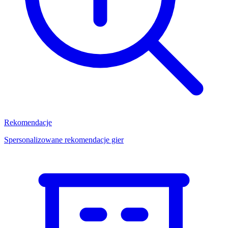
Rekomendacje
Spersonalizowane rekomendacje gier