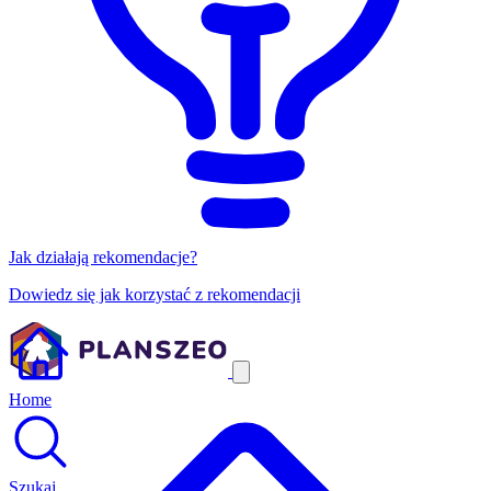
Jak działają rekomendacje?
Dowiedz się jak korzystać z rekomendacji
Home
Szukaj