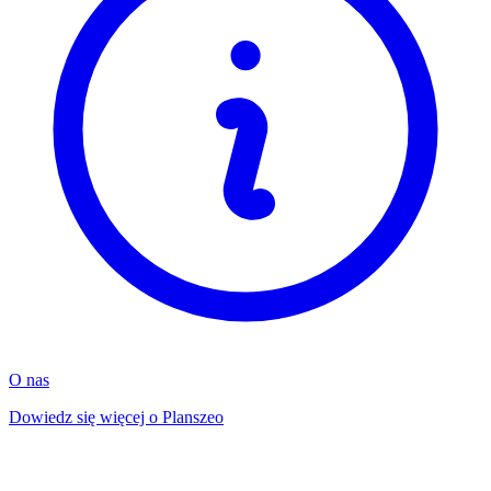
O nas
Dowiedz się więcej o Planszeo