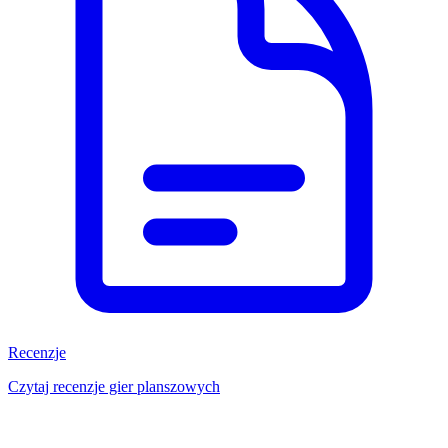
Recenzje
Czytaj recenzje gier planszowych