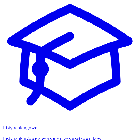
Listy rankingowe
Listy rankingowe stworzone przez użytkowników