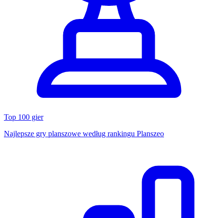
Top 100 gier
Najlepsze gry planszowe według rankingu Planszeo