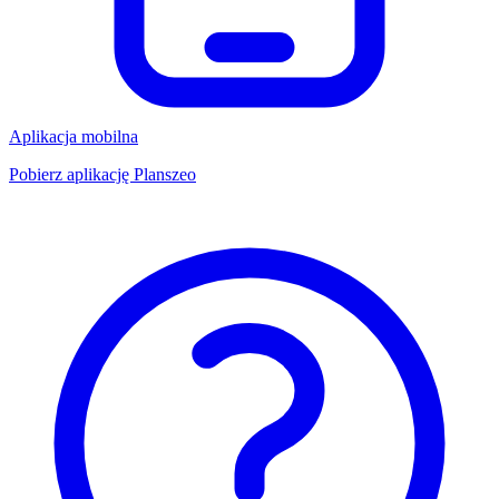
Aplikacja mobilna
Pobierz aplikację Planszeo