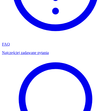
FAQ
Najczęściej zadawane pytania