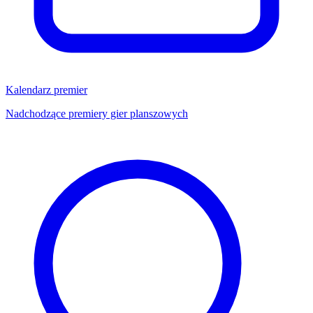
Kalendarz premier
Nadchodzące premiery gier planszowych