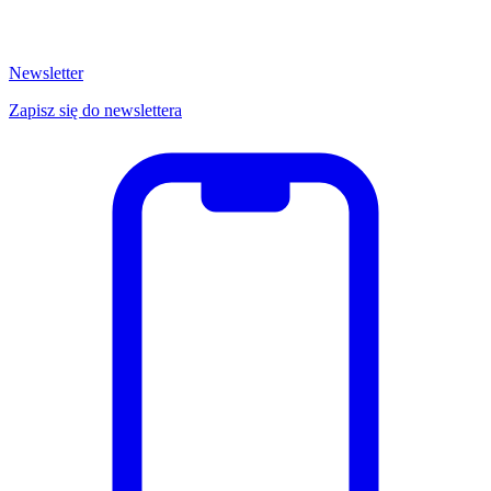
Newsletter
Zapisz się do newslettera