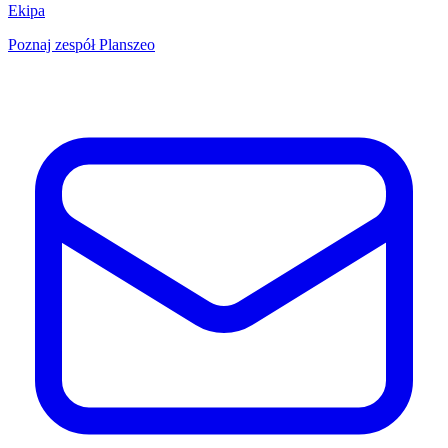
Ekipa
Poznaj zespół Planszeo