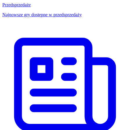
Przedsprzedaże
Najnowsze gry dostępne w przedsprzedaży