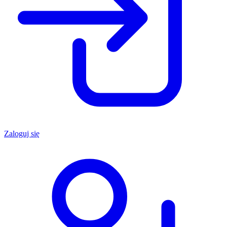
Zaloguj się