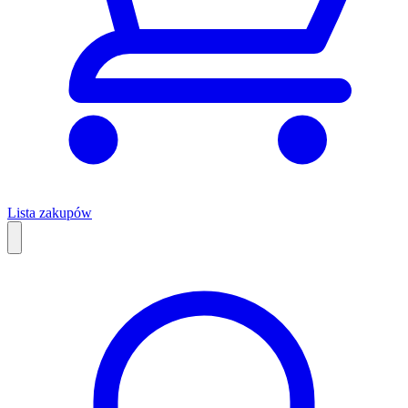
Lista zakupów