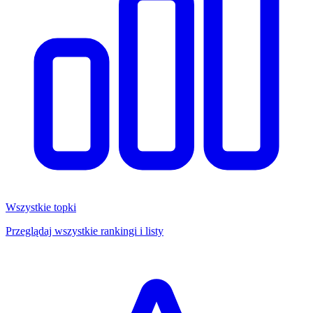
Wszystkie topki
Przeglądaj wszystkie rankingi i listy