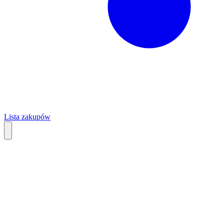
Lista zakupów