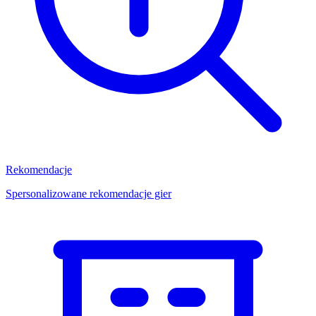
Rekomendacje
Spersonalizowane rekomendacje gier