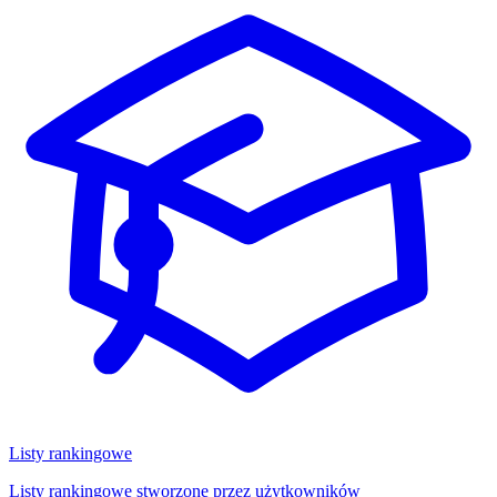
Listy rankingowe
Listy rankingowe stworzone przez użytkowników