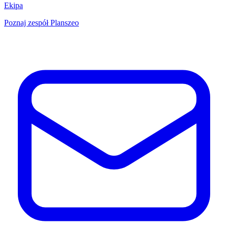
Ekipa
Poznaj zespół Planszeo