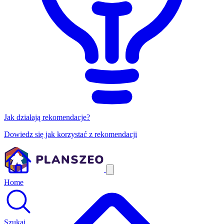
Jak działają rekomendacje?
Dowiedz się jak korzystać z rekomendacji
Home
Szukaj