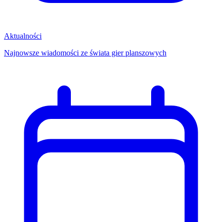
Aktualności
Najnowsze wiadomości ze świata gier planszowych