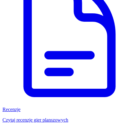
Recenzje
Czytaj recenzje gier planszowych