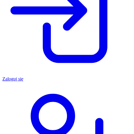
Zaloguj się