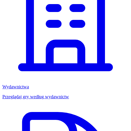
Wydawnictwa
Przeglądaj gry według wydawnictw