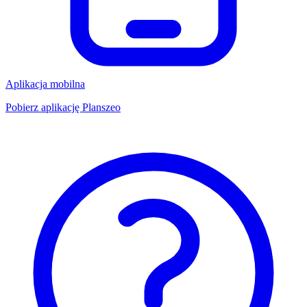
Aplikacja mobilna
Pobierz aplikację Planszeo