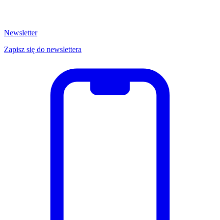
Newsletter
Zapisz się do newslettera