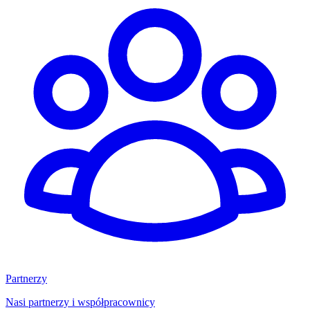
Partnerzy
Nasi partnerzy i współpracownicy