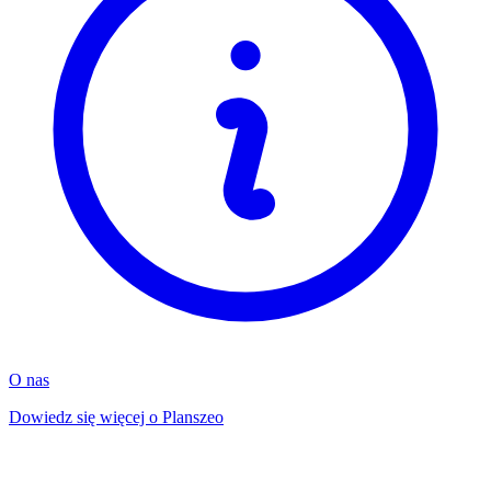
O nas
Dowiedz się więcej o Planszeo