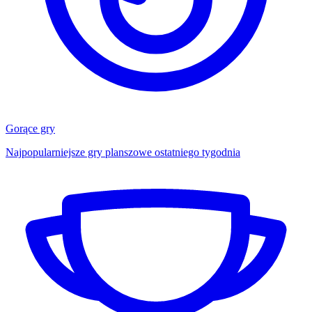
Gorące gry
Najpopularniejsze gry planszowe ostatniego tygodnia