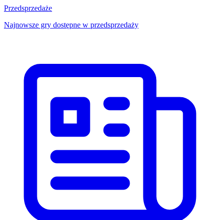
Przedsprzedaże
Najnowsze gry dostępne w przedsprzedaży