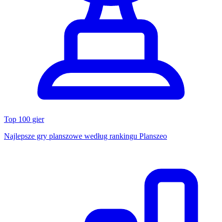
Top 100 gier
Najlepsze gry planszowe według rankingu Planszeo