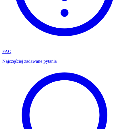
FAQ
Najczęściej zadawane pytania