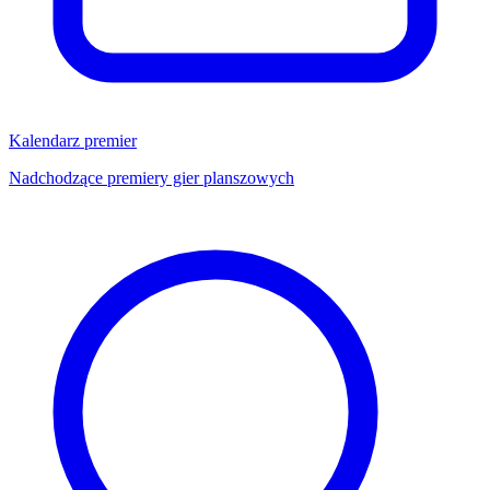
Kalendarz premier
Nadchodzące premiery gier planszowych