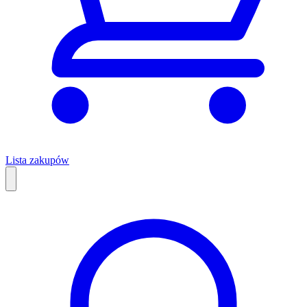
Lista zakupów