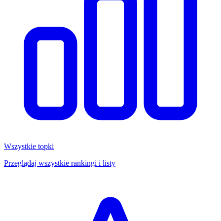
Wszystkie topki
Przeglądaj wszystkie rankingi i listy