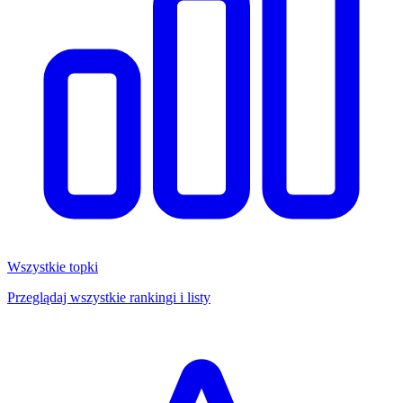
Wszystkie topki
Przeglądaj wszystkie rankingi i listy