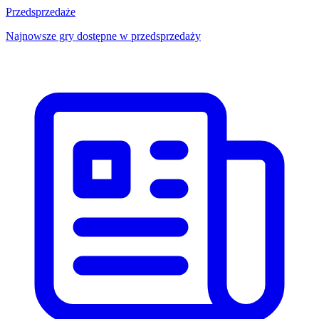
Przedsprzedaże
Najnowsze gry dostępne w przedsprzedaży