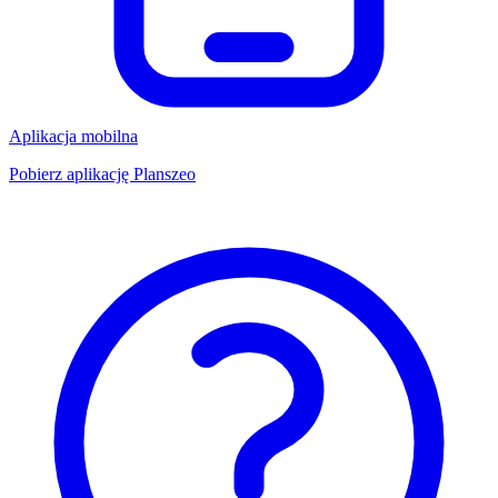
Aplikacja mobilna
Pobierz aplikację Planszeo