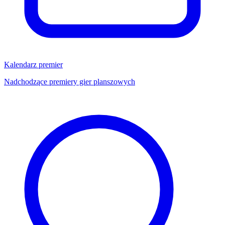
Kalendarz premier
Nadchodzące premiery gier planszowych