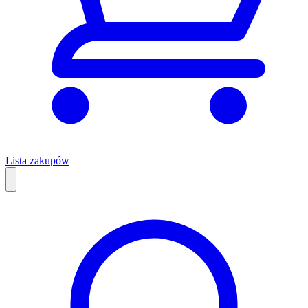
Lista zakupów