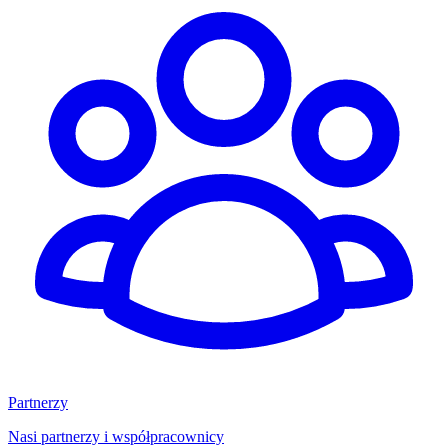
Partnerzy
Nasi partnerzy i współpracownicy