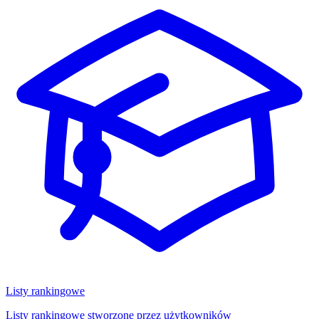
Listy rankingowe
Listy rankingowe stworzone przez użytkowników