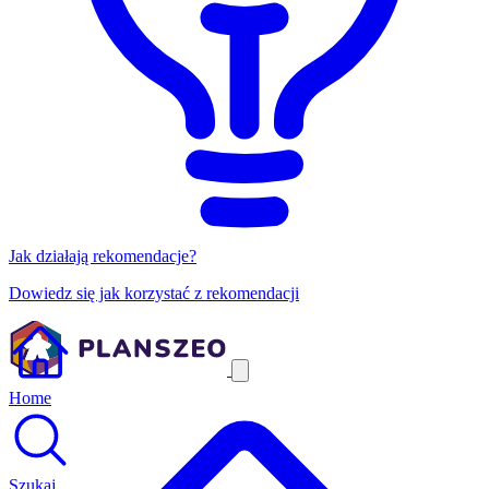
Jak działają rekomendacje?
Dowiedz się jak korzystać z rekomendacji
Home
Szukaj