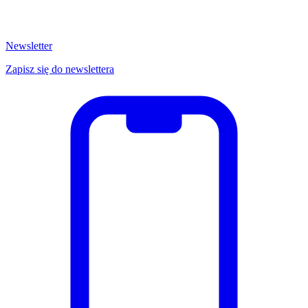
Newsletter
Zapisz się do newslettera