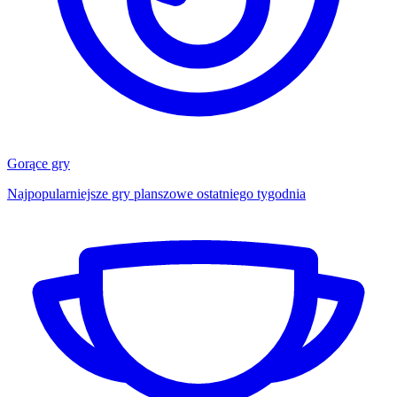
Gorące gry
Najpopularniejsze gry planszowe ostatniego tygodnia