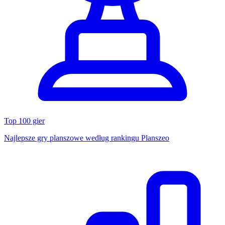
Top 100 gier
Najlepsze gry planszowe według rankingu Planszeo