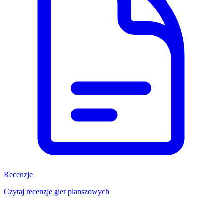
Recenzje
Czytaj recenzje gier planszowych