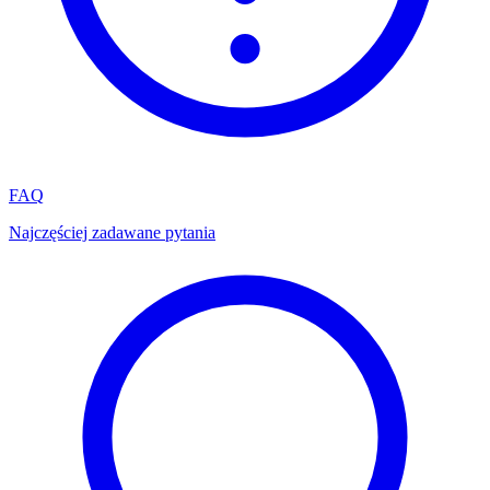
FAQ
Najczęściej zadawane pytania