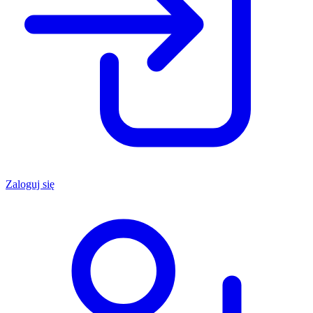
Zaloguj się