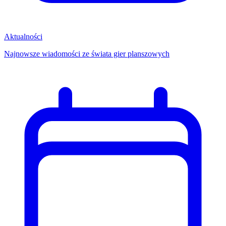
Aktualności
Najnowsze wiadomości ze świata gier planszowych