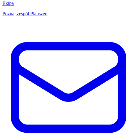
Ekipa
Poznaj zespół Planszeo