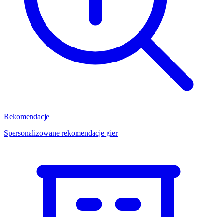
Rekomendacje
Spersonalizowane rekomendacje gier