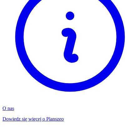
O nas
Dowiedz się więcej o Planszeo