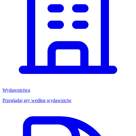
Wydawnictwa
Przeglądaj gry według wydawnictw