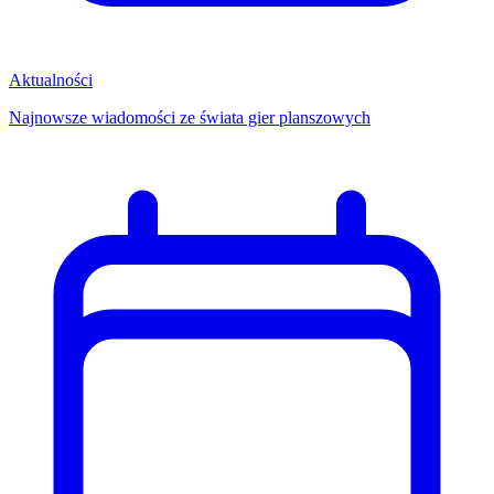
Aktualności
Najnowsze wiadomości ze świata gier planszowych