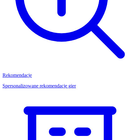
Rekomendacje
Spersonalizowane rekomendacje gier