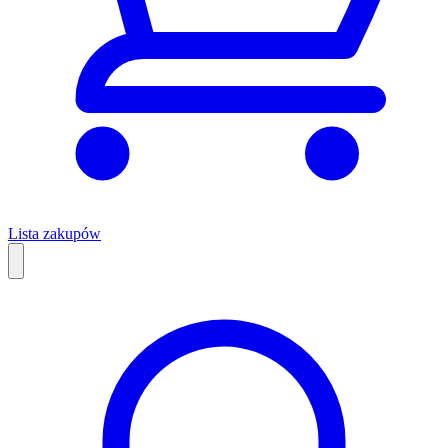
Lista zakupów