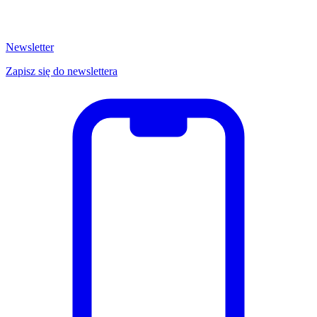
Newsletter
Zapisz się do newslettera