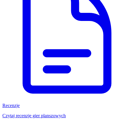
Recenzje
Czytaj recenzje gier planszowych