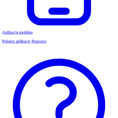
Aplikacja mobilna
Pobierz aplikację Planszeo