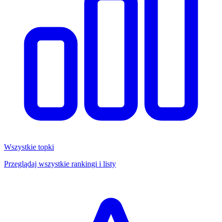
Wszystkie topki
Przeglądaj wszystkie rankingi i listy