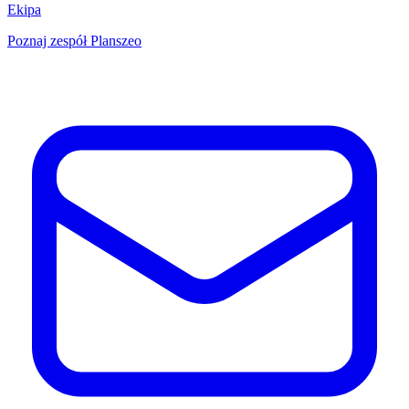
Ekipa
Poznaj zespół Planszeo