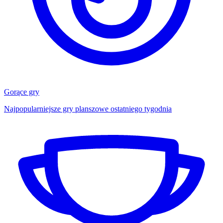
Gorące gry
Najpopularniejsze gry planszowe ostatniego tygodnia