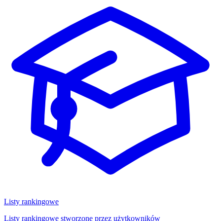
Listy rankingowe
Listy rankingowe stworzone przez użytkowników