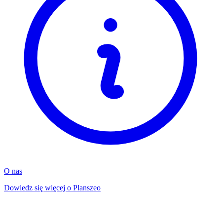
O nas
Dowiedz się więcej o Planszeo