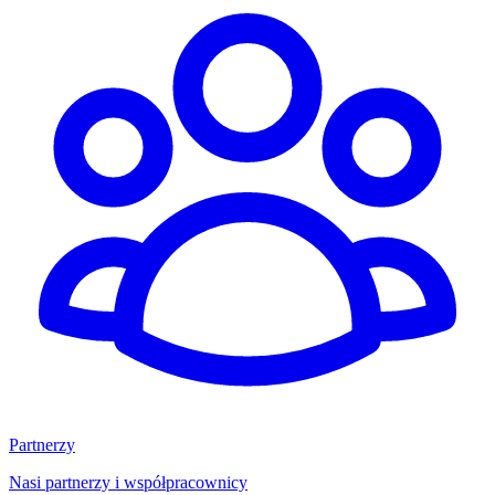
Partnerzy
Nasi partnerzy i współpracownicy