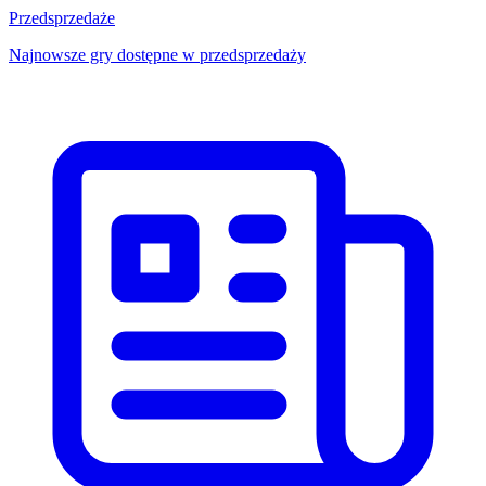
Przedsprzedaże
Najnowsze gry dostępne w przedsprzedaży