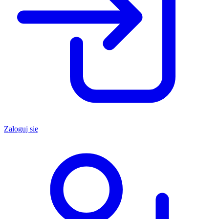
Zaloguj się