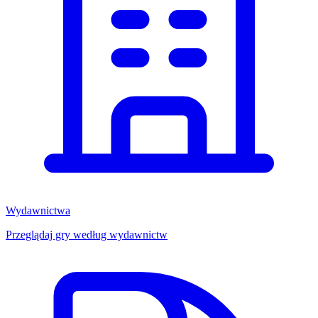
Wydawnictwa
Przeglądaj gry według wydawnictw