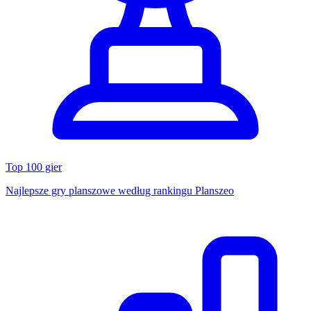
Top 100 gier
Najlepsze gry planszowe według rankingu Planszeo