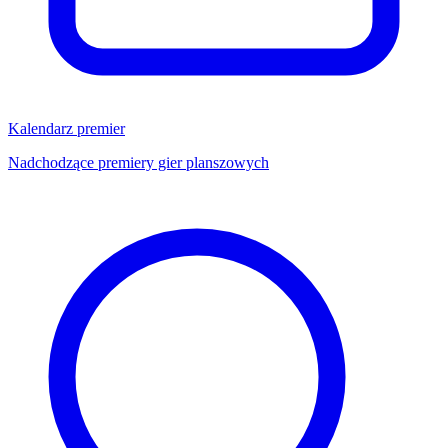
Kalendarz premier
Nadchodzące premiery gier planszowych