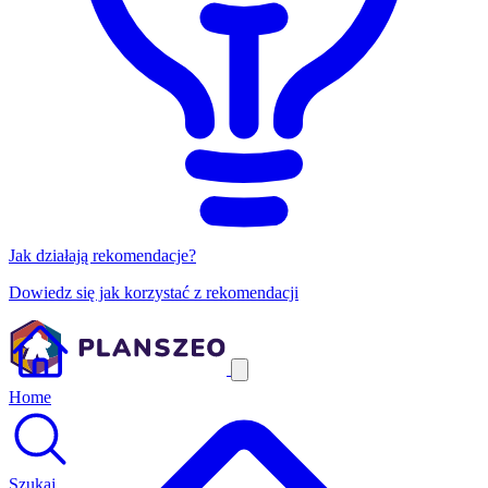
Jak działają rekomendacje?
Dowiedz się jak korzystać z rekomendacji
Home
Szukaj