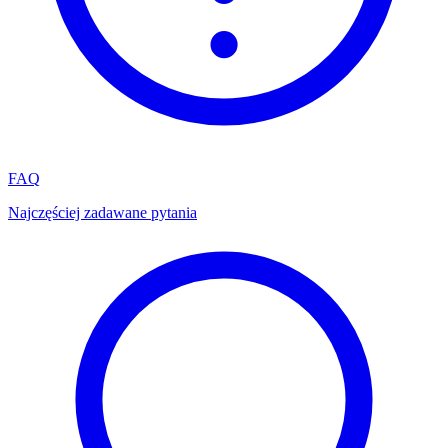
FAQ
Najczęściej zadawane pytania