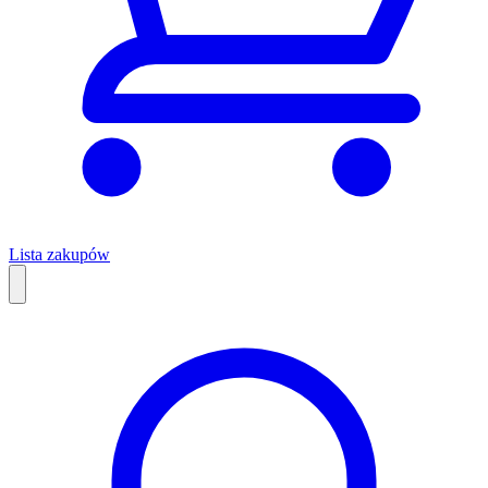
Lista zakupów