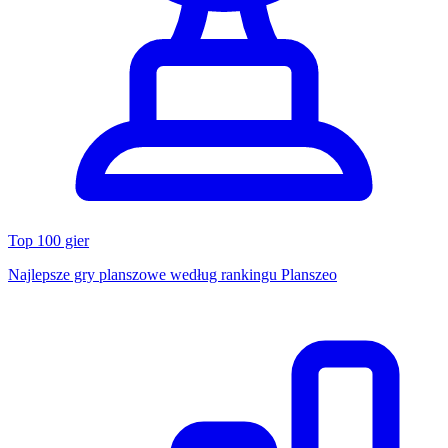
Top 100 gier
Najlepsze gry planszowe według rankingu Planszeo