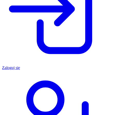
Zaloguj się