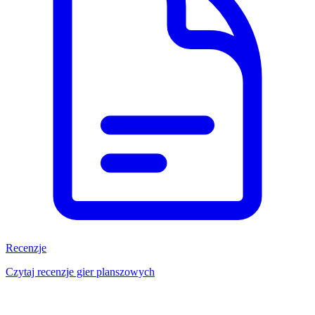
Recenzje
Czytaj recenzje gier planszowych