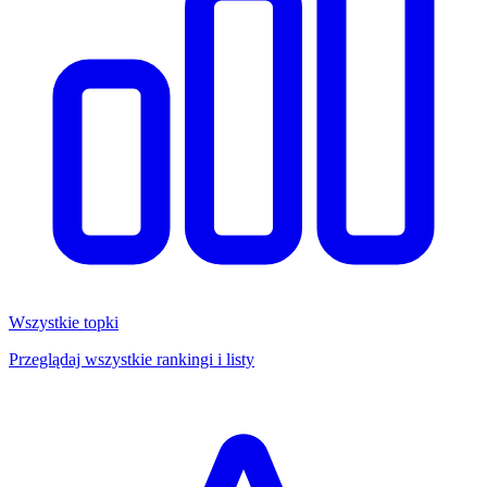
Wszystkie topki
Przeglądaj wszystkie rankingi i listy