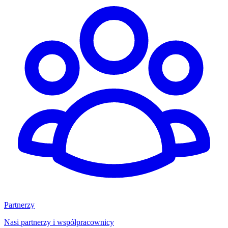
Partnerzy
Nasi partnerzy i współpracownicy