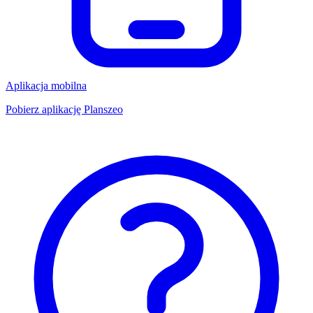
Aplikacja mobilna
Pobierz aplikację Planszeo