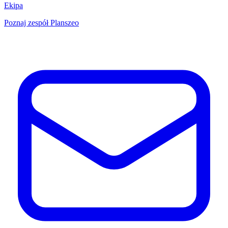
Ekipa
Poznaj zespół Planszeo