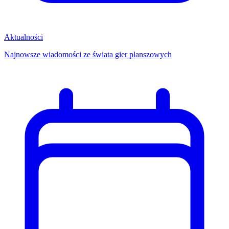
Aktualności
Najnowsze wiadomości ze świata gier planszowych