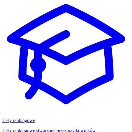
Listy rankingowe
Listy rankingowe stworzone przez użytkowników