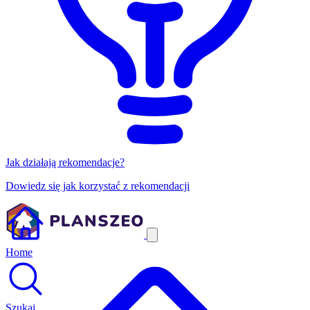
Jak działają rekomendacje?
Dowiedz się jak korzystać z rekomendacji
Home
Szukaj