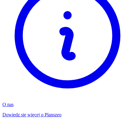
O nas
Dowiedz się więcej o Planszeo