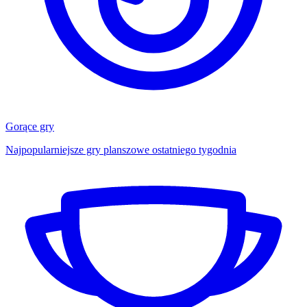
Gorące gry
Najpopularniejsze gry planszowe ostatniego tygodnia