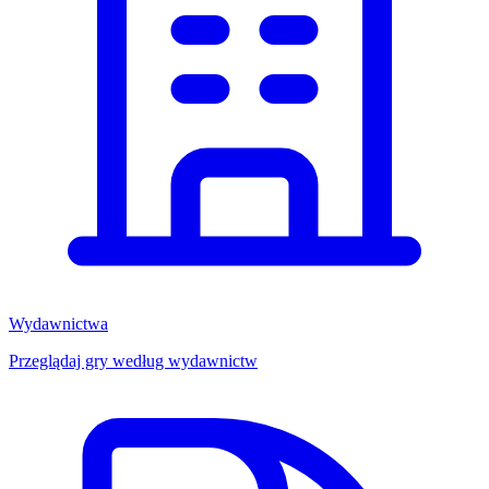
Wydawnictwa
Przeglądaj gry według wydawnictw