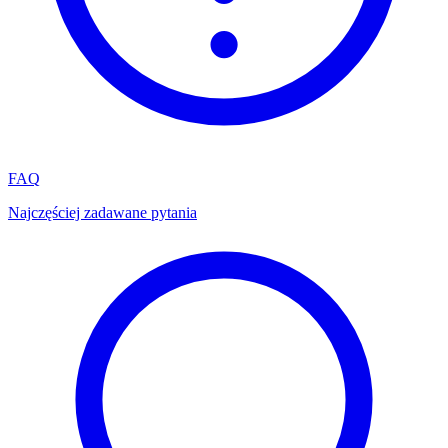
FAQ
Najczęściej zadawane pytania