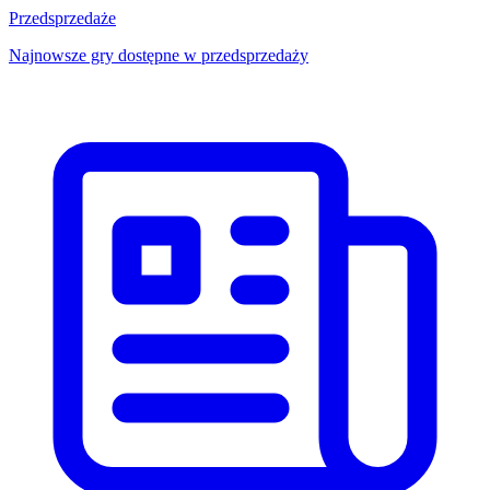
Przedsprzedaże
Najnowsze gry dostępne w przedsprzedaży