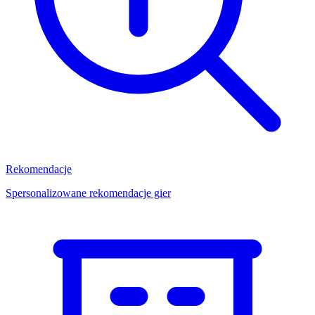
Rekomendacje
Spersonalizowane rekomendacje gier