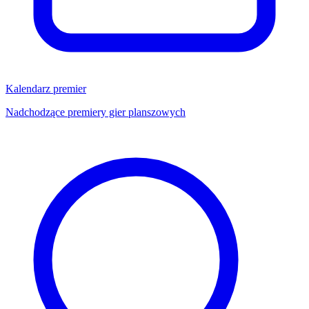
Kalendarz premier
Nadchodzące premiery gier planszowych