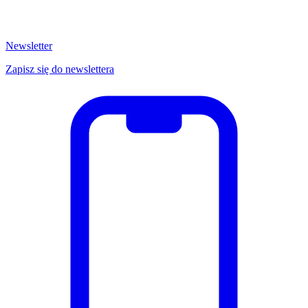
Newsletter
Zapisz się do newslettera