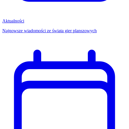
Aktualności
Najnowsze wiadomości ze świata gier planszowych