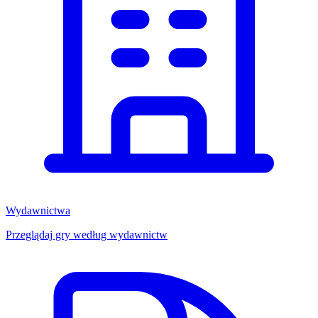
Wydawnictwa
Przeglądaj gry według wydawnictw