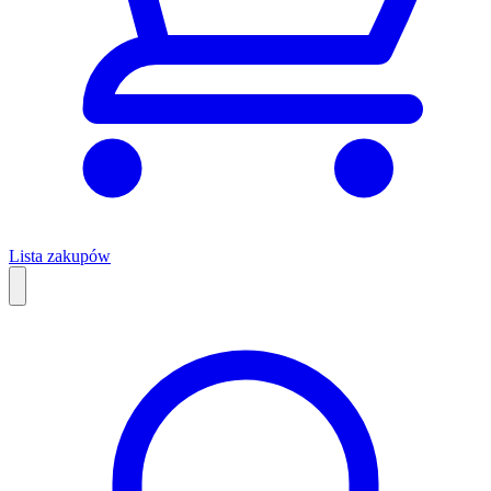
Lista zakupów