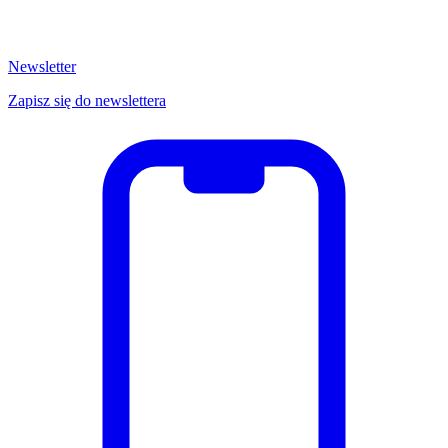
Newsletter
Zapisz się do newslettera