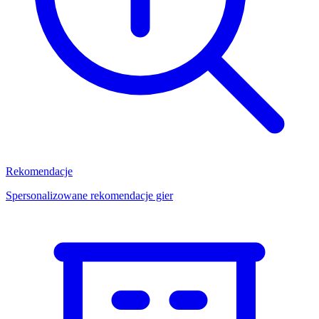
Rekomendacje
Spersonalizowane rekomendacje gier