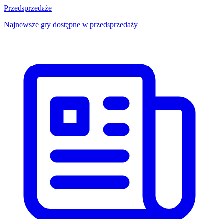
Przedsprzedaże
Najnowsze gry dostępne w przedsprzedaży