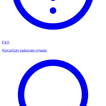
FAQ
Najczęściej zadawane pytania