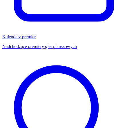
Kalendarz premier
Nadchodzące premiery gier planszowych