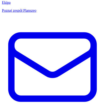
Ekipa
Poznaj zespół Planszeo