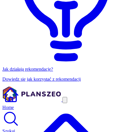
Jak działają rekomendacje?
Dowiedz się jak korzystać z rekomendacji
Home
Szukaj