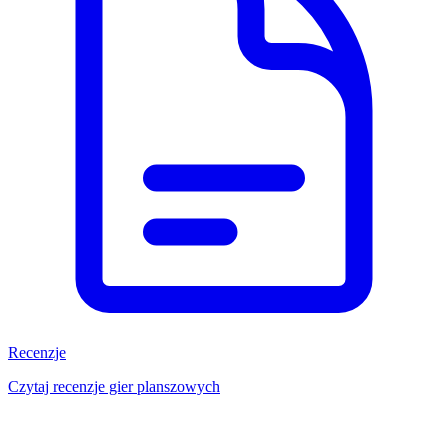
Recenzje
Czytaj recenzje gier planszowych