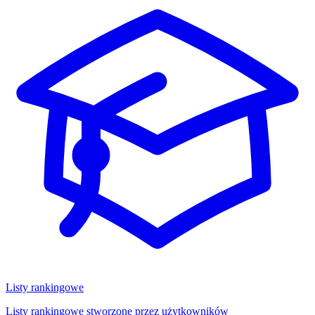
Listy rankingowe
Listy rankingowe stworzone przez użytkowników