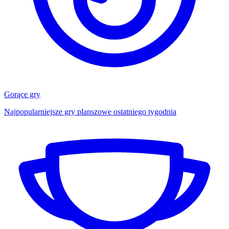
Gorące gry
Najpopularniejsze gry planszowe ostatniego tygodnia