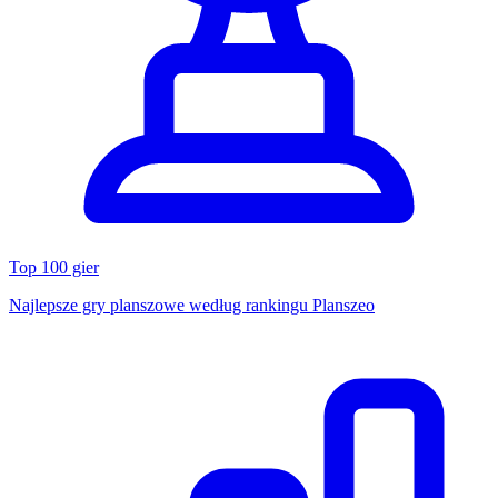
Top 100 gier
Najlepsze gry planszowe według rankingu Planszeo