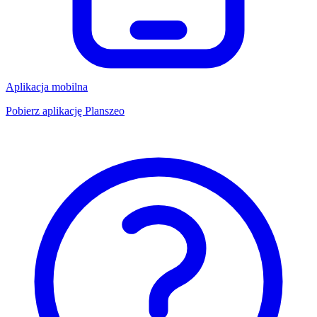
Aplikacja mobilna
Pobierz aplikację Planszeo