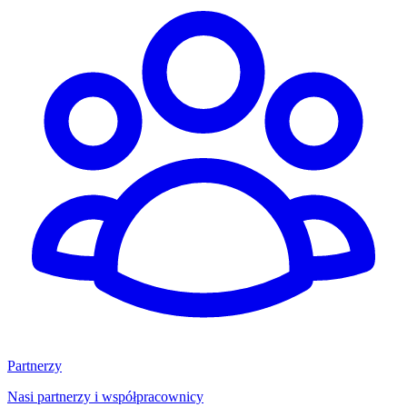
Partnerzy
Nasi partnerzy i współpracownicy