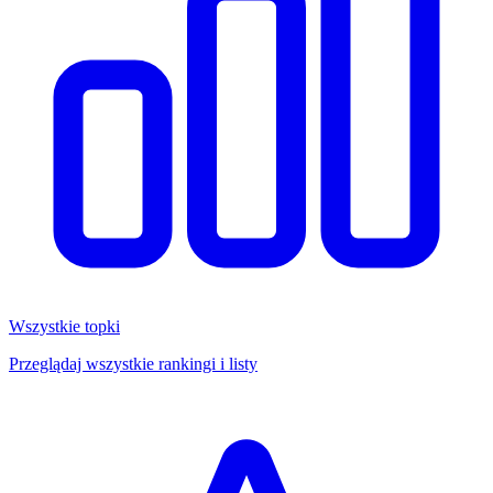
Wszystkie topki
Przeglądaj wszystkie rankingi i listy