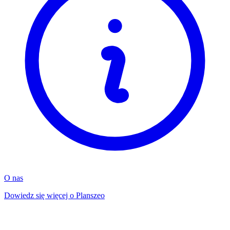
O nas
Dowiedz się więcej o Planszeo