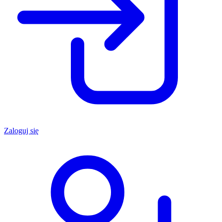
Zaloguj się