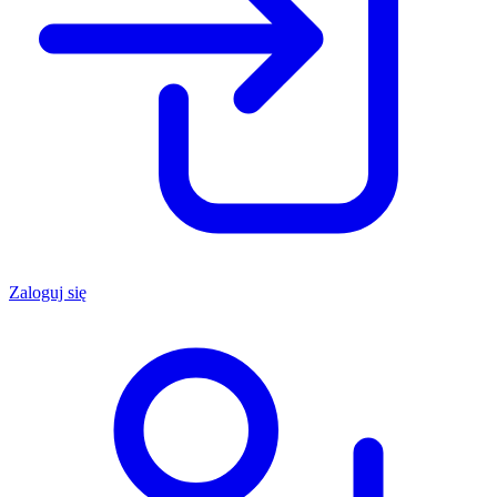
Zaloguj się