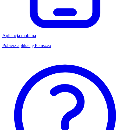
Aplikacja mobilna
Pobierz aplikację Planszeo