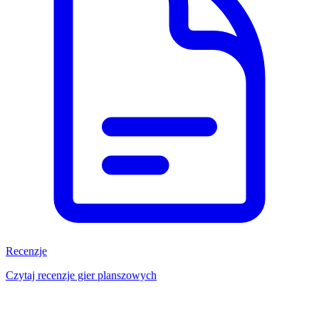
Recenzje
Czytaj recenzje gier planszowych