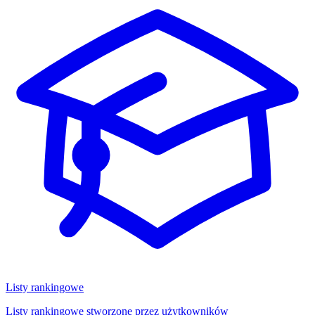
Listy rankingowe
Listy rankingowe stworzone przez użytkowników