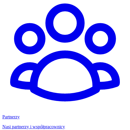
Partnerzy
Nasi partnerzy i współpracownicy