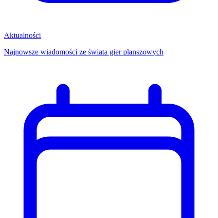
Aktualności
Najnowsze wiadomości ze świata gier planszowych