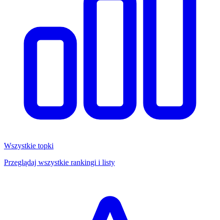
Wszystkie topki
Przeglądaj wszystkie rankingi i listy