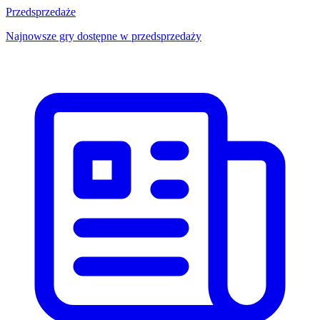
Przedsprzedaże
Najnowsze gry dostępne w przedsprzedaży