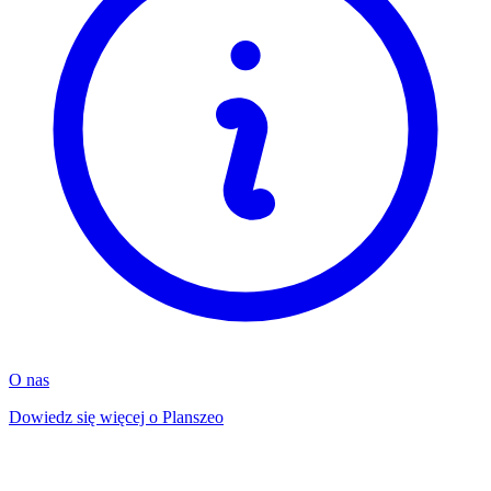
O nas
Dowiedz się więcej o Planszeo