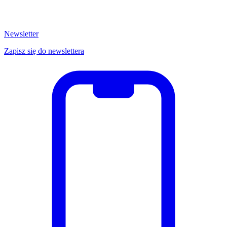
Newsletter
Zapisz się do newslettera