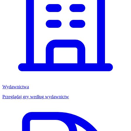
Wydawnictwa
Przeglądaj gry według wydawnictw