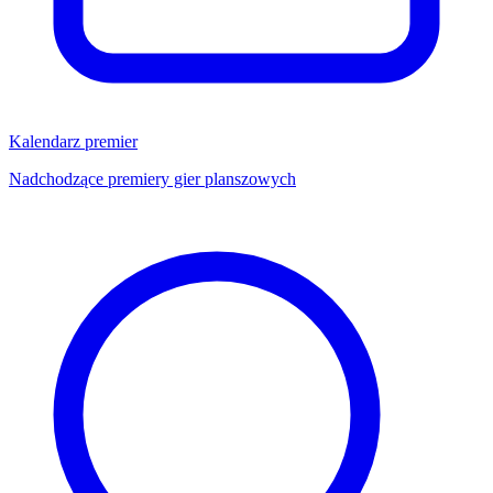
Kalendarz premier
Nadchodzące premiery gier planszowych