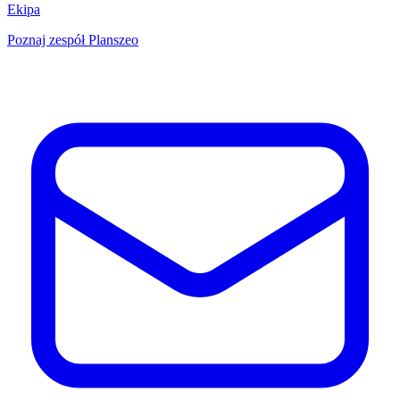
Ekipa
Poznaj zespół Planszeo