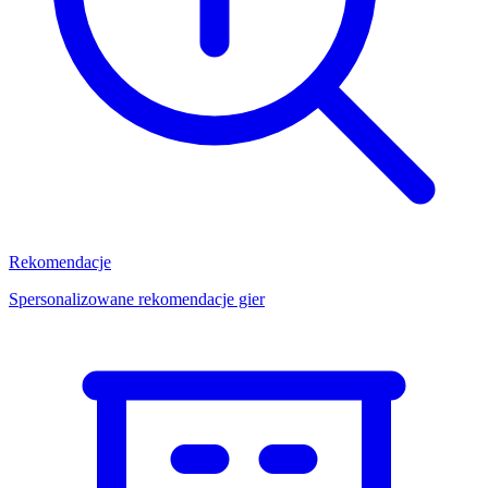
Rekomendacje
Spersonalizowane rekomendacje gier