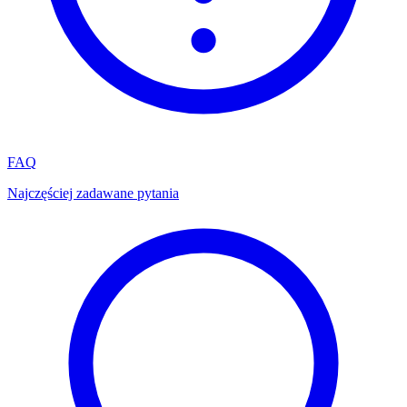
FAQ
Najczęściej zadawane pytania