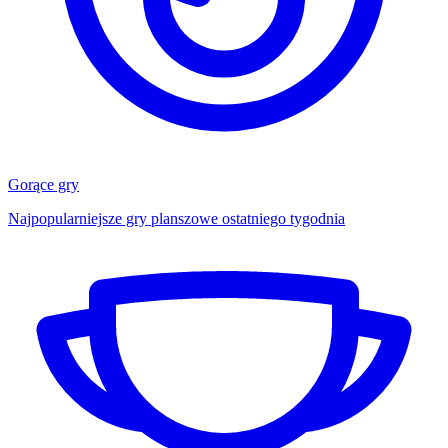
Gorące gry
Najpopularniejsze gry planszowe ostatniego tygodnia