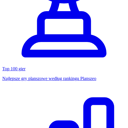
Top 100 gier
Najlepsze gry planszowe według rankingu Planszeo