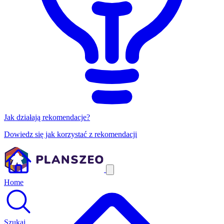
Jak działają rekomendacje?
Dowiedz się jak korzystać z rekomendacji
Home
Szukaj