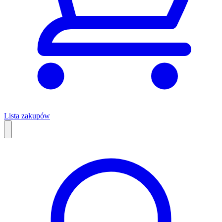
Lista zakupów