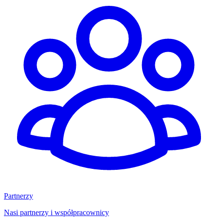
Partnerzy
Nasi partnerzy i współpracownicy