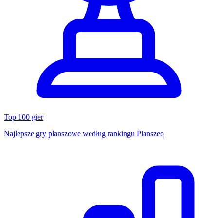
Top 100 gier
Najlepsze gry planszowe według rankingu Planszeo