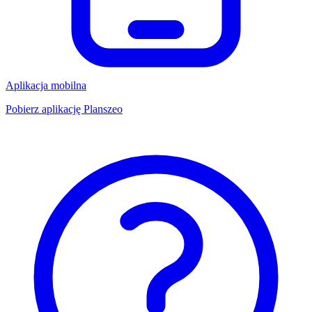
Aplikacja mobilna
Pobierz aplikację Planszeo