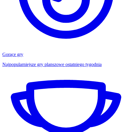
Gorące gry
Najpopularniejsze gry planszowe ostatniego tygodnia