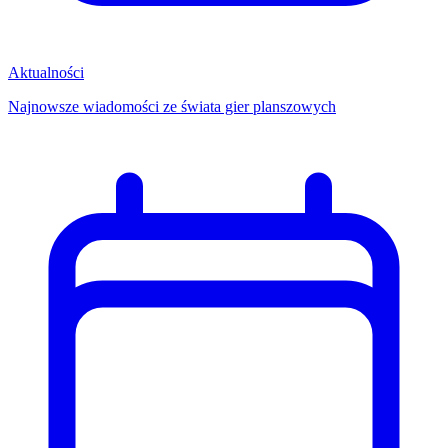
Aktualności
Najnowsze wiadomości ze świata gier planszowych