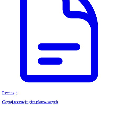
Recenzje
Czytaj recenzje gier planszowych