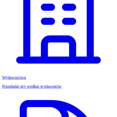
Wydawnictwa
Przeglądaj gry według wydawnictw