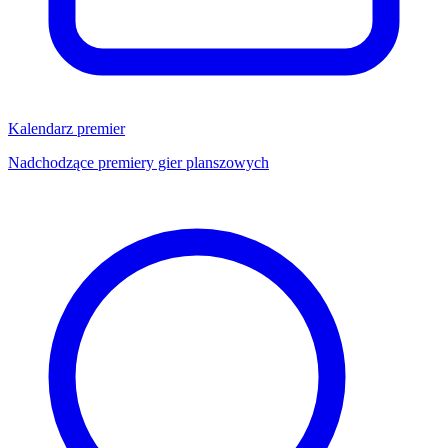
Kalendarz premier
Nadchodzące premiery gier planszowych