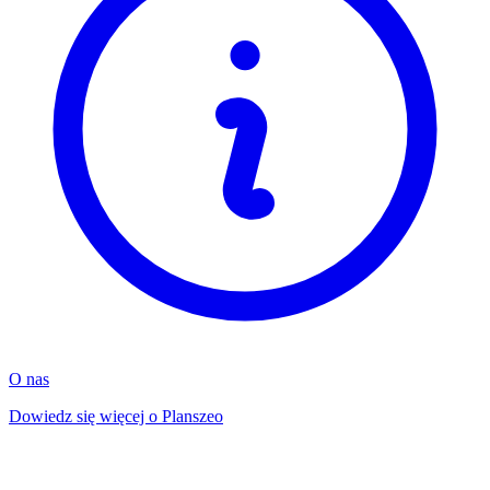
O nas
Dowiedz się więcej o Planszeo