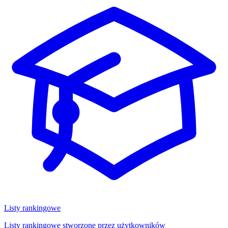
Listy rankingowe
Listy rankingowe stworzone przez użytkowników