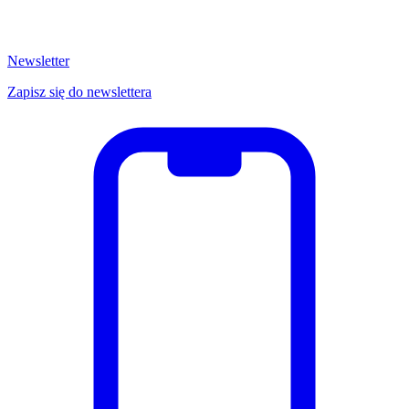
Newsletter
Zapisz się do newslettera