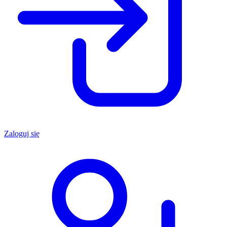
Zaloguj się