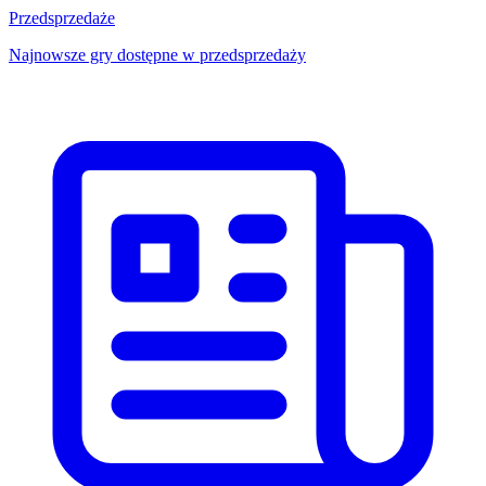
Przedsprzedaże
Najnowsze gry dostępne w przedsprzedaży