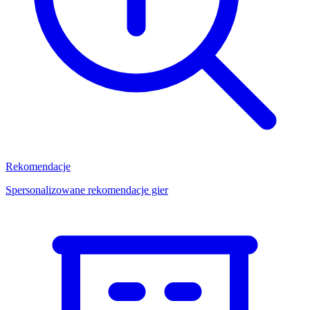
Rekomendacje
Spersonalizowane rekomendacje gier