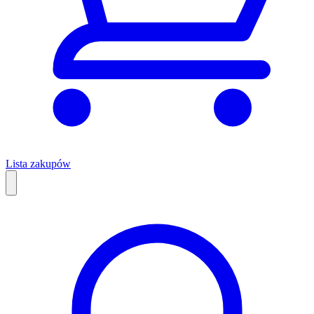
Lista zakupów