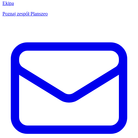
Ekipa
Poznaj zespół Planszeo