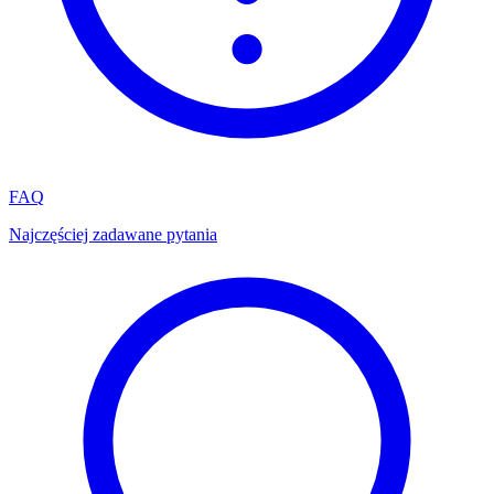
FAQ
Najczęściej zadawane pytania