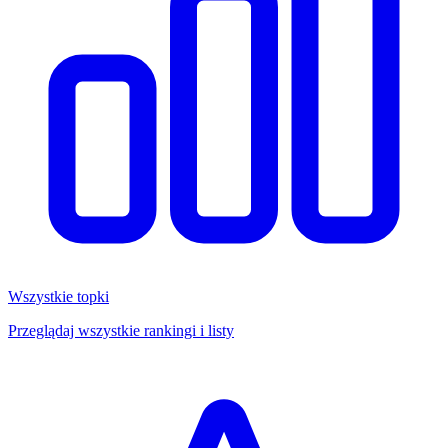
Wszystkie topki
Przeglądaj wszystkie rankingi i listy