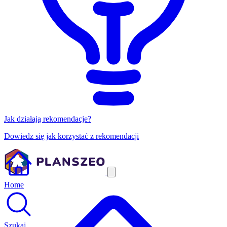
Jak działają rekomendacje?
Dowiedz się jak korzystać z rekomendacji
Home
Szukaj