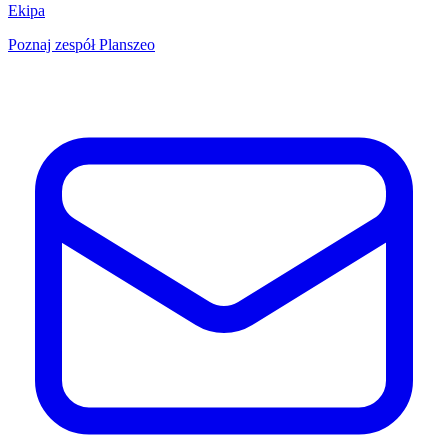
Ekipa
Poznaj zespół Planszeo