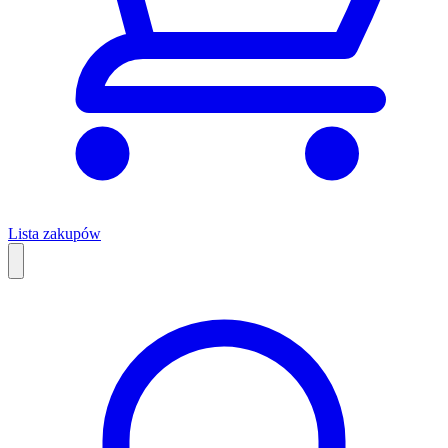
Lista zakupów