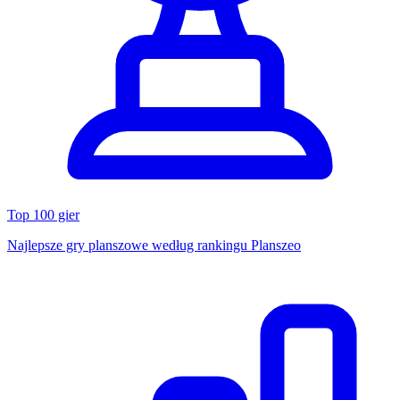
Top 100 gier
Najlepsze gry planszowe według rankingu Planszeo