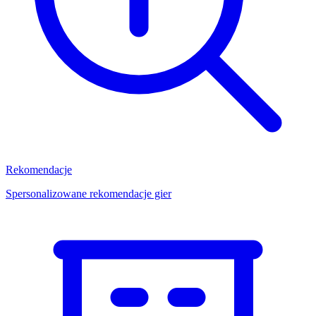
Rekomendacje
Spersonalizowane rekomendacje gier