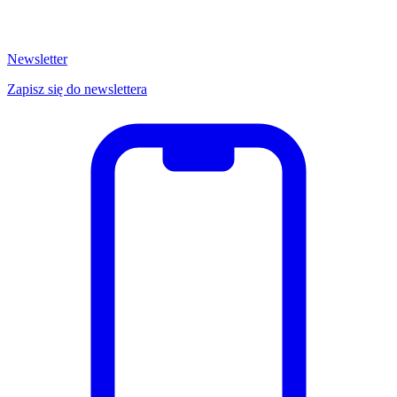
Newsletter
Zapisz się do newslettera