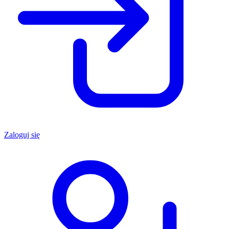
Zaloguj się