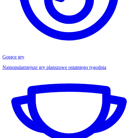
Gorące gry
Najpopularniejsze gry planszowe ostatniego tygodnia