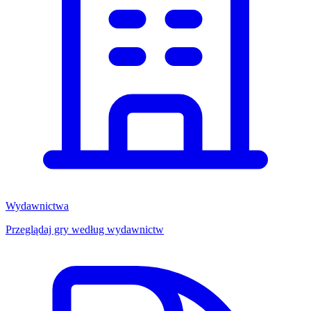
Wydawnictwa
Przeglądaj gry według wydawnictw