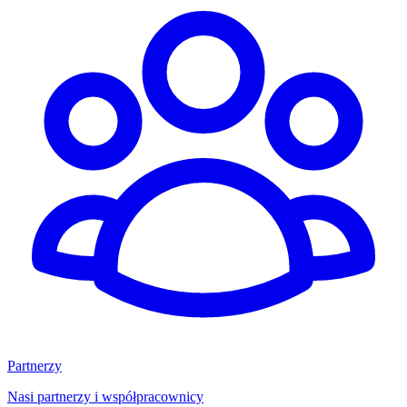
Partnerzy
Nasi partnerzy i współpracownicy