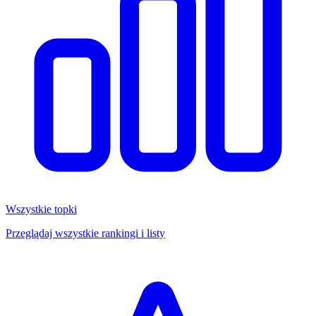
Wszystkie topki
Przeglądaj wszystkie rankingi i listy