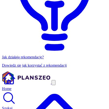
Jak działają rekomendacje?
Dowiedz się jak korzystać z rekomendacji
Home
Szukaj