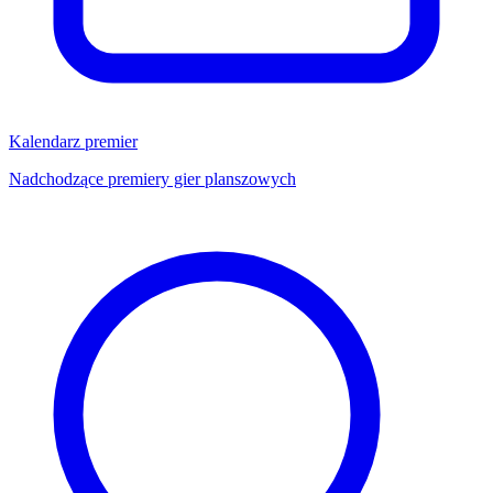
Kalendarz premier
Nadchodzące premiery gier planszowych