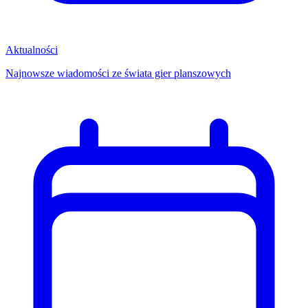
Aktualności
Najnowsze wiadomości ze świata gier planszowych