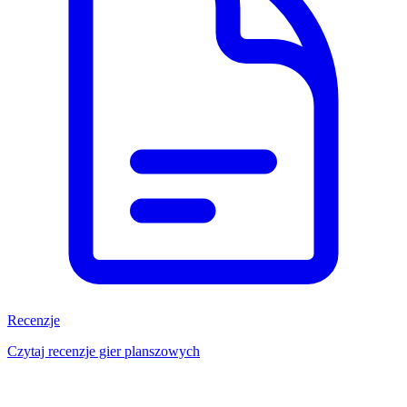
Recenzje
Czytaj recenzje gier planszowych