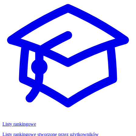
Listy rankingowe
Listy rankingowe stworzone przez użytkowników