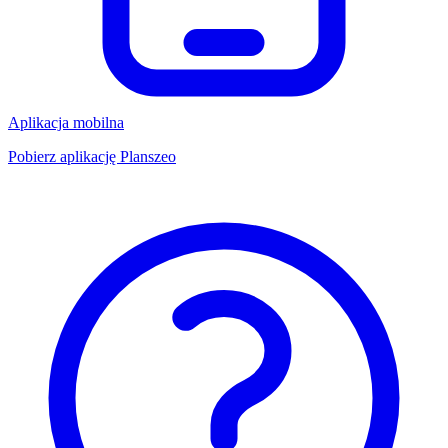
Aplikacja mobilna
Pobierz aplikację Planszeo