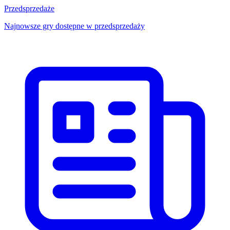
Przedsprzedaże
Najnowsze gry dostępne w przedsprzedaży