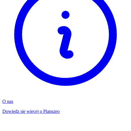
O nas
Dowiedz się więcej o Planszeo