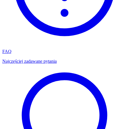
FAQ
Najczęściej zadawane pytania