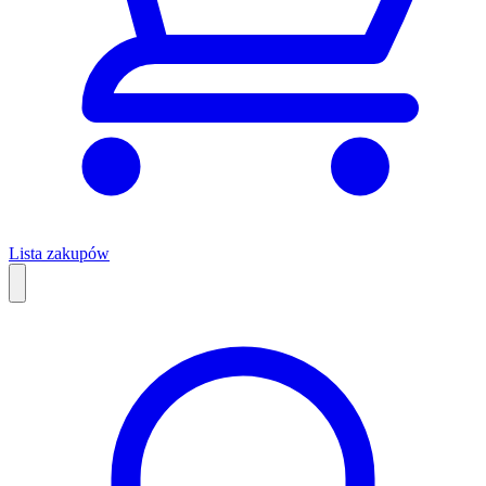
Lista zakupów