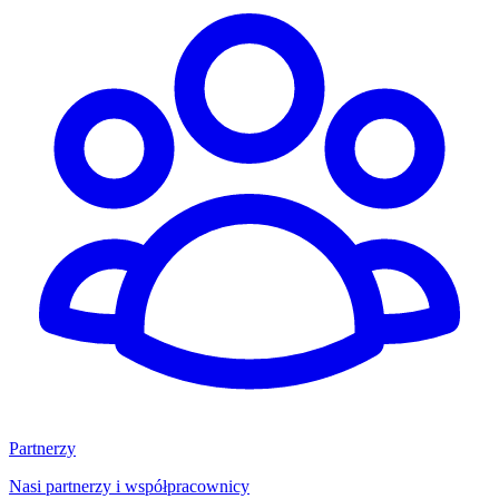
Partnerzy
Nasi partnerzy i współpracownicy