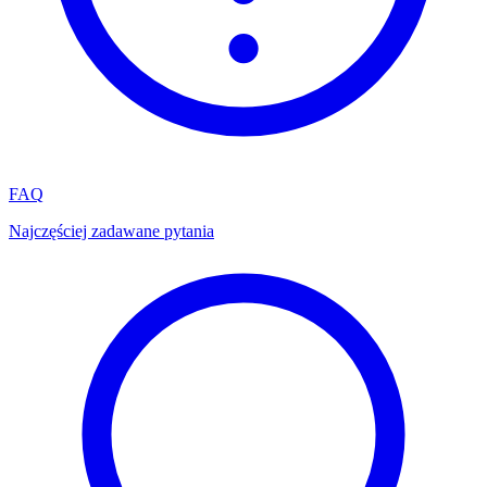
FAQ
Najczęściej zadawane pytania