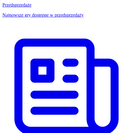
Przedsprzedaże
Najnowsze gry dostępne w przedsprzedaży