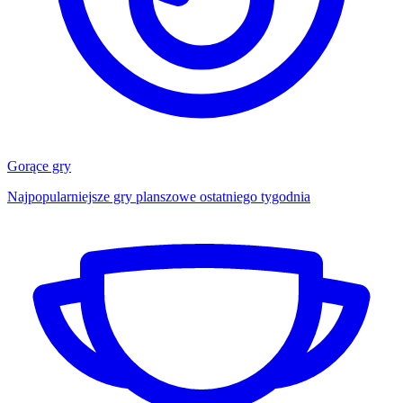
Gorące gry
Najpopularniejsze gry planszowe ostatniego tygodnia