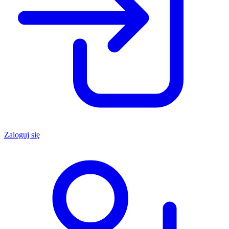
Zaloguj się