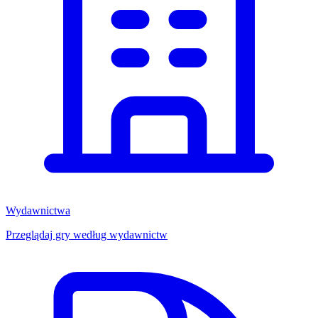
Wydawnictwa
Przeglądaj gry według wydawnictw