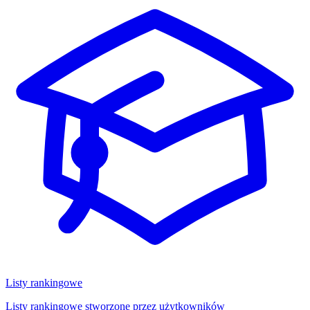
Listy rankingowe
Listy rankingowe stworzone przez użytkowników