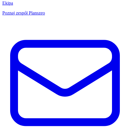
Ekipa
Poznaj zespół Planszeo