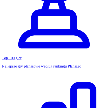
Top 100 gier
Najlepsze gry planszowe według rankingu Planszeo