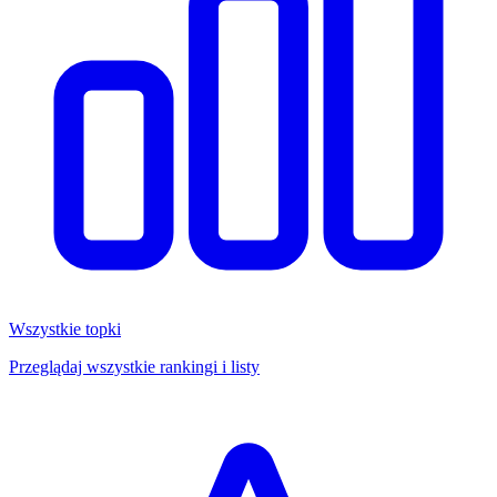
Wszystkie topki
Przeglądaj wszystkie rankingi i listy