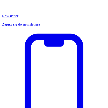
Newsletter
Zapisz się do newslettera