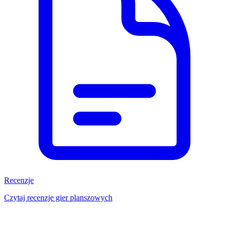
Recenzje
Czytaj recenzje gier planszowych