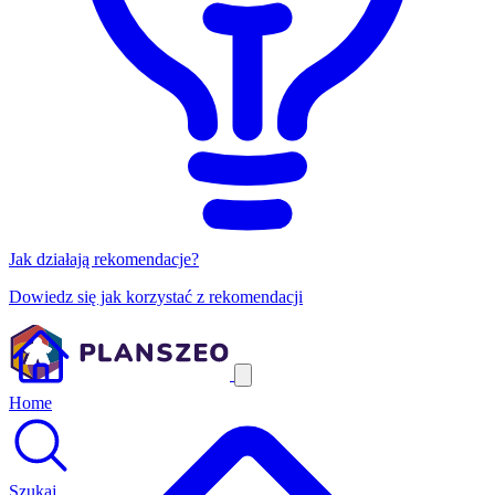
Jak działają rekomendacje?
Dowiedz się jak korzystać z rekomendacji
Home
Szukaj