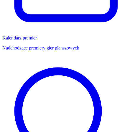
Kalendarz premier
Nadchodzące premiery gier planszowych