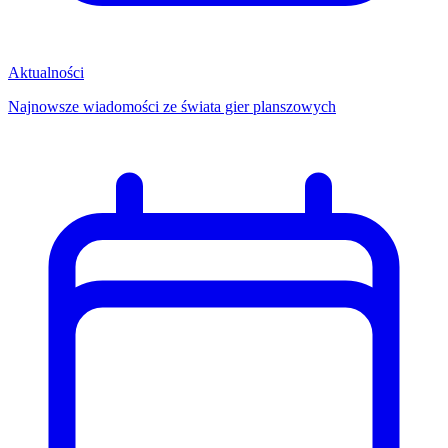
Aktualności
Najnowsze wiadomości ze świata gier planszowych