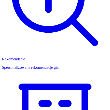
Rekomendacje
Spersonalizowane rekomendacje gier