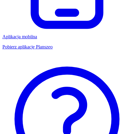
Aplikacja mobilna
Pobierz aplikację Planszeo