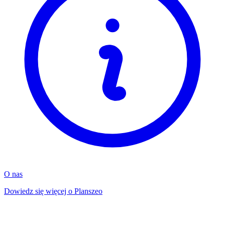
O nas
Dowiedz się więcej o Planszeo