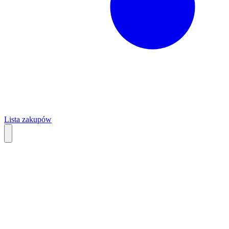
Lista zakupów