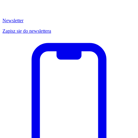
Newsletter
Zapisz się do newslettera