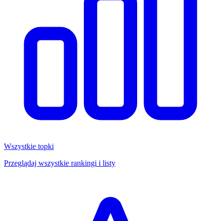
Wszystkie topki
Przeglądaj wszystkie rankingi i listy