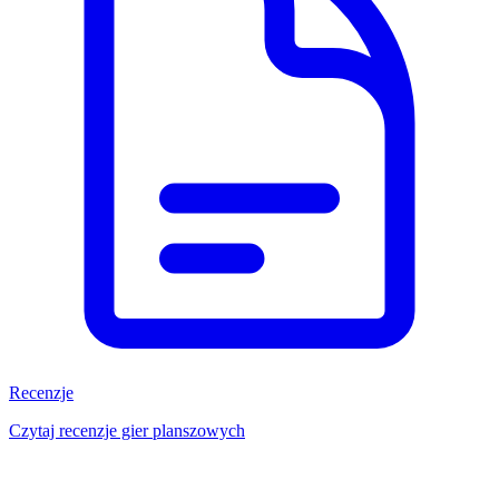
Recenzje
Czytaj recenzje gier planszowych