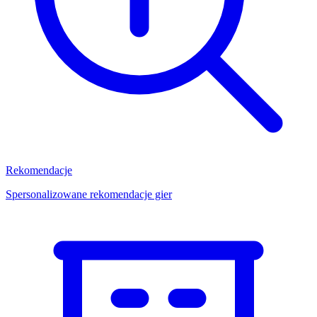
Rekomendacje
Spersonalizowane rekomendacje gier