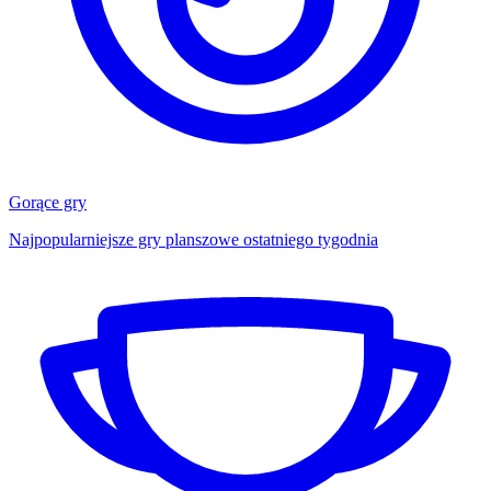
Gorące gry
Najpopularniejsze gry planszowe ostatniego tygodnia