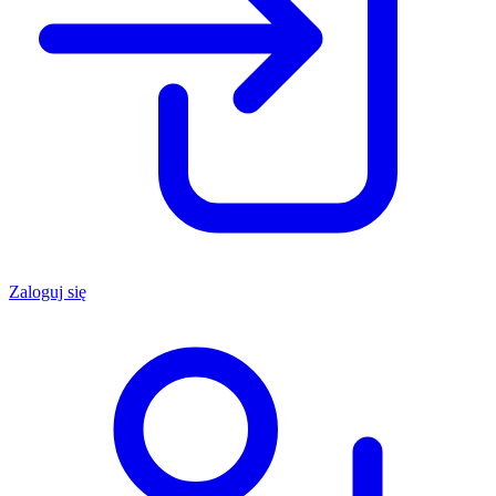
Zaloguj się