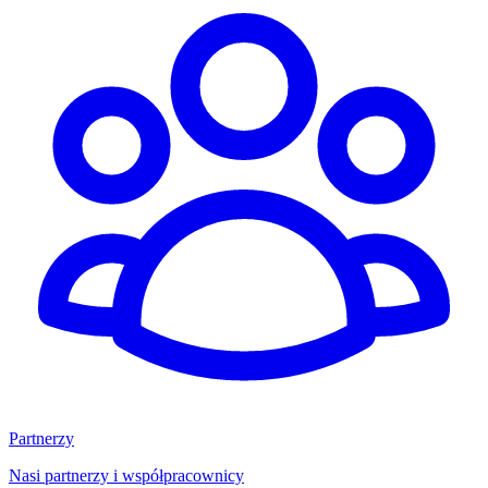
Partnerzy
Nasi partnerzy i współpracownicy