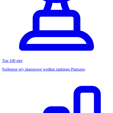
Top 100 gier
Najlepsze gry planszowe według rankingu Planszeo