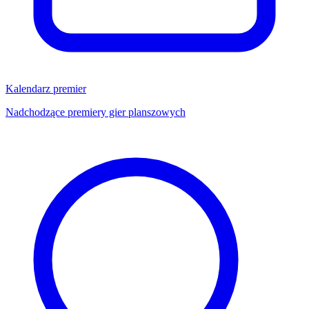
Kalendarz premier
Nadchodzące premiery gier planszowych