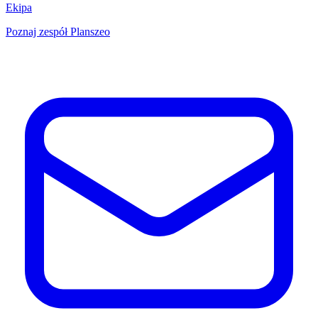
Ekipa
Poznaj zespół Planszeo