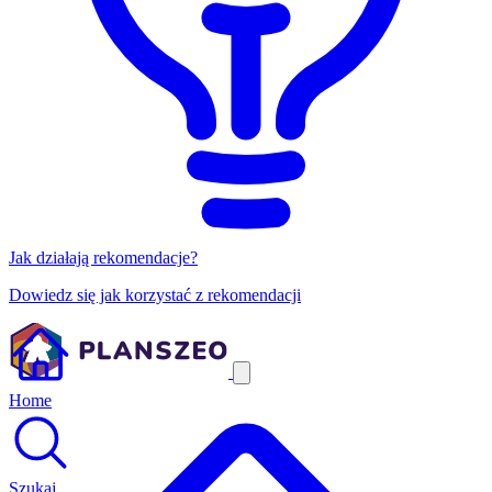
Jak działają rekomendacje?
Dowiedz się jak korzystać z rekomendacji
Home
Szukaj