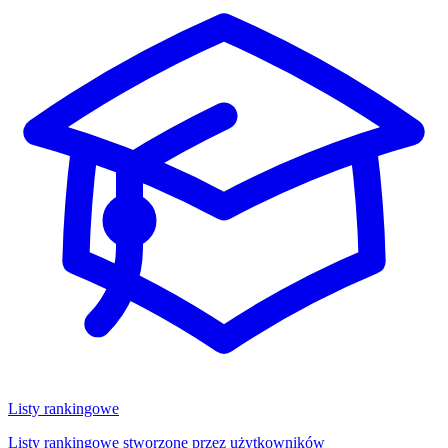
Listy rankingowe
Listy rankingowe stworzone przez użytkowników