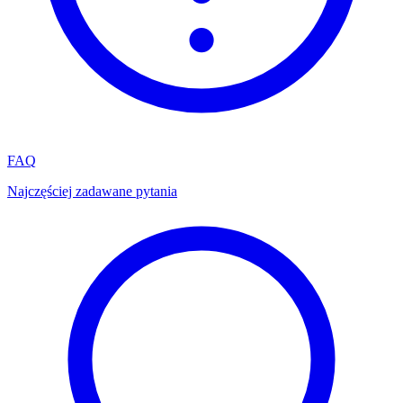
FAQ
Najczęściej zadawane pytania