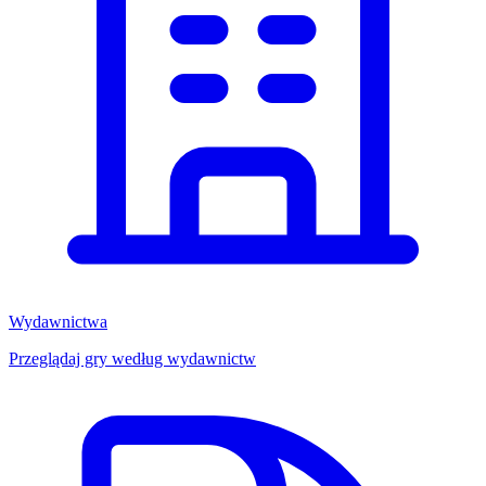
Wydawnictwa
Przeglądaj gry według wydawnictw