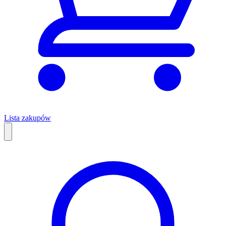
Lista zakupów