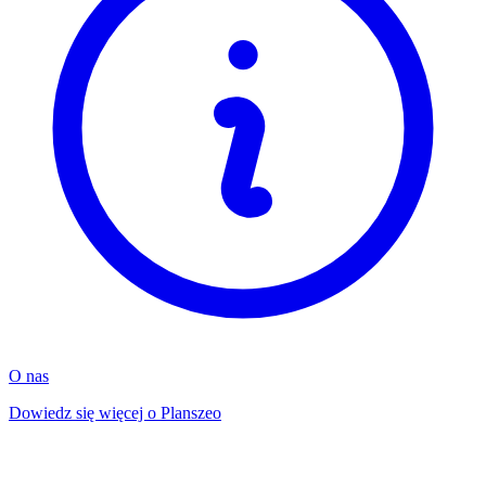
O nas
Dowiedz się więcej o Planszeo