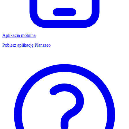
Aplikacja mobilna
Pobierz aplikację Planszeo