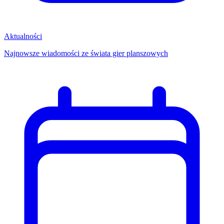
Aktualności
Najnowsze wiadomości ze świata gier planszowych