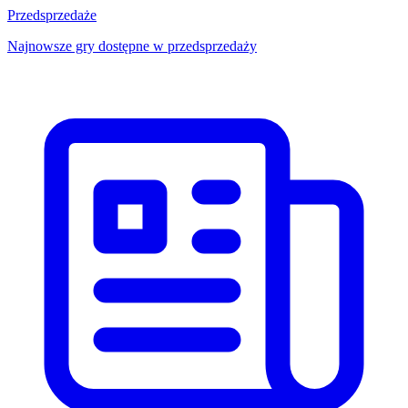
Przedsprzedaże
Najnowsze gry dostępne w przedsprzedaży