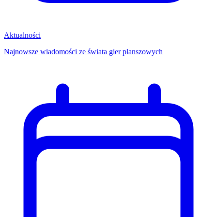
Aktualności
Najnowsze wiadomości ze świata gier planszowych