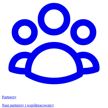
Partnerzy
Nasi partnerzy i współpracownicy