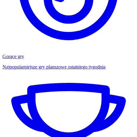
Gorące gry
Najpopularniejsze gry planszowe ostatniego tygodnia