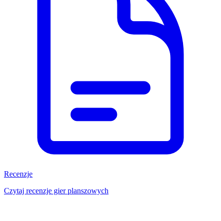
Recenzje
Czytaj recenzje gier planszowych