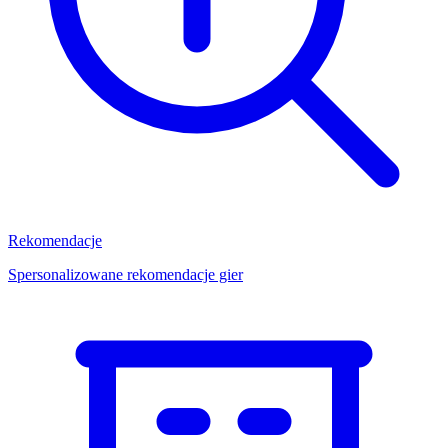
Rekomendacje
Spersonalizowane rekomendacje gier