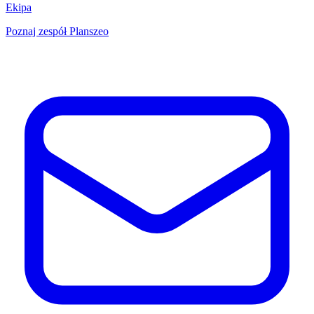
Ekipa
Poznaj zespół Planszeo