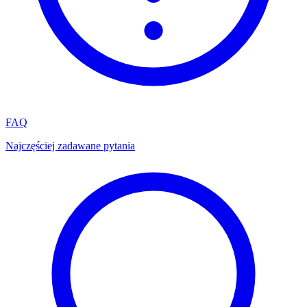
FAQ
Najczęściej zadawane pytania