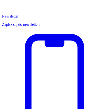
Newsletter
Zapisz się do newslettera