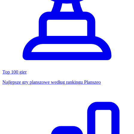
Top 100 gier
Najlepsze gry planszowe według rankingu Planszeo