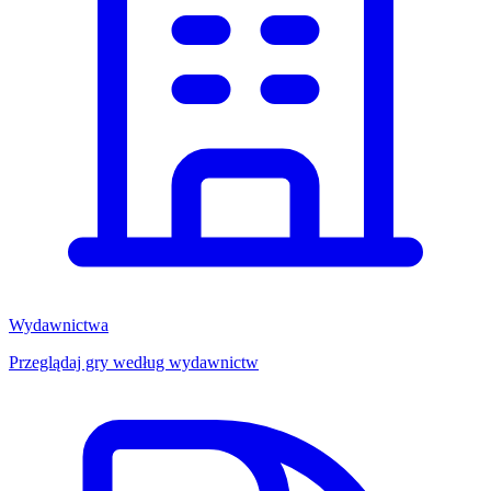
Wydawnictwa
Przeglądaj gry według wydawnictw