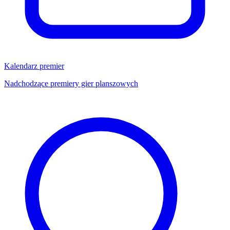
Kalendarz premier
Nadchodzące premiery gier planszowych