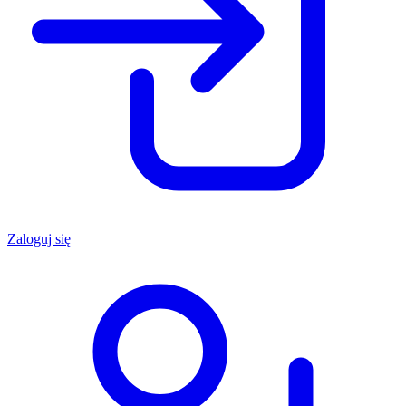
Zaloguj się