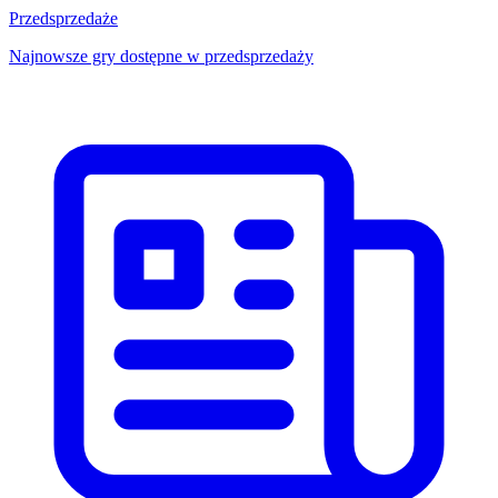
Przedsprzedaże
Najnowsze gry dostępne w przedsprzedaży