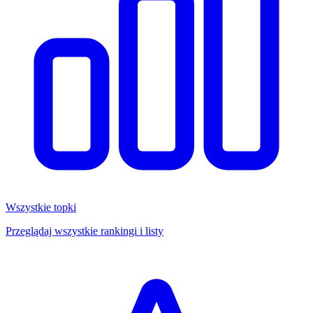
Wszystkie topki
Przeglądaj wszystkie rankingi i listy