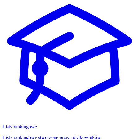
Listy rankingowe
Listy rankingowe stworzone przez użytkowników