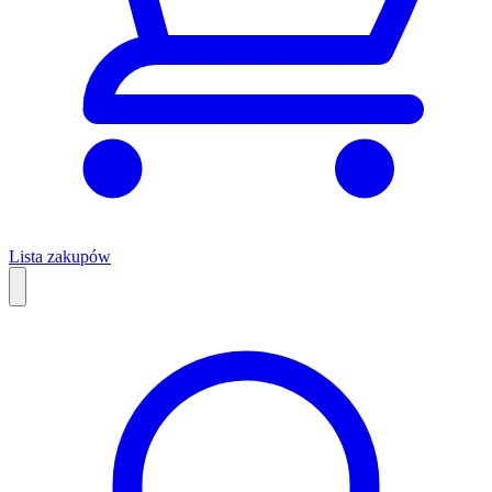
Lista zakupów