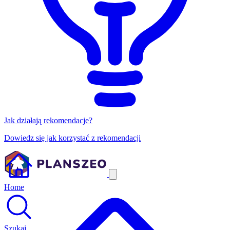
Jak działają rekomendacje?
Dowiedz się jak korzystać z rekomendacji
Home
Szukaj