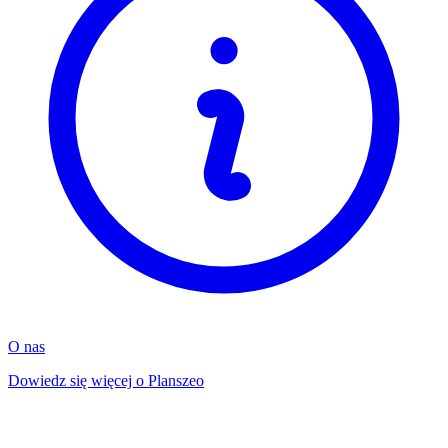
O nas
Dowiedz się więcej o Planszeo