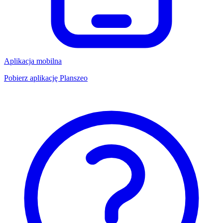
Aplikacja mobilna
Pobierz aplikację Planszeo