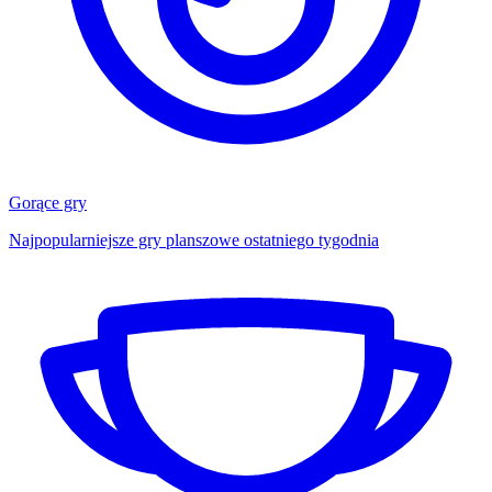
Gorące gry
Najpopularniejsze gry planszowe ostatniego tygodnia