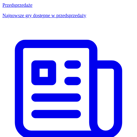
Przedsprzedaże
Najnowsze gry dostępne w przedsprzedaży