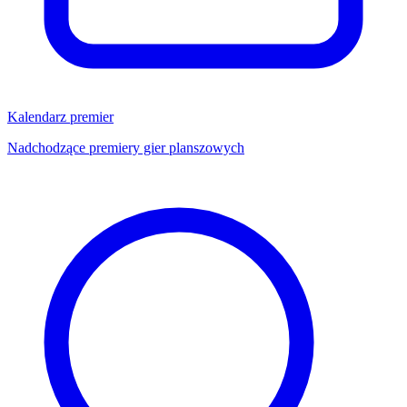
Kalendarz premier
Nadchodzące premiery gier planszowych