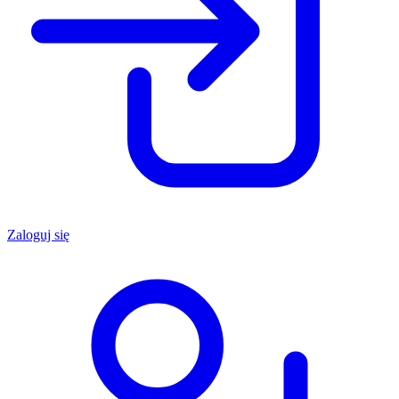
Zaloguj się