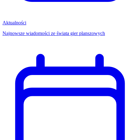
Aktualności
Najnowsze wiadomości ze świata gier planszowych