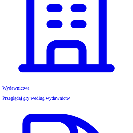
Wydawnictwa
Przeglądaj gry według wydawnictw