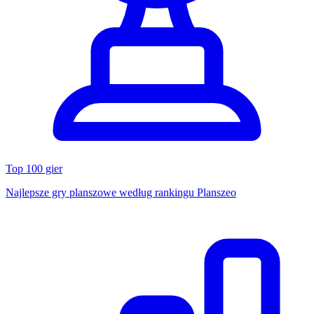
Top 100 gier
Najlepsze gry planszowe według rankingu Planszeo