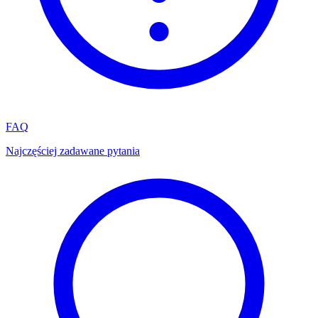
FAQ
Najczęściej zadawane pytania