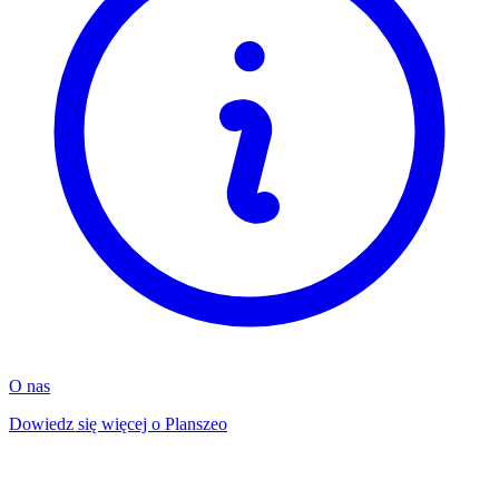
O nas
Dowiedz się więcej o Planszeo