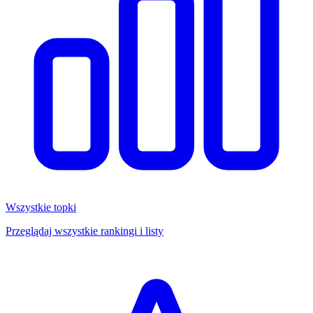
Wszystkie topki
Przeglądaj wszystkie rankingi i listy