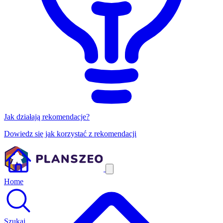
Jak działają rekomendacje?
Dowiedz się jak korzystać z rekomendacji
Home
Szukaj