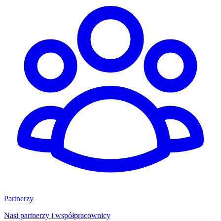
Partnerzy
Nasi partnerzy i współpracownicy