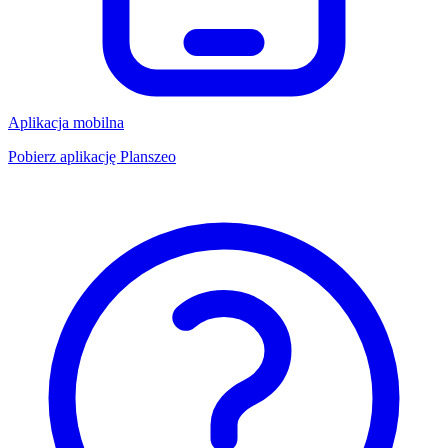
Aplikacja mobilna
Pobierz aplikację Planszeo