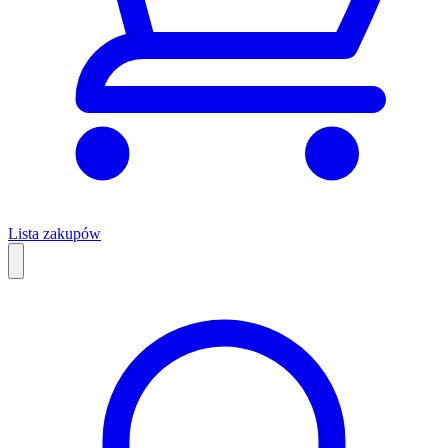
Lista zakupów