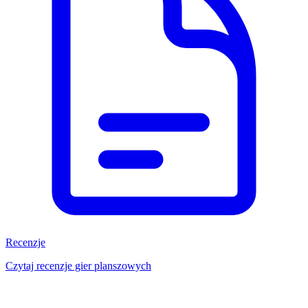
Recenzje
Czytaj recenzje gier planszowych