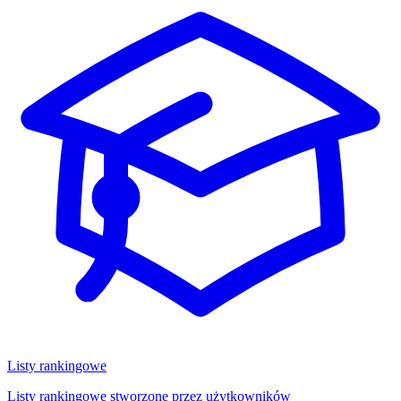
Listy rankingowe
Listy rankingowe stworzone przez użytkowników