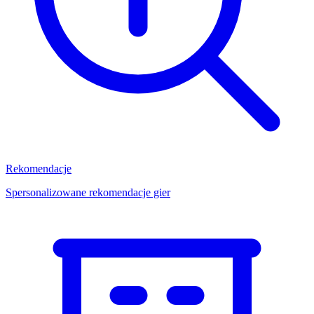
Rekomendacje
Spersonalizowane rekomendacje gier