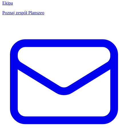
Ekipa
Poznaj zespół Planszeo