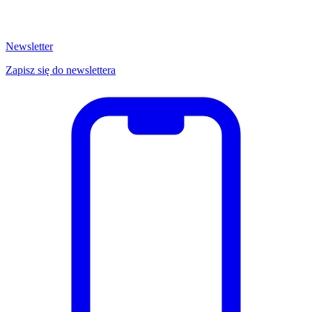
Newsletter
Zapisz się do newslettera