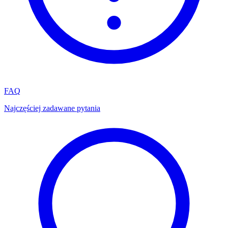
FAQ
Najczęściej zadawane pytania