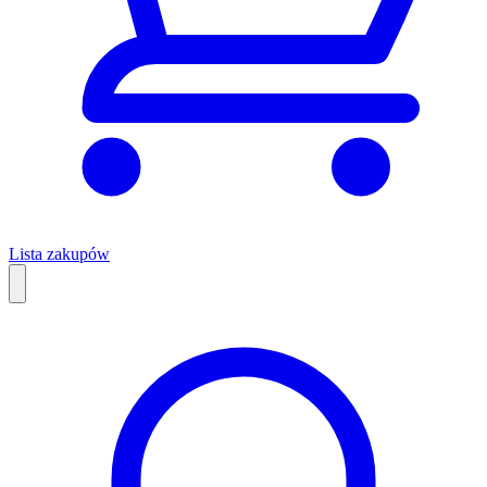
Lista zakupów