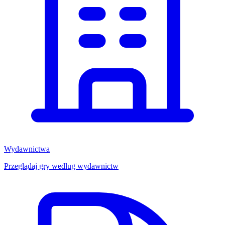
Wydawnictwa
Przeglądaj gry według wydawnictw