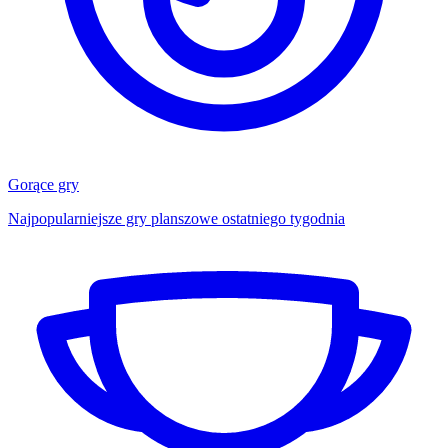
Gorące gry
Najpopularniejsze gry planszowe ostatniego tygodnia