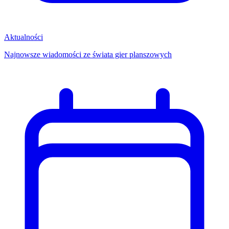
Aktualności
Najnowsze wiadomości ze świata gier planszowych