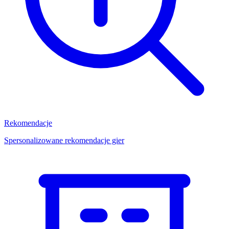
Rekomendacje
Spersonalizowane rekomendacje gier