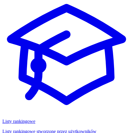
Listy rankingowe
Listy rankingowe stworzone przez użytkowników