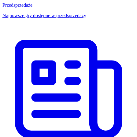
Przedsprzedaże
Najnowsze gry dostępne w przedsprzedaży