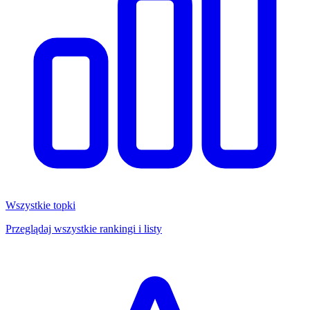
Wszystkie topki
Przeglądaj wszystkie rankingi i listy