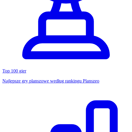
Top 100 gier
Najlepsze gry planszowe według rankingu Planszeo