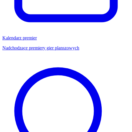
Kalendarz premier
Nadchodzące premiery gier planszowych