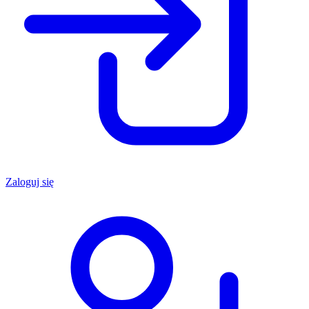
Zaloguj się