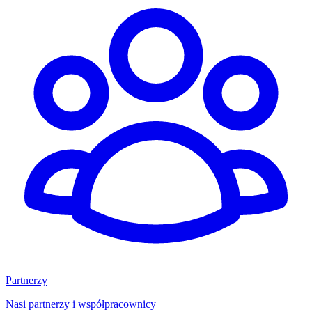
Partnerzy
Nasi partnerzy i współpracownicy