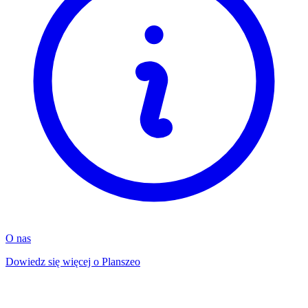
O nas
Dowiedz się więcej o Planszeo