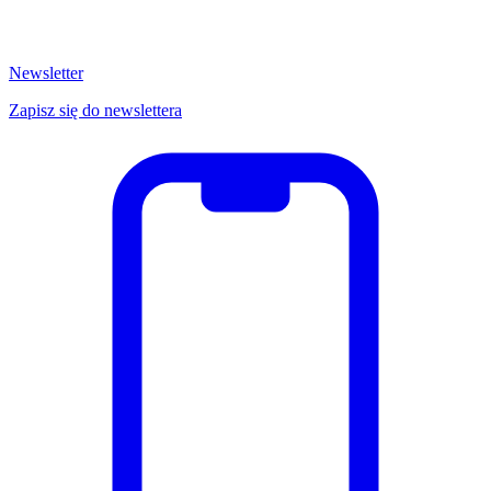
Newsletter
Zapisz się do newslettera