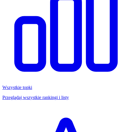
Wszystkie topki
Przeglądaj wszystkie rankingi i listy