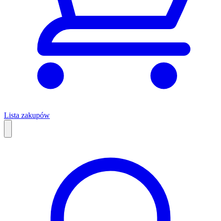
Lista zakupów