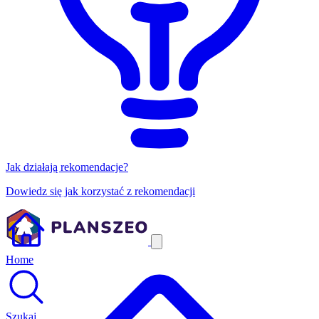
Jak działają rekomendacje?
Dowiedz się jak korzystać z rekomendacji
Home
Szukaj