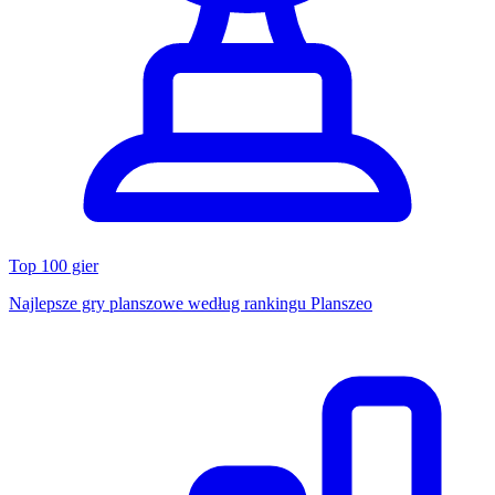
Top 100 gier
Najlepsze gry planszowe według rankingu Planszeo