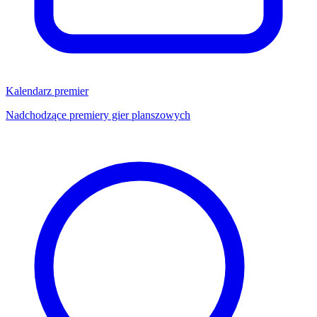
Kalendarz premier
Nadchodzące premiery gier planszowych