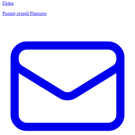
Ekipa
Poznaj zespół Planszeo