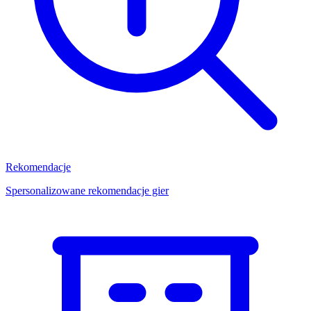
Rekomendacje
Spersonalizowane rekomendacje gier