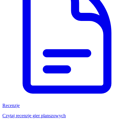
Recenzje
Czytaj recenzje gier planszowych