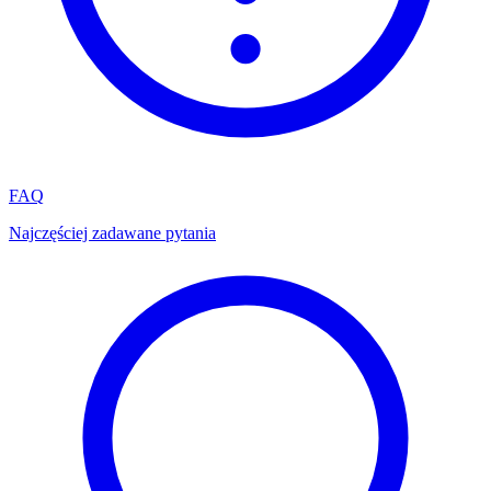
FAQ
Najczęściej zadawane pytania