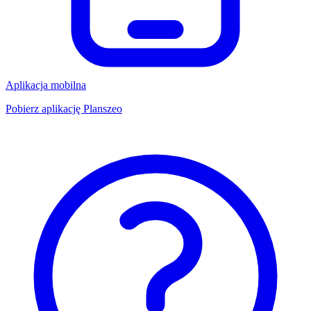
Aplikacja mobilna
Pobierz aplikację Planszeo