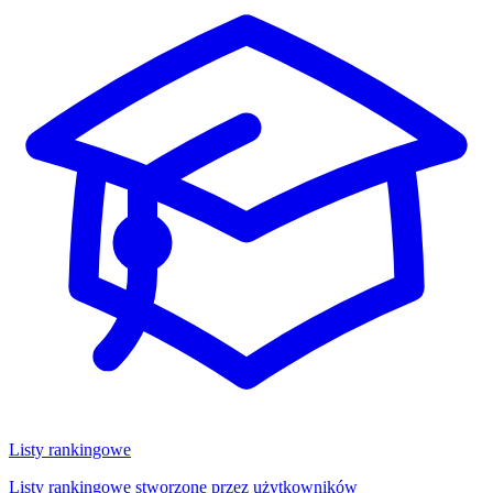
Listy rankingowe
Listy rankingowe stworzone przez użytkowników