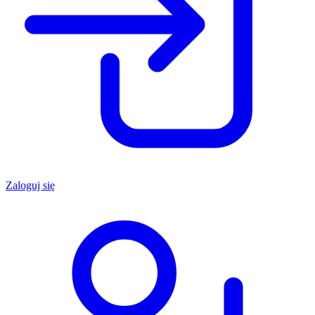
Zaloguj się