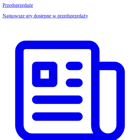
Przedsprzedaże
Najnowsze gry dostępne w przedsprzedaży