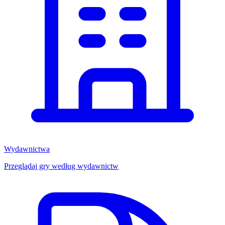
Wydawnictwa
Przeglądaj gry według wydawnictw