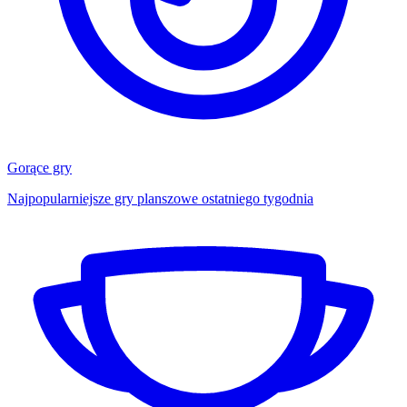
Gorące gry
Najpopularniejsze gry planszowe ostatniego tygodnia