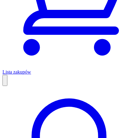
Lista zakupów