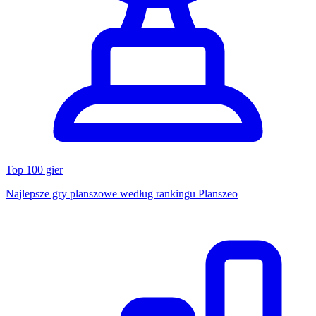
Top 100 gier
Najlepsze gry planszowe według rankingu Planszeo