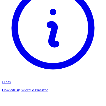
O nas
Dowiedz się więcej o Planszeo