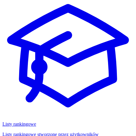
Listy rankingowe
Listy rankingowe stworzone przez użytkowników