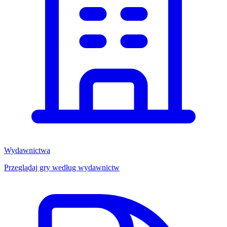
Wydawnictwa
Przeglądaj gry według wydawnictw