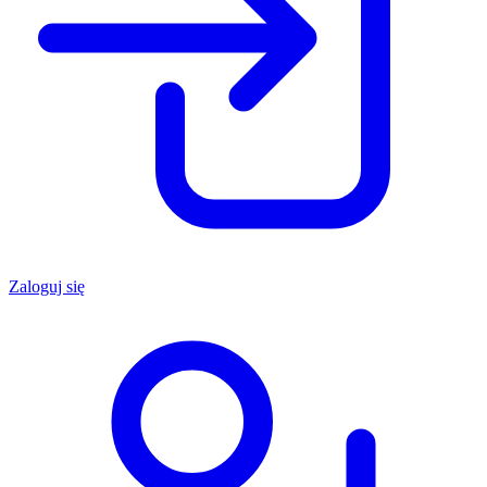
Zaloguj się