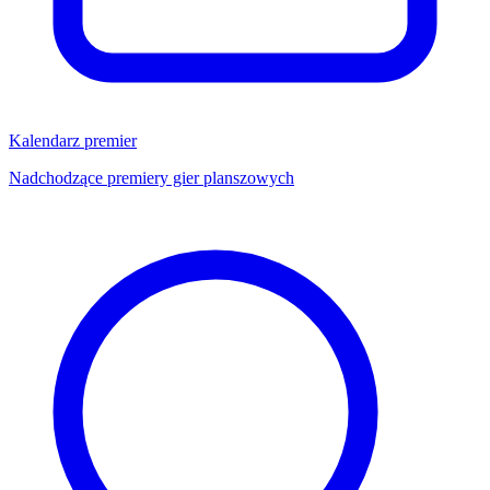
Kalendarz premier
Nadchodzące premiery gier planszowych