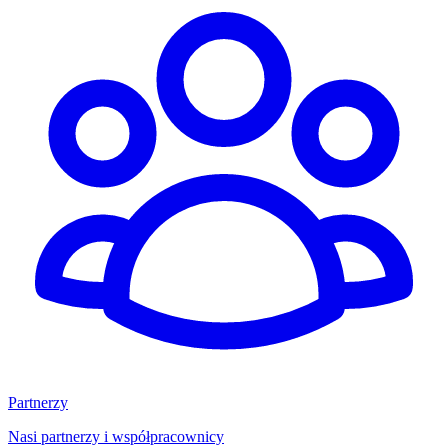
Partnerzy
Nasi partnerzy i współpracownicy