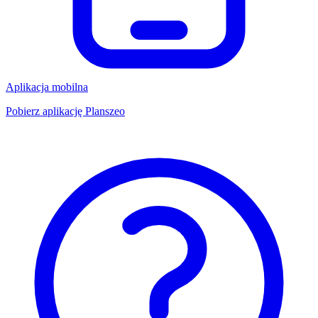
Aplikacja mobilna
Pobierz aplikację Planszeo