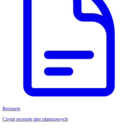
Recenzje
Czytaj recenzje gier planszowych