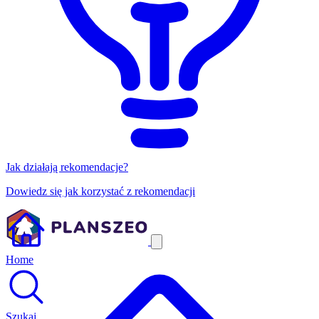
Jak działają rekomendacje?
Dowiedz się jak korzystać z rekomendacji
Home
Szukaj