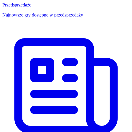
Przedsprzedaże
Najnowsze gry dostępne w przedsprzedaży