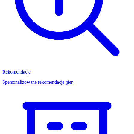
Rekomendacje
Spersonalizowane rekomendacje gier