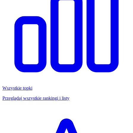
Wszystkie topki
Przeglądaj wszystkie rankingi i listy