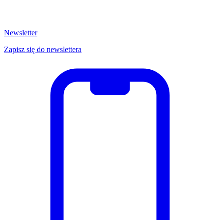
Newsletter
Zapisz się do newslettera