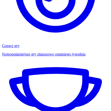
Gorące gry
Najpopularniejsze gry planszowe ostatniego tygodnia