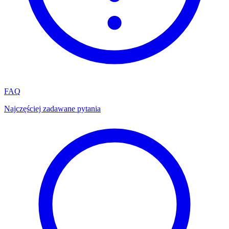
FAQ
Najczęściej zadawane pytania