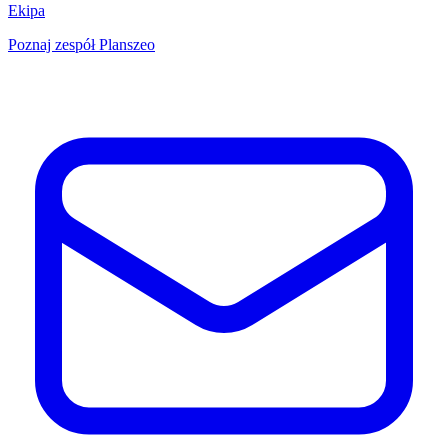
Ekipa
Poznaj zespół Planszeo