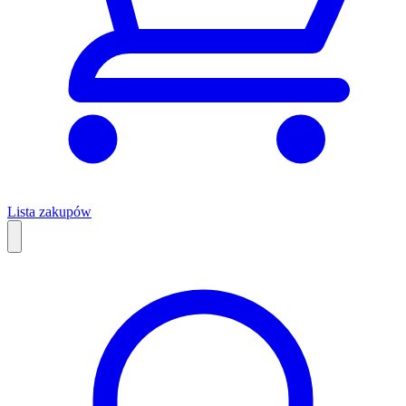
Lista zakupów