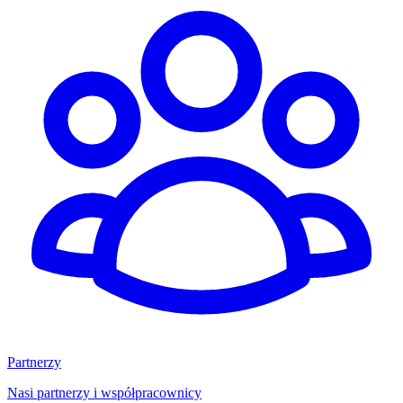
Partnerzy
Nasi partnerzy i współpracownicy