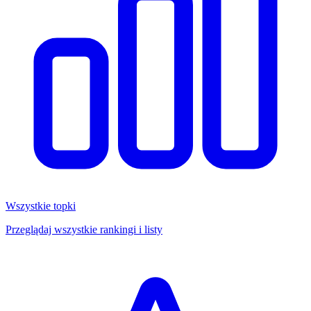
Wszystkie topki
Przeglądaj wszystkie rankingi i listy