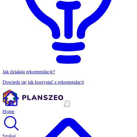
Jak działają rekomendacje?
Dowiedz się jak korzystać z rekomendacji
Home
Szukaj