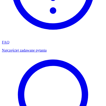
FAQ
Najczęściej zadawane pytania