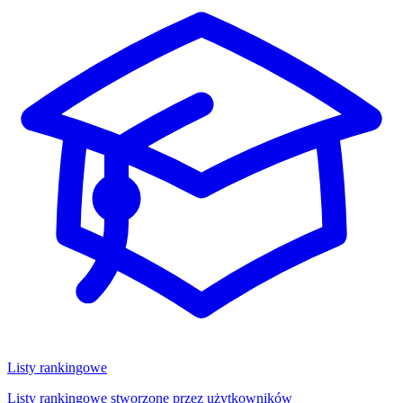
Listy rankingowe
Listy rankingowe stworzone przez użytkowników