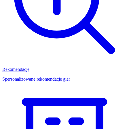
Rekomendacje
Spersonalizowane rekomendacje gier