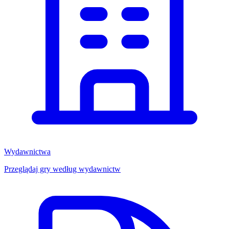
Wydawnictwa
Przeglądaj gry według wydawnictw