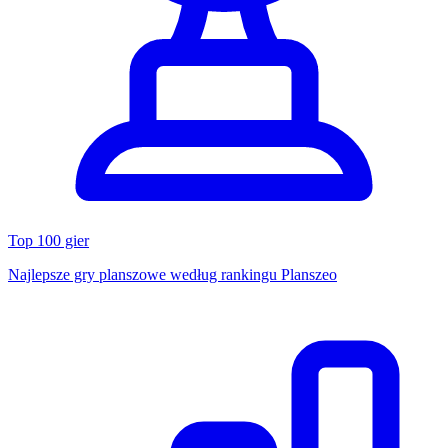
Top 100 gier
Najlepsze gry planszowe według rankingu Planszeo