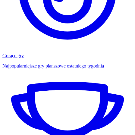
Gorące gry
Najpopularniejsze gry planszowe ostatniego tygodnia