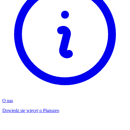
O nas
Dowiedz się więcej o Planszeo