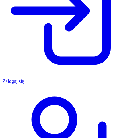
Zaloguj się