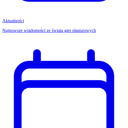
Aktualności
Najnowsze wiadomości ze świata gier planszowych