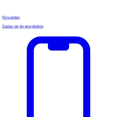
Newsletter
Zapisz się do newslettera