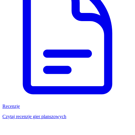
Recenzje
Czytaj recenzje gier planszowych