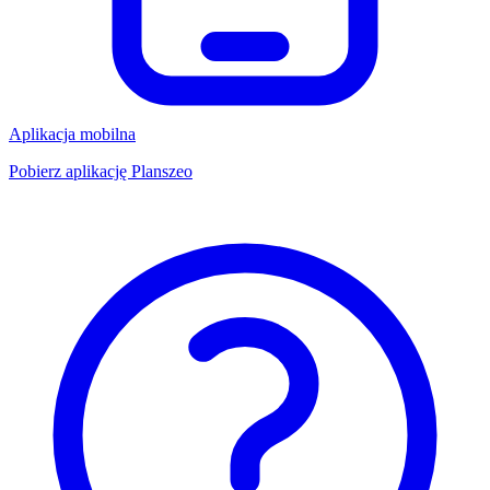
Aplikacja mobilna
Pobierz aplikację Planszeo