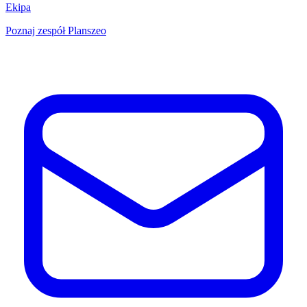
Ekipa
Poznaj zespół Planszeo