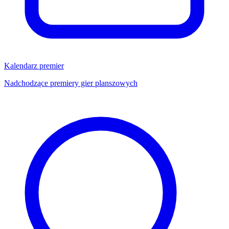
Kalendarz premier
Nadchodzące premiery gier planszowych