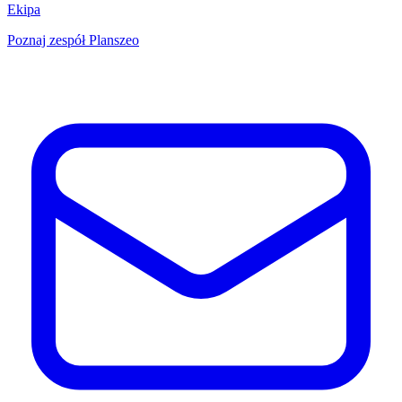
Ekipa
Poznaj zespół Planszeo