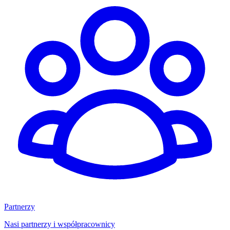
Partnerzy
Nasi partnerzy i współpracownicy