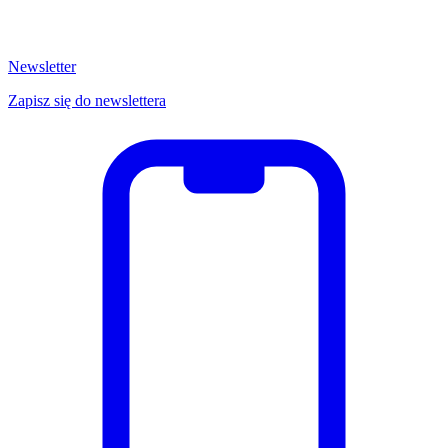
Newsletter
Zapisz się do newslettera