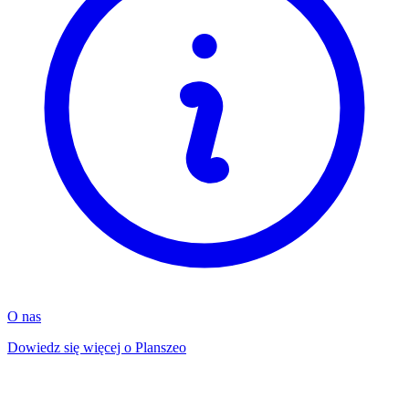
O nas
Dowiedz się więcej o Planszeo