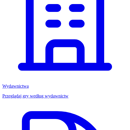
Wydawnictwa
Przeglądaj gry według wydawnictw