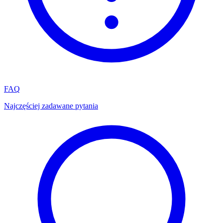
FAQ
Najczęściej zadawane pytania