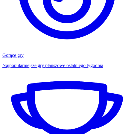
Gorące gry
Najpopularniejsze gry planszowe ostatniego tygodnia