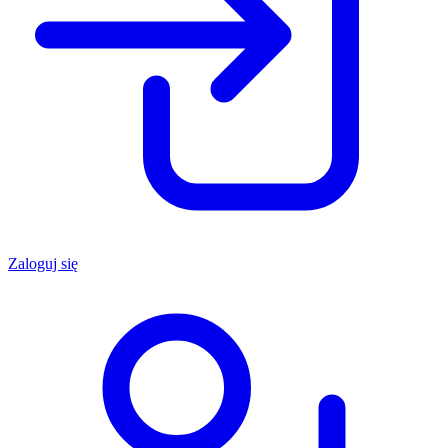
Zaloguj się