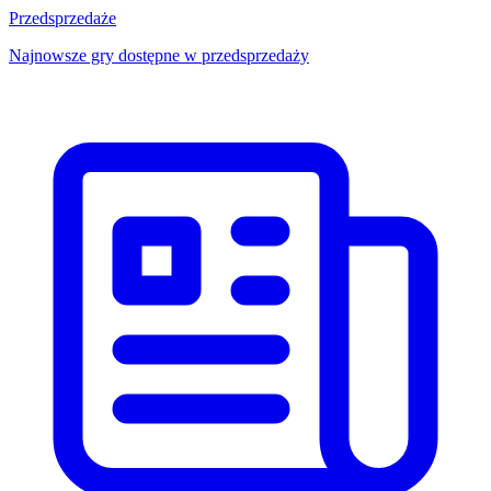
Przedsprzedaże
Najnowsze gry dostępne w przedsprzedaży