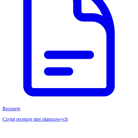
Recenzje
Czytaj recenzje gier planszowych