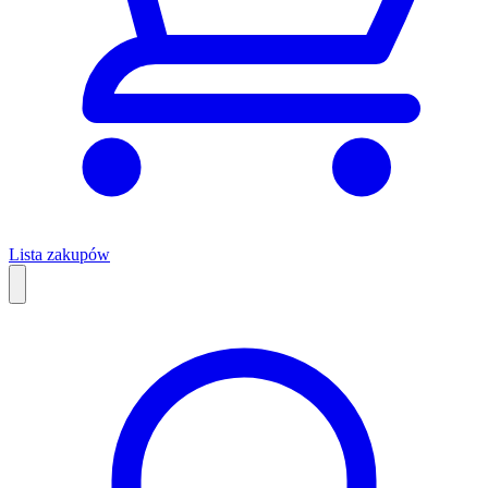
Lista zakupów