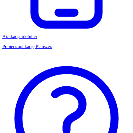
Aplikacja mobilna
Pobierz aplikację Planszeo