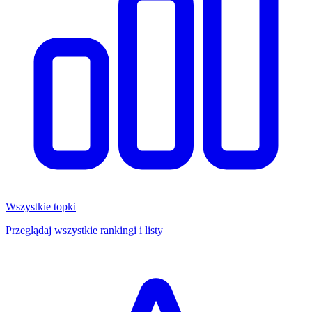
Wszystkie topki
Przeglądaj wszystkie rankingi i listy