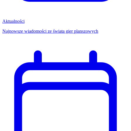
Aktualności
Najnowsze wiadomości ze świata gier planszowych