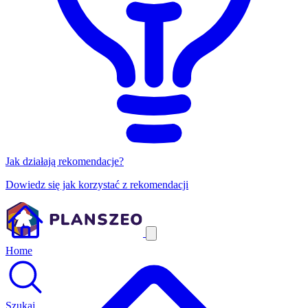
Jak działają rekomendacje?
Dowiedz się jak korzystać z rekomendacji
Home
Szukaj