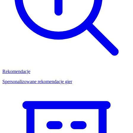
Rekomendacje
Spersonalizowane rekomendacje gier