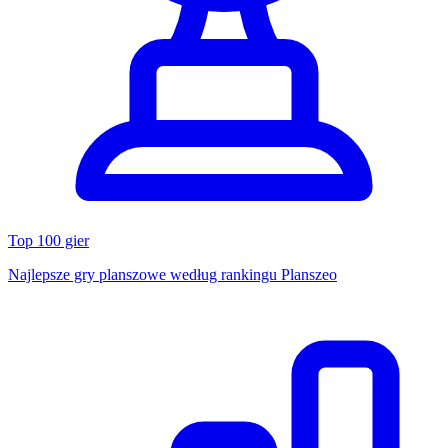
Top 100 gier
Najlepsze gry planszowe według rankingu Planszeo