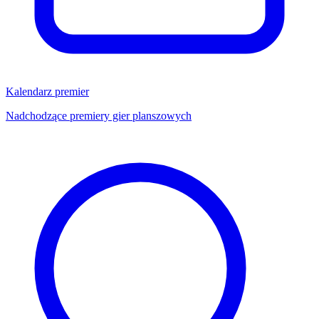
Kalendarz premier
Nadchodzące premiery gier planszowych