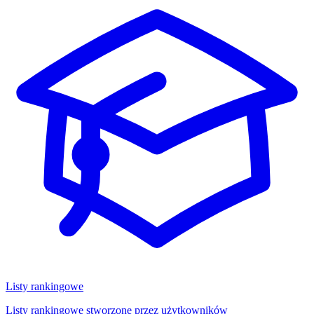
Listy rankingowe
Listy rankingowe stworzone przez użytkowników