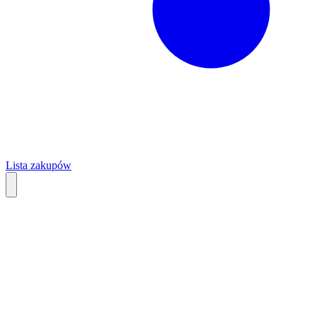
Lista zakupów