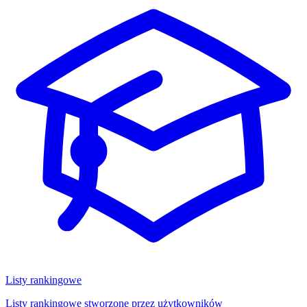
Listy rankingowe
Listy rankingowe stworzone przez użytkowników