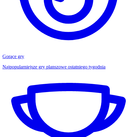
Gorące gry
Najpopularniejsze gry planszowe ostatniego tygodnia