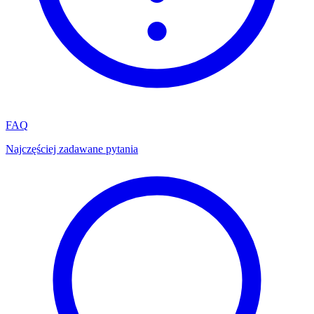
FAQ
Najczęściej zadawane pytania