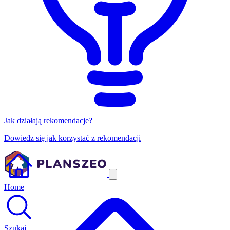
Jak działają rekomendacje?
Dowiedz się jak korzystać z rekomendacji
Home
Szukaj