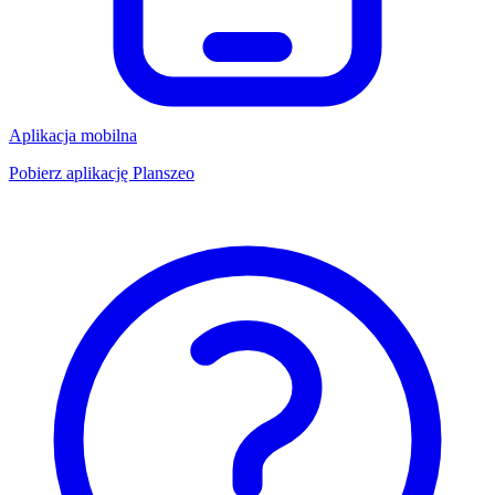
Aplikacja mobilna
Pobierz aplikację Planszeo