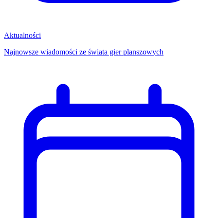
Aktualności
Najnowsze wiadomości ze świata gier planszowych