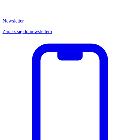
Newsletter
Zapisz się do newslettera