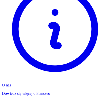
O nas
Dowiedz się więcej o Planszeo