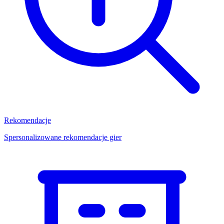
Rekomendacje
Spersonalizowane rekomendacje gier