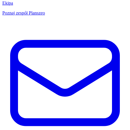
Ekipa
Poznaj zespół Planszeo