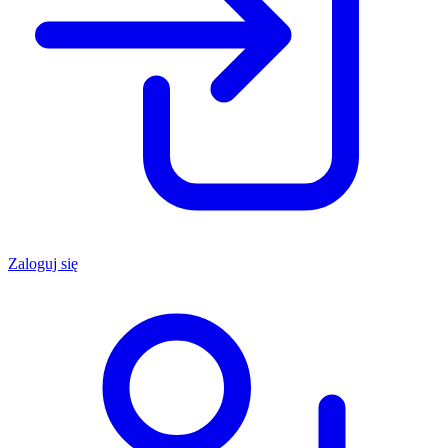
Zaloguj się