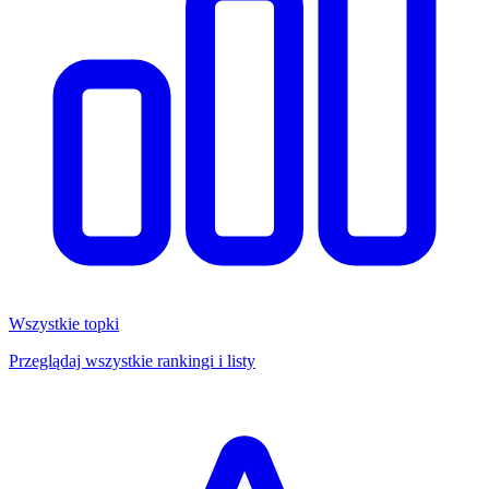
Wszystkie topki
Przeglądaj wszystkie rankingi i listy