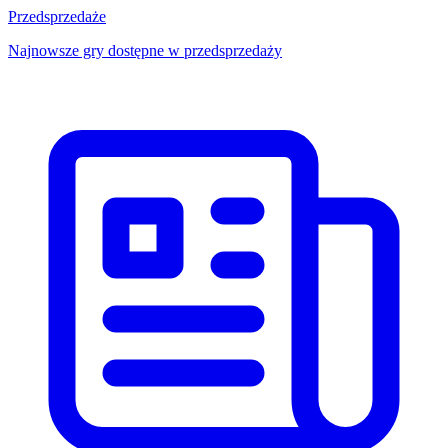
Przedsprzedaże
Najnowsze gry dostępne w przedsprzedaży