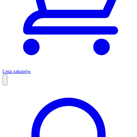
Lista zakupów