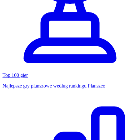
Top 100 gier
Najlepsze gry planszowe według rankingu Planszeo