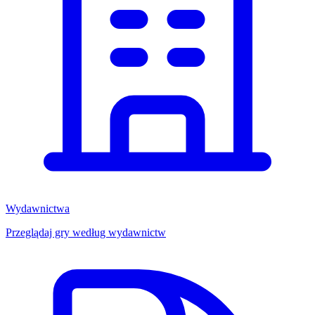
Wydawnictwa
Przeglądaj gry według wydawnictw