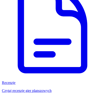
Recenzje
Czytaj recenzje gier planszowych