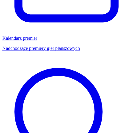
Kalendarz premier
Nadchodzące premiery gier planszowych