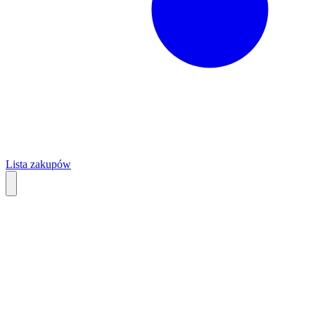
Lista zakupów