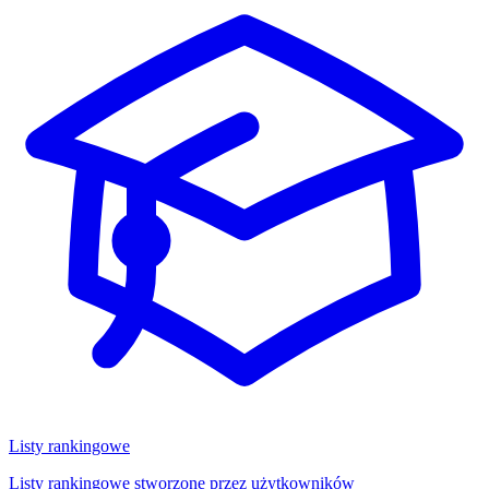
Listy rankingowe
Listy rankingowe stworzone przez użytkowników