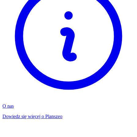
O nas
Dowiedz się więcej o Planszeo