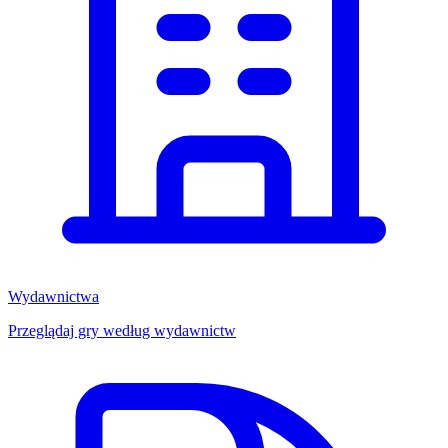
Wydawnictwa
Przeglądaj gry według wydawnictw