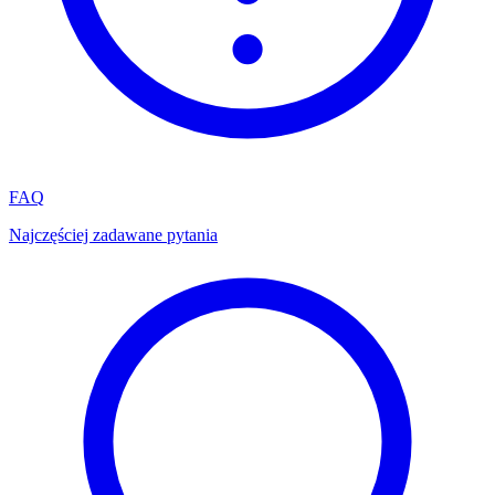
FAQ
Najczęściej zadawane pytania