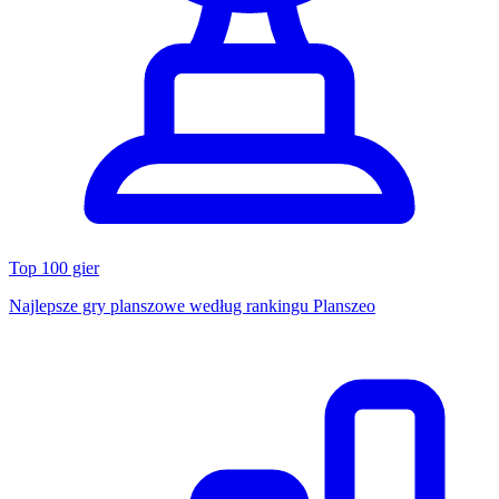
Top 100 gier
Najlepsze gry planszowe według rankingu Planszeo