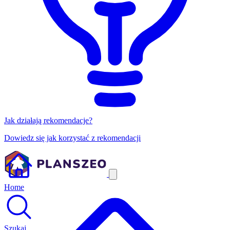
Jak działają rekomendacje?
Dowiedz się jak korzystać z rekomendacji
Home
Szukaj