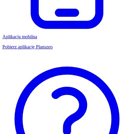
Aplikacja mobilna
Pobierz aplikację Planszeo