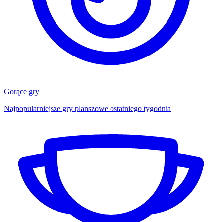
Gorące gry
Najpopularniejsze gry planszowe ostatniego tygodnia