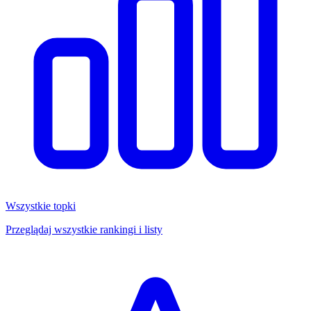
Wszystkie topki
Przeglądaj wszystkie rankingi i listy