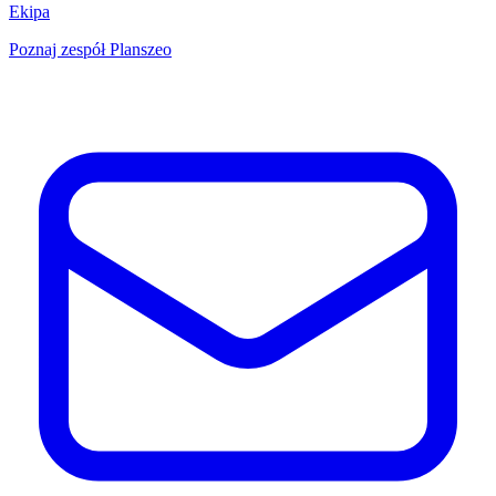
Ekipa
Poznaj zespół Planszeo