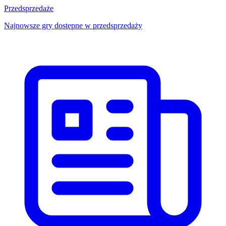
Przedsprzedaże
Najnowsze gry dostępne w przedsprzedaży