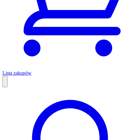
Lista zakupów