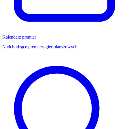
Kalendarz premier
Nadchodzące premiery gier planszowych