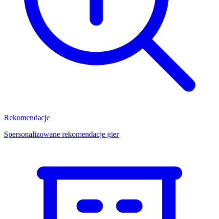
Rekomendacje
Spersonalizowane rekomendacje gier