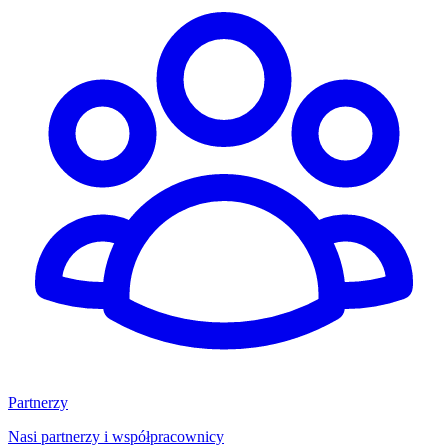
Partnerzy
Nasi partnerzy i współpracownicy