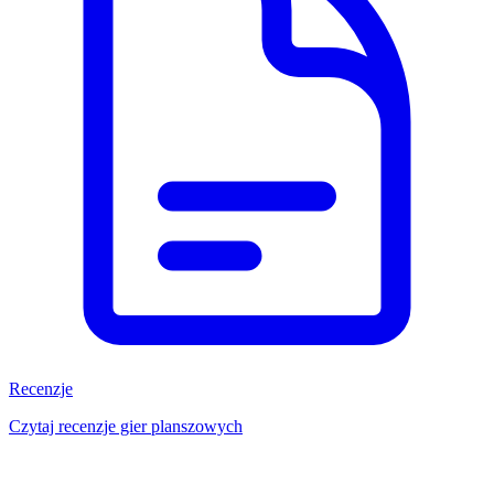
Recenzje
Czytaj recenzje gier planszowych