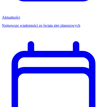
Aktualności
Najnowsze wiadomości ze świata gier planszowych