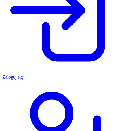
Zaloguj się