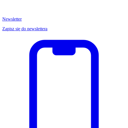
Newsletter
Zapisz się do newslettera