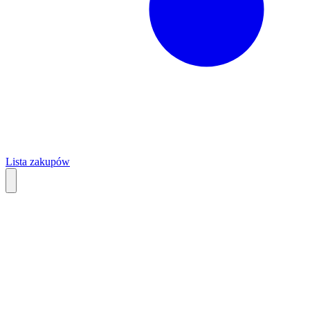
Lista zakupów