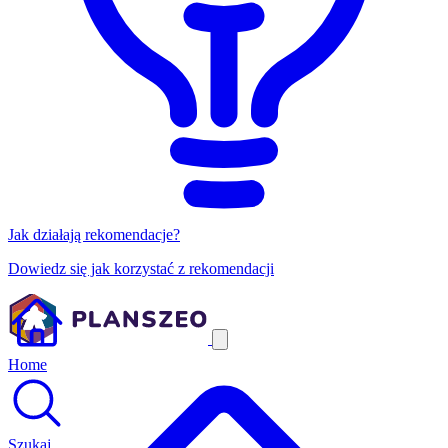
Jak działają rekomendacje?
Dowiedz się jak korzystać z rekomendacji
Home
Szukaj