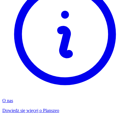
O nas
Dowiedz się więcej o Planszeo