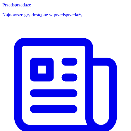
Przedsprzedaże
Najnowsze gry dostępne w przedsprzedaży