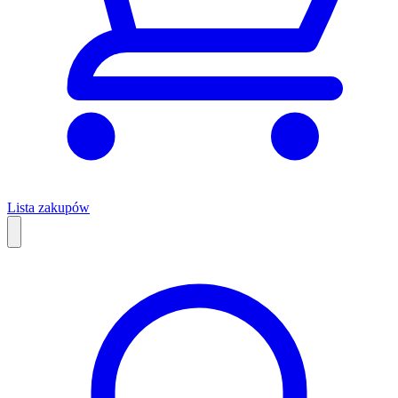
Lista zakupów