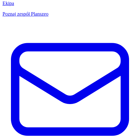
Ekipa
Poznaj zespół Planszeo