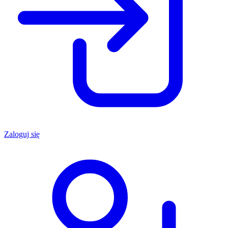
Zaloguj się