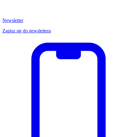
Newsletter
Zapisz się do newslettera