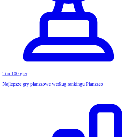
Top 100 gier
Najlepsze gry planszowe według rankingu Planszeo