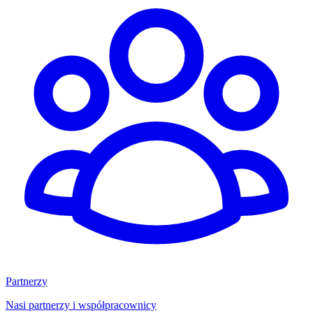
Partnerzy
Nasi partnerzy i współpracownicy