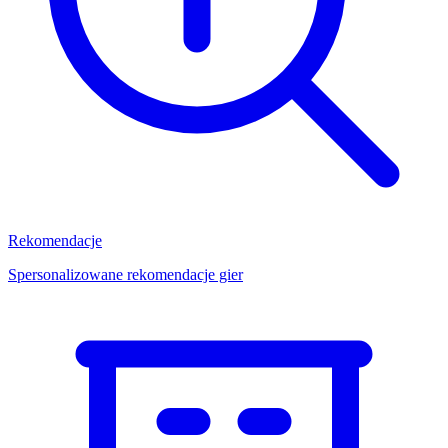
Rekomendacje
Spersonalizowane rekomendacje gier