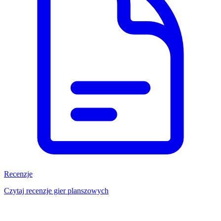
Recenzje
Czytaj recenzje gier planszowych