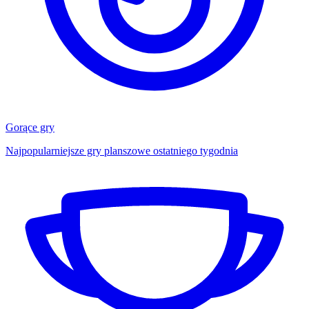
Gorące gry
Najpopularniejsze gry planszowe ostatniego tygodnia