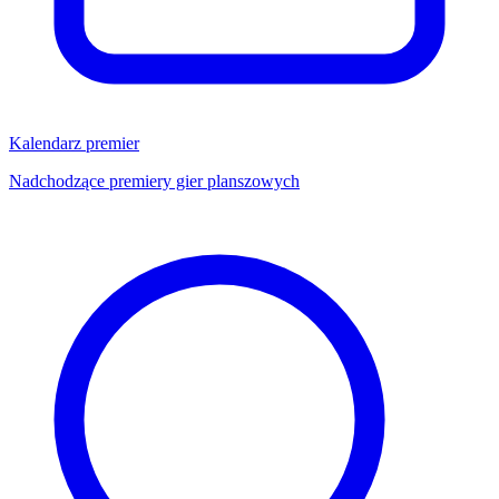
Kalendarz premier
Nadchodzące premiery gier planszowych