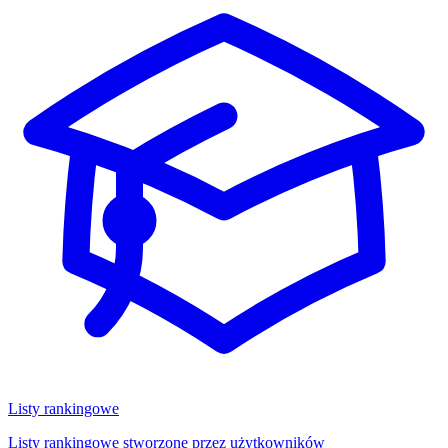
Listy rankingowe
Listy rankingowe stworzone przez użytkowników