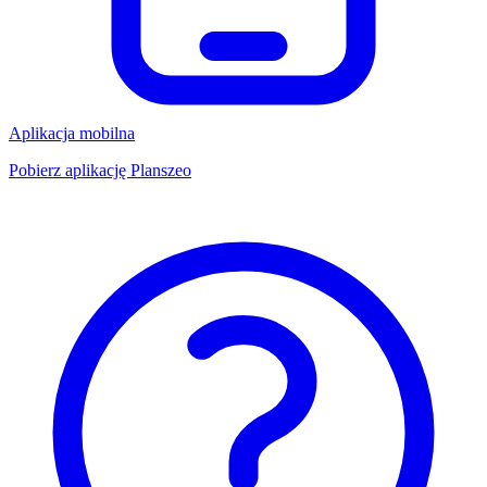
Aplikacja mobilna
Pobierz aplikację Planszeo