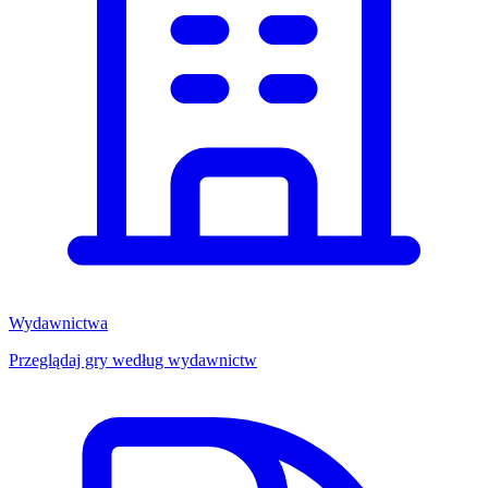
Wydawnictwa
Przeglądaj gry według wydawnictw