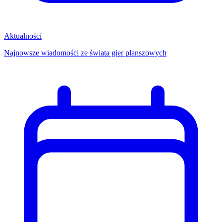
Aktualności
Najnowsze wiadomości ze świata gier planszowych