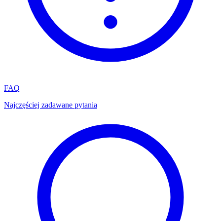
FAQ
Najczęściej zadawane pytania