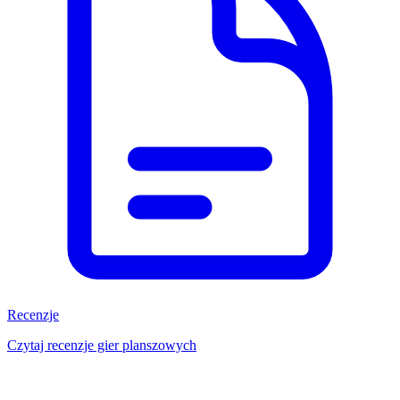
Recenzje
Czytaj recenzje gier planszowych