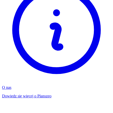
O nas
Dowiedz się więcej o Planszeo