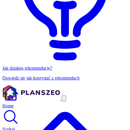
Jak działają rekomendacje?
Dowiedz się jak korzystać z rekomendacji
Home
Szukaj