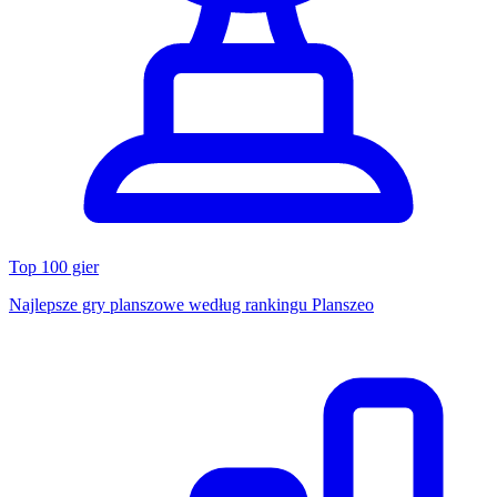
Top 100 gier
Najlepsze gry planszowe według rankingu Planszeo