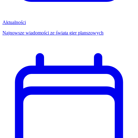
Aktualności
Najnowsze wiadomości ze świata gier planszowych