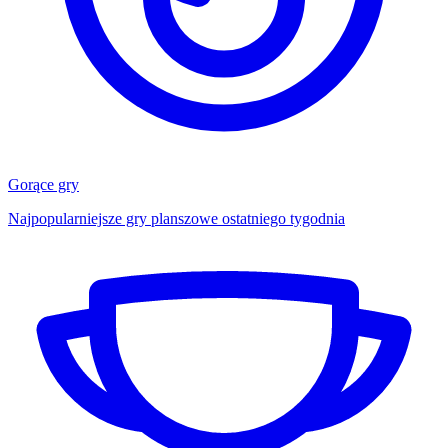
Gorące gry
Najpopularniejsze gry planszowe ostatniego tygodnia