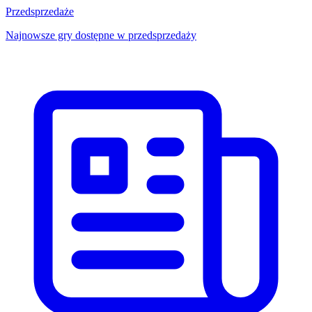
Przedsprzedaże
Najnowsze gry dostępne w przedsprzedaży