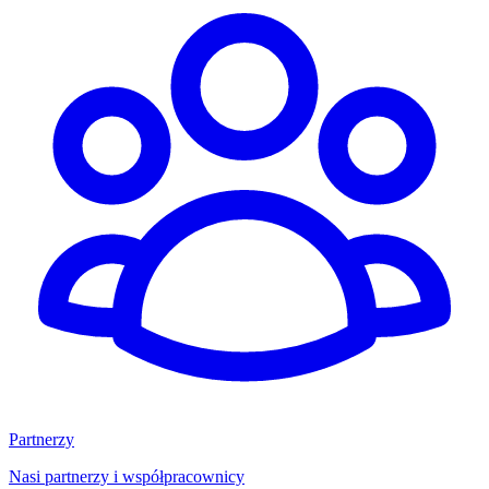
Partnerzy
Nasi partnerzy i współpracownicy