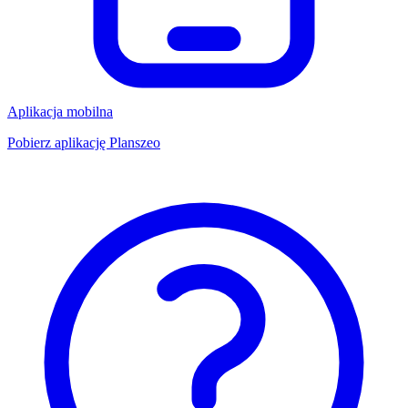
Aplikacja mobilna
Pobierz aplikację Planszeo