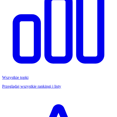
Wszystkie topki
Przeglądaj wszystkie rankingi i listy