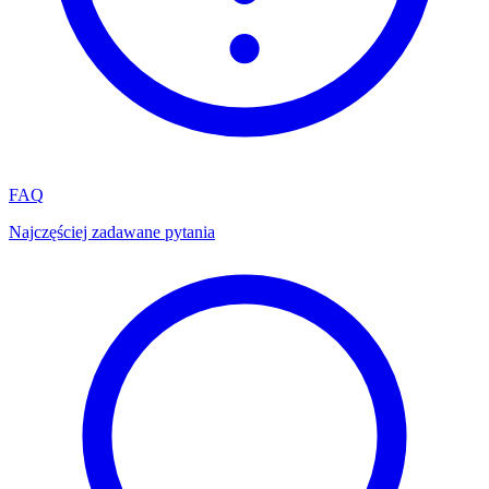
FAQ
Najczęściej zadawane pytania