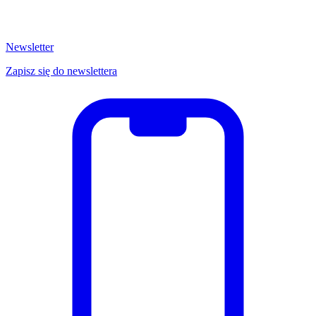
Newsletter
Zapisz się do newslettera