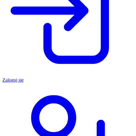
Zaloguj się