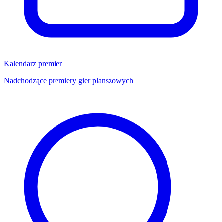
Kalendarz premier
Nadchodzące premiery gier planszowych