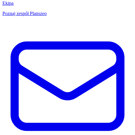
Ekipa
Poznaj zespół Planszeo