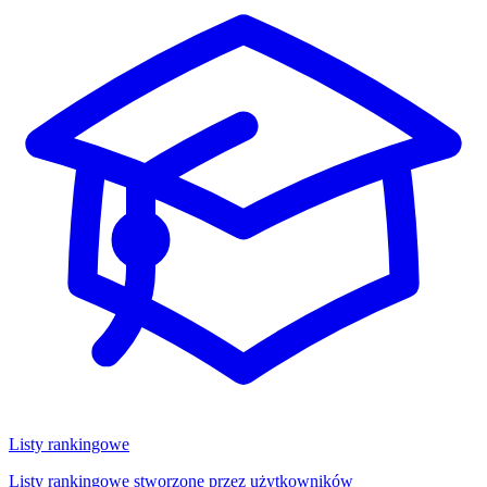
Listy rankingowe
Listy rankingowe stworzone przez użytkowników