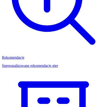
Rekomendacje
Spersonalizowane rekomendacje gier