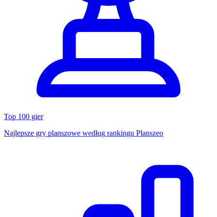
Top 100 gier
Najlepsze gry planszowe według rankingu Planszeo