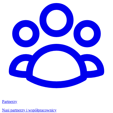
Partnerzy
Nasi partnerzy i współpracownicy