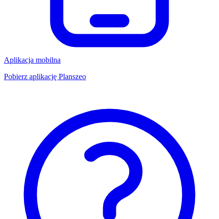
Aplikacja mobilna
Pobierz aplikację Planszeo