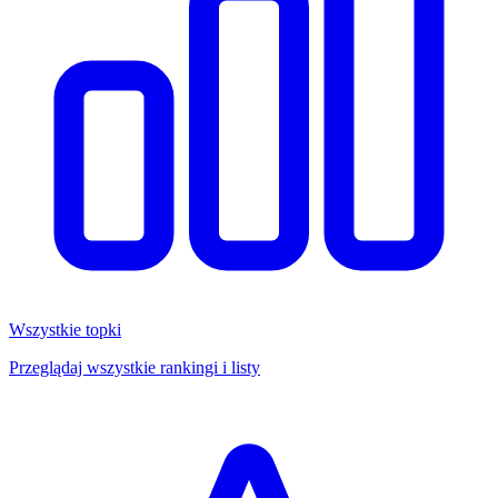
Wszystkie topki
Przeglądaj wszystkie rankingi i listy