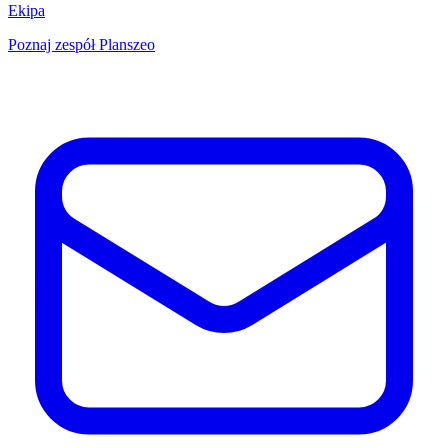
Ekipa
Poznaj zespół Planszeo