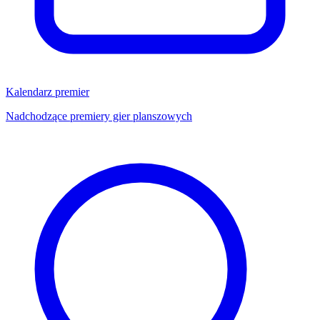
Kalendarz premier
Nadchodzące premiery gier planszowych