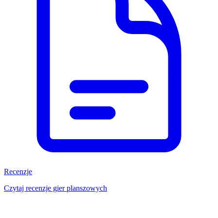
Recenzje
Czytaj recenzje gier planszowych