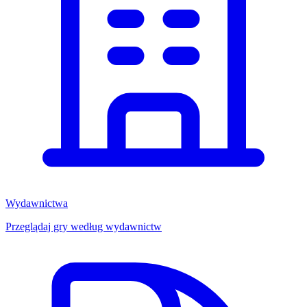
Wydawnictwa
Przeglądaj gry według wydawnictw