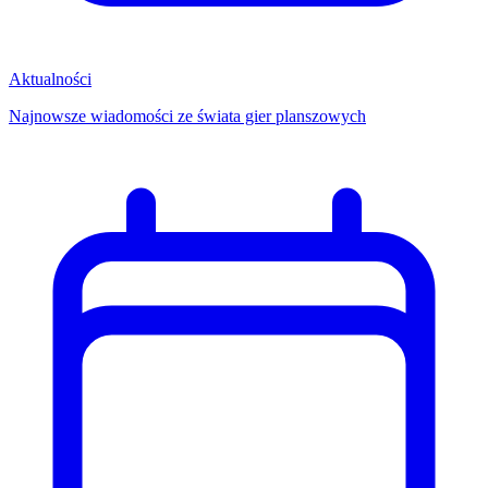
Aktualności
Najnowsze wiadomości ze świata gier planszowych