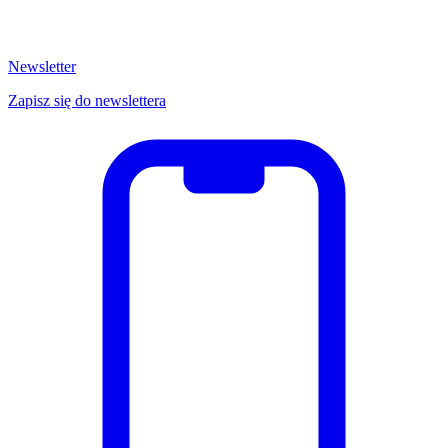
Newsletter
Zapisz się do newslettera