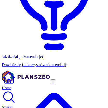
Jak działają rekomendacje?
Dowiedz się jak korzystać z rekomendacji
Home
Szukaj