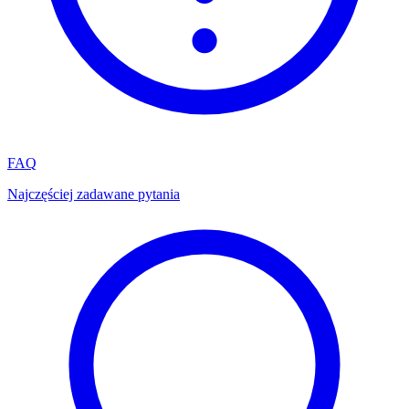
FAQ
Najczęściej zadawane pytania