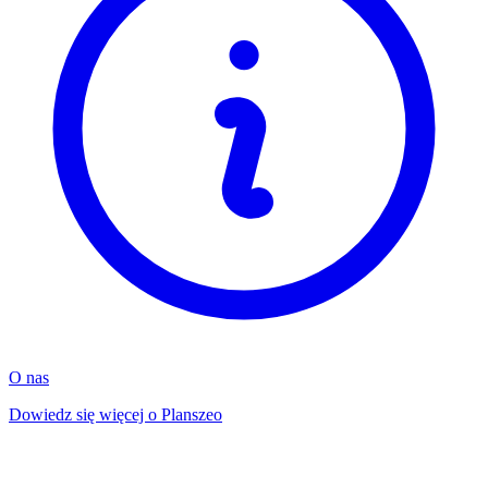
O nas
Dowiedz się więcej o Planszeo