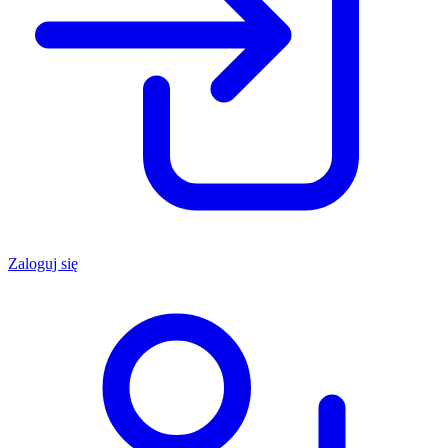
Zaloguj się