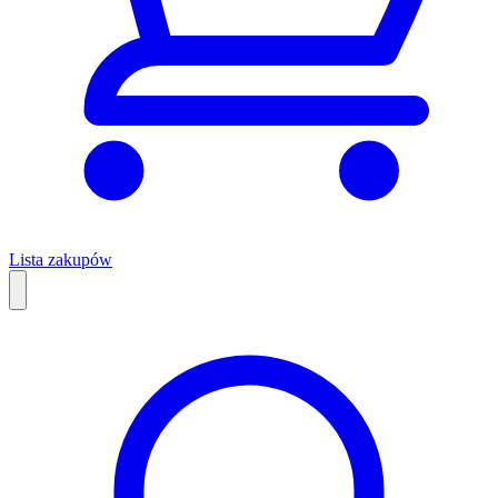
Lista zakupów