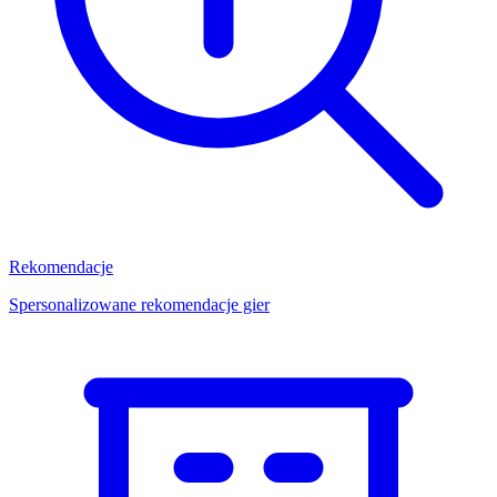
Rekomendacje
Spersonalizowane rekomendacje gier