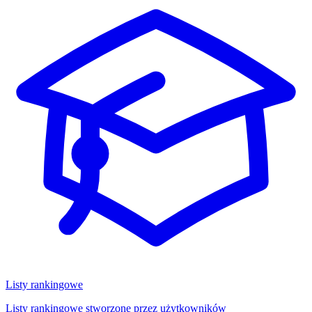
Listy rankingowe
Listy rankingowe stworzone przez użytkowników