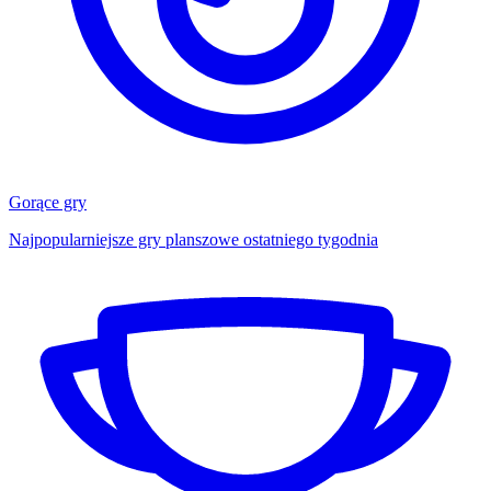
Gorące gry
Najpopularniejsze gry planszowe ostatniego tygodnia