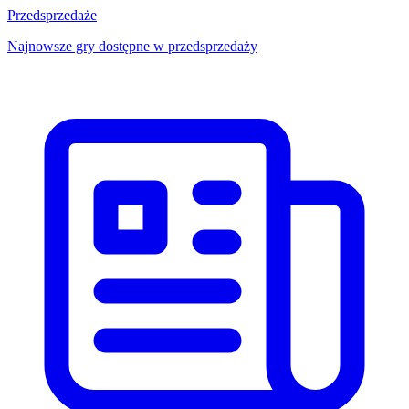
Przedsprzedaże
Najnowsze gry dostępne w przedsprzedaży