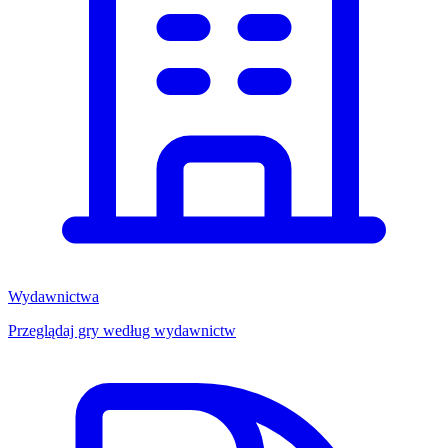
Wydawnictwa
Przeglądaj gry według wydawnictw