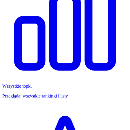
Wszystkie topki
Przeglądaj wszystkie rankingi i listy