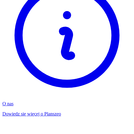
O nas
Dowiedz się więcej o Planszeo