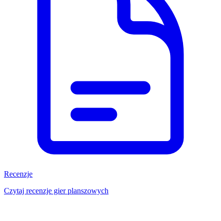
Recenzje
Czytaj recenzje gier planszowych