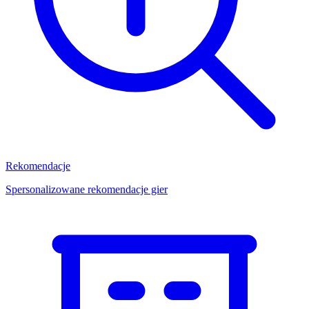
Rekomendacje
Spersonalizowane rekomendacje gier