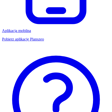
Aplikacja mobilna
Pobierz aplikację Planszeo