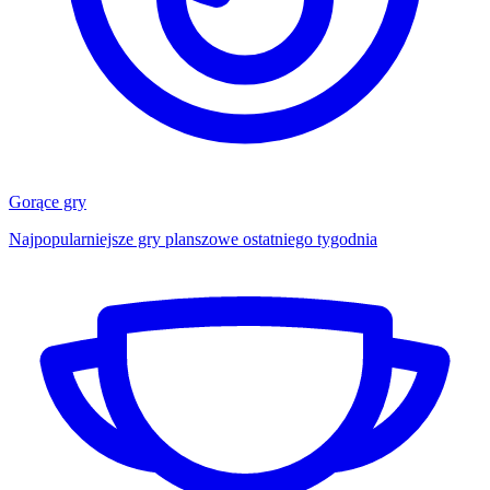
Gorące gry
Najpopularniejsze gry planszowe ostatniego tygodnia