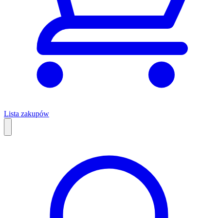
Lista zakupów