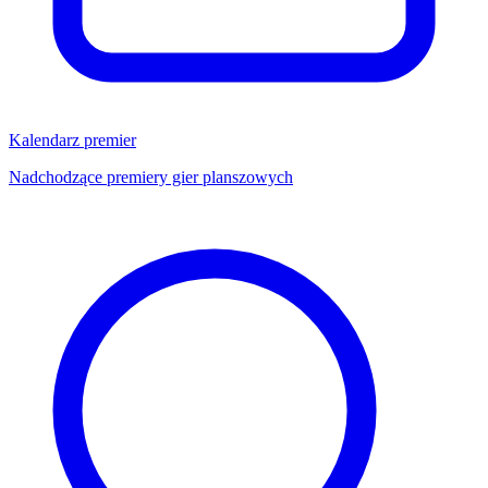
Kalendarz premier
Nadchodzące premiery gier planszowych