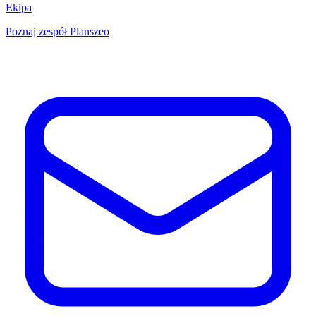
Ekipa
Poznaj zespół Planszeo