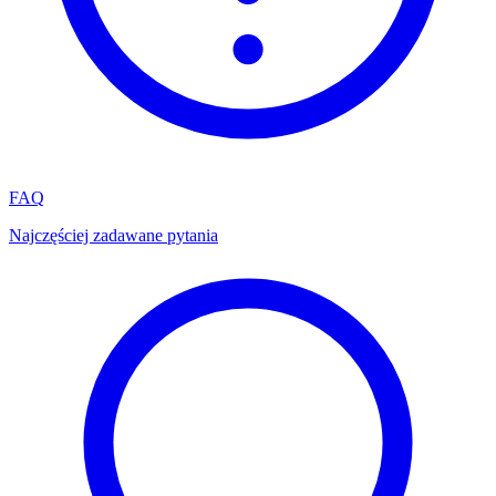
FAQ
Najczęściej zadawane pytania