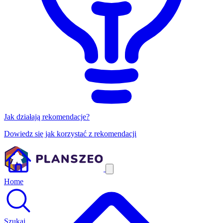
Jak działają rekomendacje?
Dowiedz się jak korzystać z rekomendacji
Home
Szukaj