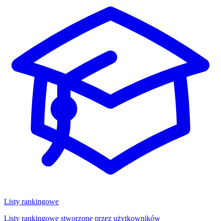
Listy rankingowe
Listy rankingowe stworzone przez użytkowników