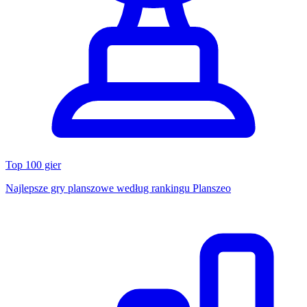
Top 100 gier
Najlepsze gry planszowe według rankingu Planszeo