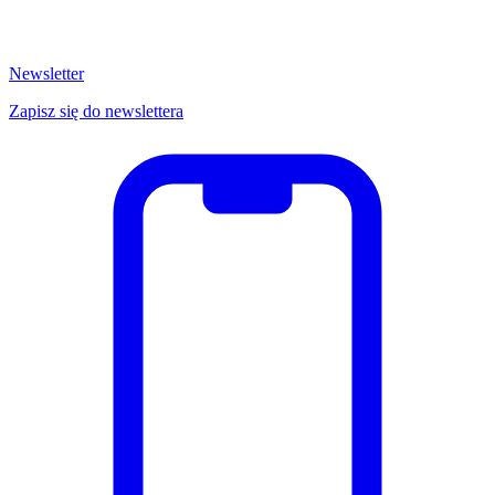
Newsletter
Zapisz się do newslettera