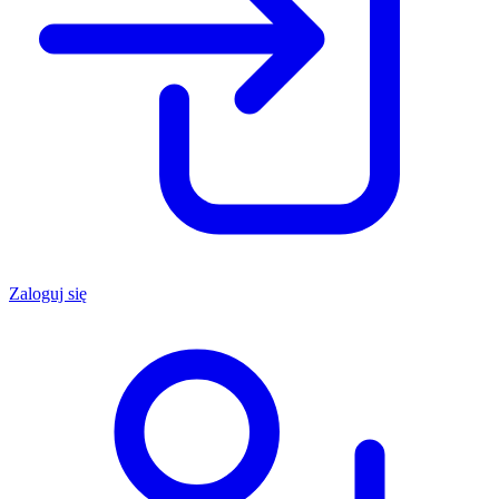
Zaloguj się