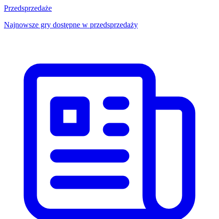
Przedsprzedaże
Najnowsze gry dostępne w przedsprzedaży