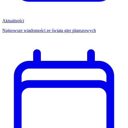
Aktualności
Najnowsze wiadomości ze świata gier planszowych