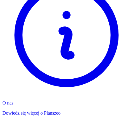
O nas
Dowiedz się więcej o Planszeo