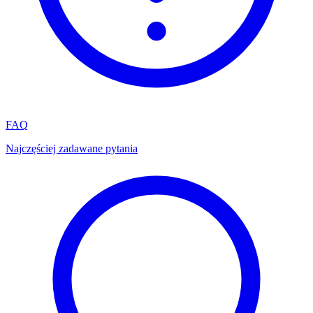
FAQ
Najczęściej zadawane pytania