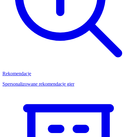
Rekomendacje
Spersonalizowane rekomendacje gier