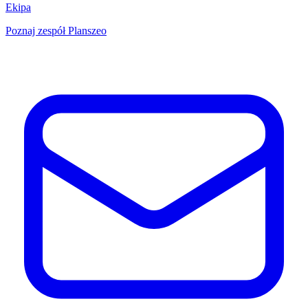
Ekipa
Poznaj zespół Planszeo