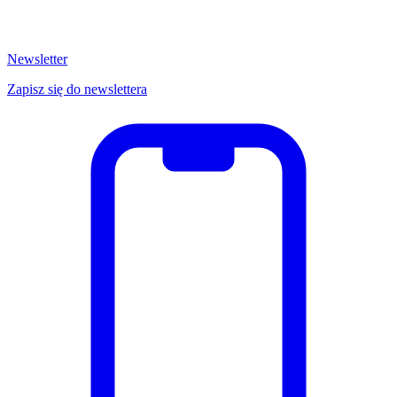
Newsletter
Zapisz się do newslettera