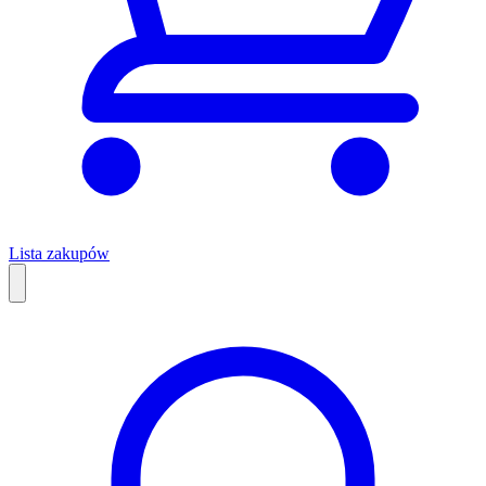
Lista zakupów