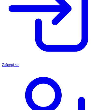
Zaloguj się