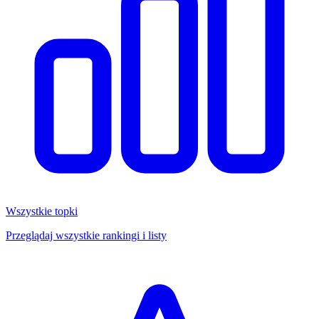
Wszystkie topki
Przeglądaj wszystkie rankingi i listy