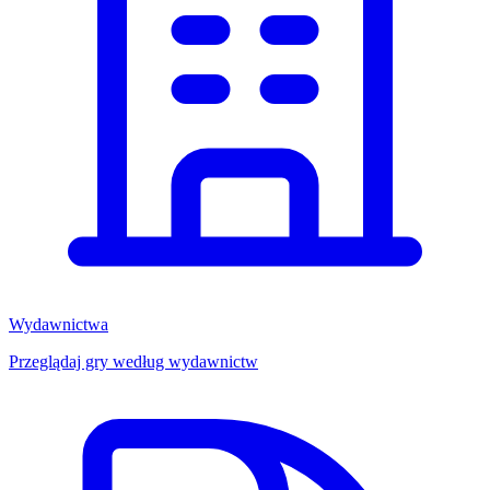
Wydawnictwa
Przeglądaj gry według wydawnictw