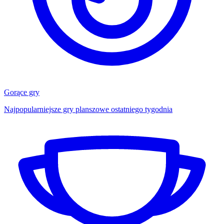
Gorące gry
Najpopularniejsze gry planszowe ostatniego tygodnia