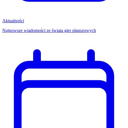
Aktualności
Najnowsze wiadomości ze świata gier planszowych