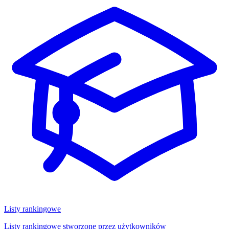
Listy rankingowe
Listy rankingowe stworzone przez użytkowników