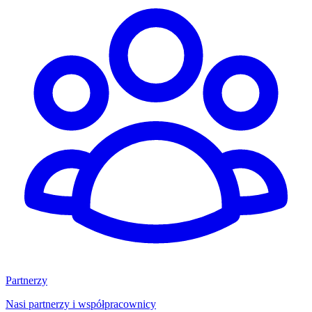
Partnerzy
Nasi partnerzy i współpracownicy