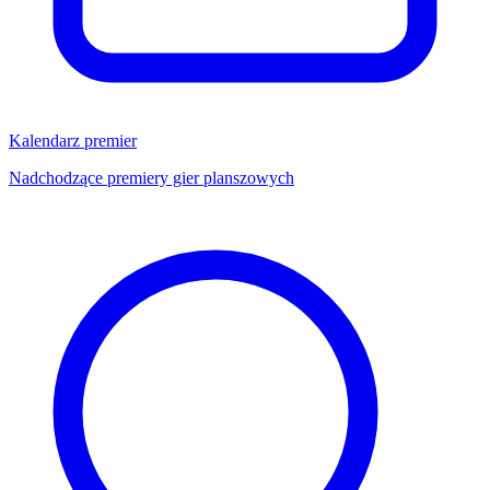
Kalendarz premier
Nadchodzące premiery gier planszowych