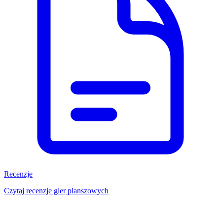
Recenzje
Czytaj recenzje gier planszowych