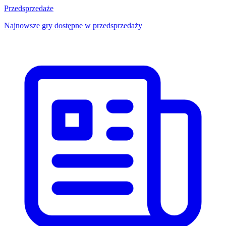
Przedsprzedaże
Najnowsze gry dostępne w przedsprzedaży