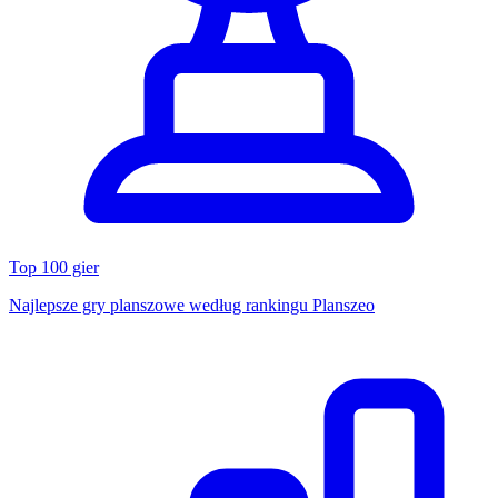
Top 100 gier
Najlepsze gry planszowe według rankingu Planszeo