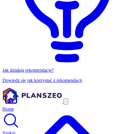
Jak działają rekomendacje?
Dowiedz się jak korzystać z rekomendacji
Home
Szukaj