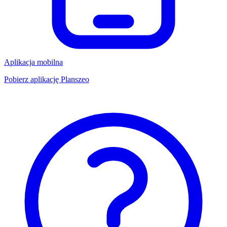
Aplikacja mobilna
Pobierz aplikację Planszeo