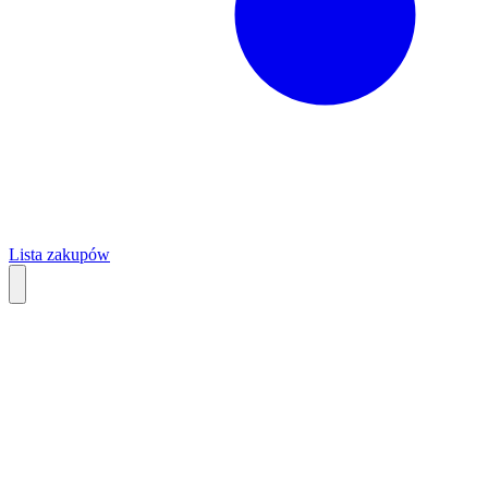
Lista zakupów