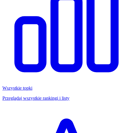
Wszystkie topki
Przeglądaj wszystkie rankingi i listy