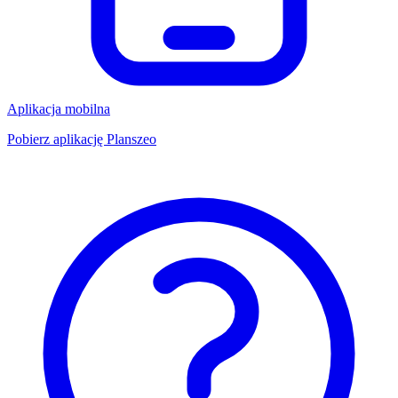
Aplikacja mobilna
Pobierz aplikację Planszeo