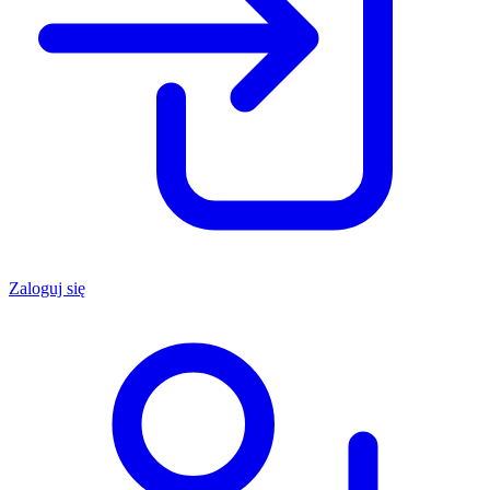
Zaloguj się