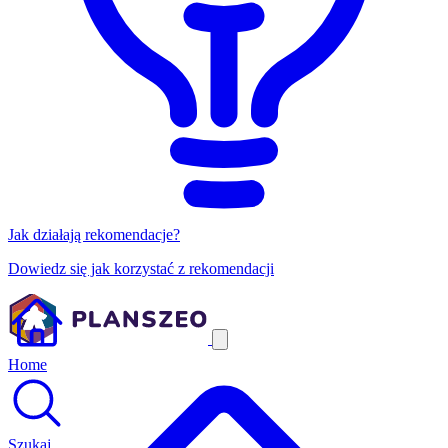
Jak działają rekomendacje?
Dowiedz się jak korzystać z rekomendacji
Home
Szukaj