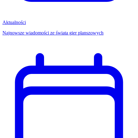
Aktualności
Najnowsze wiadomości ze świata gier planszowych