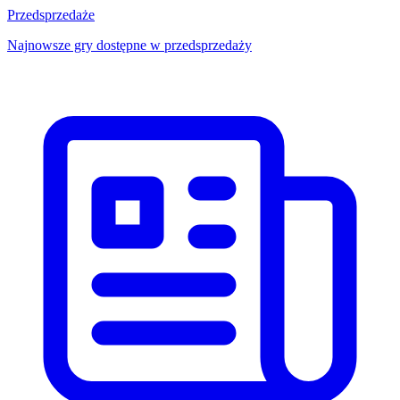
Przedsprzedaże
Najnowsze gry dostępne w przedsprzedaży