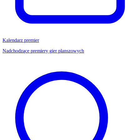
Kalendarz premier
Nadchodzące premiery gier planszowych