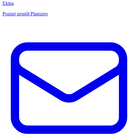
Ekipa
Poznaj zespół Planszeo