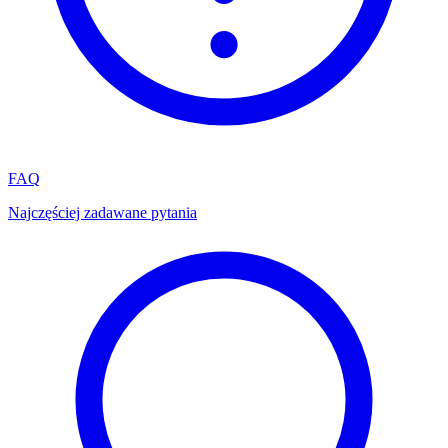
FAQ
Najczęściej zadawane pytania