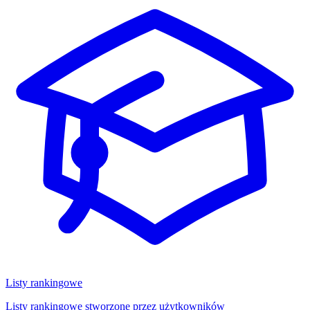
Listy rankingowe
Listy rankingowe stworzone przez użytkowników