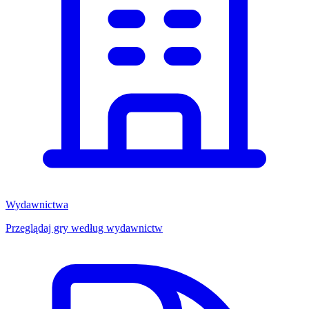
Wydawnictwa
Przeglądaj gry według wydawnictw