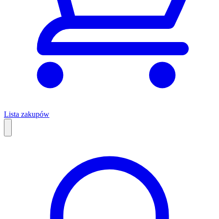
Lista zakupów