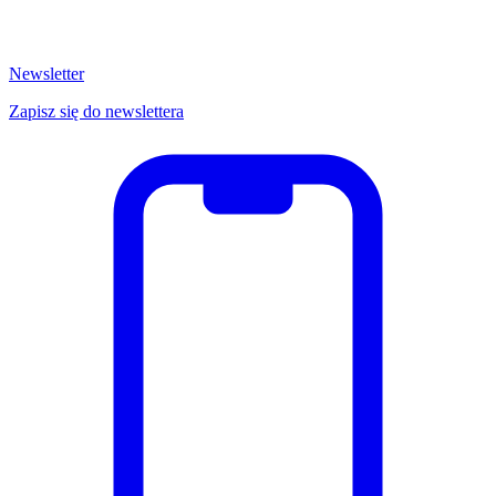
Newsletter
Zapisz się do newslettera