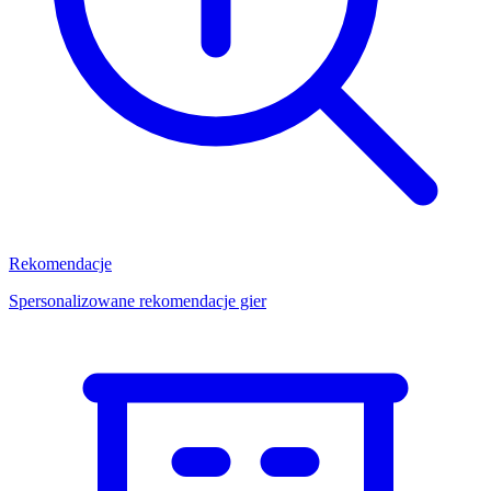
Rekomendacje
Spersonalizowane rekomendacje gier