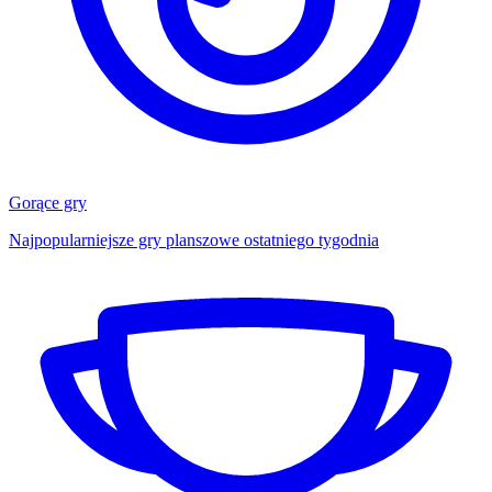
Gorące gry
Najpopularniejsze gry planszowe ostatniego tygodnia