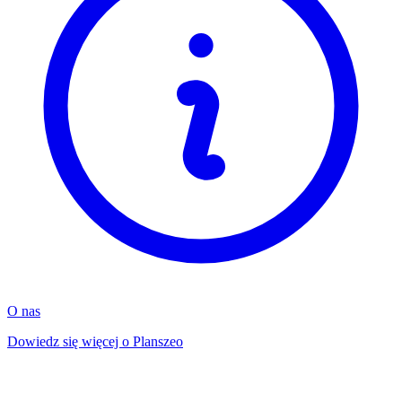
O nas
Dowiedz się więcej o Planszeo