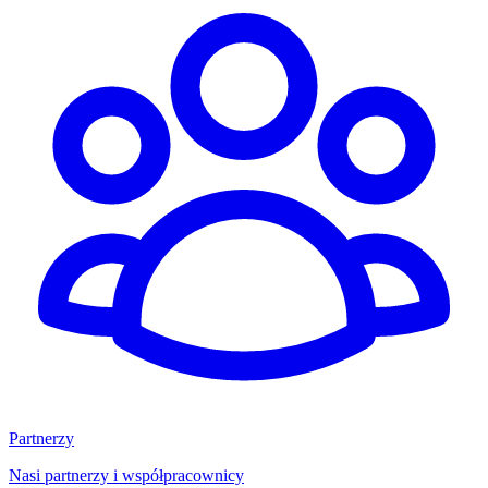
Partnerzy
Nasi partnerzy i współpracownicy