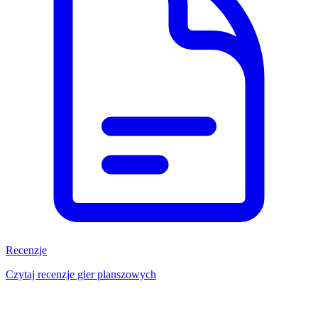
Recenzje
Czytaj recenzje gier planszowych