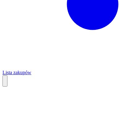
Lista zakupów