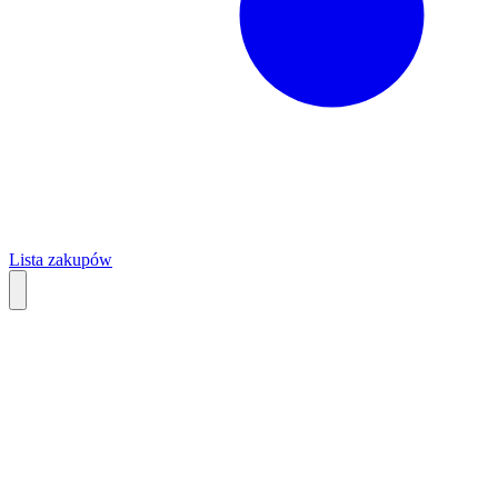
Lista zakupów