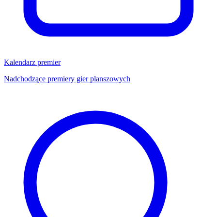
Kalendarz premier
Nadchodzące premiery gier planszowych