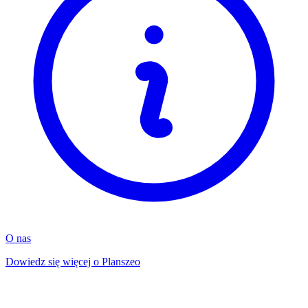
O nas
Dowiedz się więcej o Planszeo