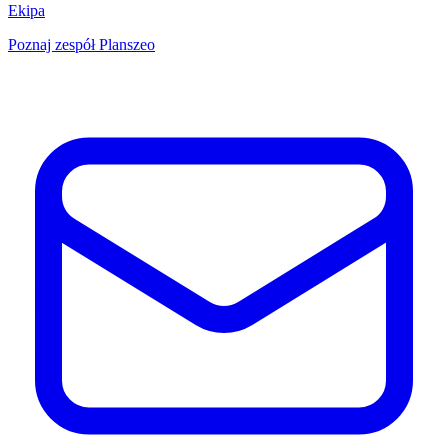
Ekipa
Poznaj zespół Planszeo