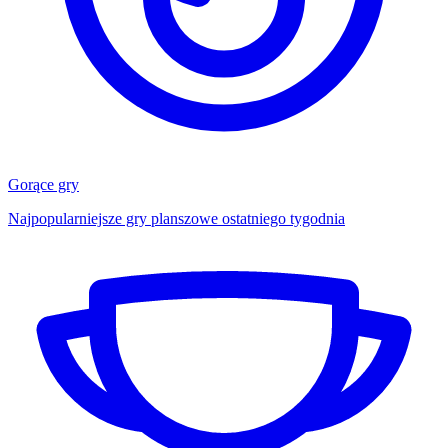
Gorące gry
Najpopularniejsze gry planszowe ostatniego tygodnia