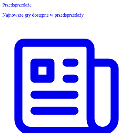
Przedsprzedaże
Najnowsze gry dostępne w przedsprzedaży