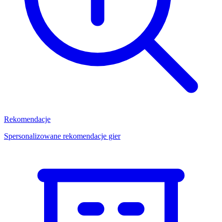
Rekomendacje
Spersonalizowane rekomendacje gier