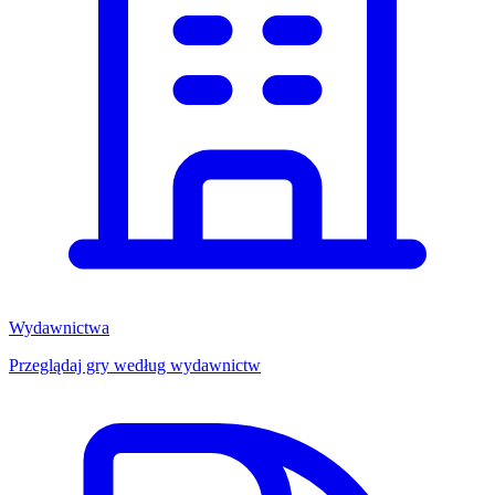
Wydawnictwa
Przeglądaj gry według wydawnictw