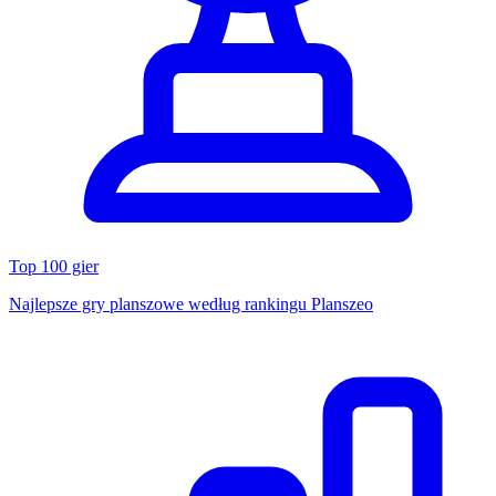
Top 100 gier
Najlepsze gry planszowe według rankingu Planszeo