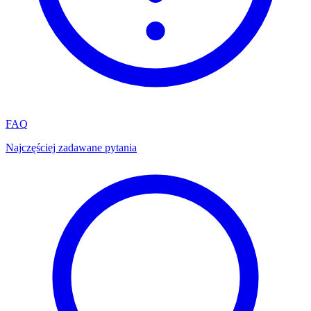
FAQ
Najczęściej zadawane pytania