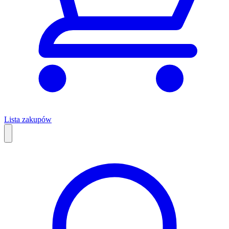
Lista zakupów