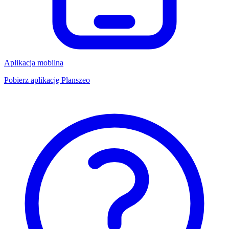
Aplikacja mobilna
Pobierz aplikację Planszeo