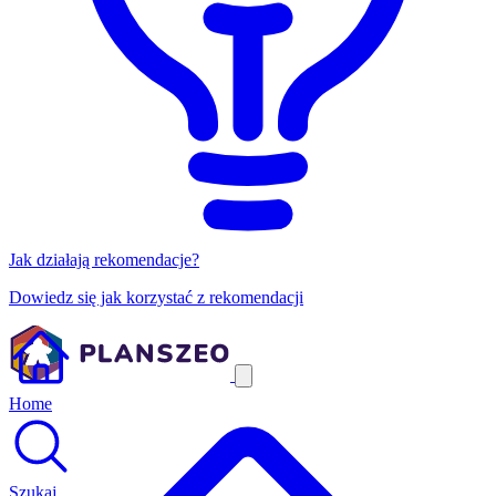
Jak działają rekomendacje?
Dowiedz się jak korzystać z rekomendacji
Home
Szukaj