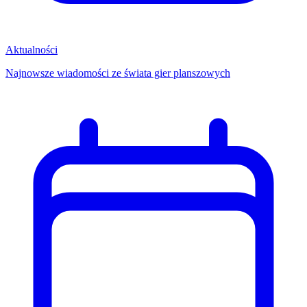
Aktualności
Najnowsze wiadomości ze świata gier planszowych