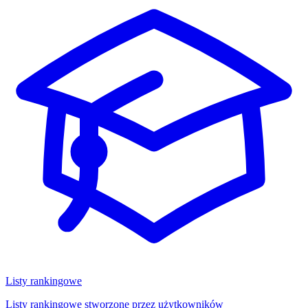
Listy rankingowe
Listy rankingowe stworzone przez użytkowników