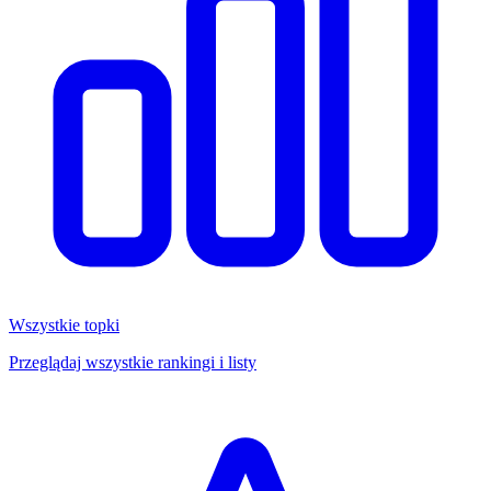
Wszystkie topki
Przeglądaj wszystkie rankingi i listy