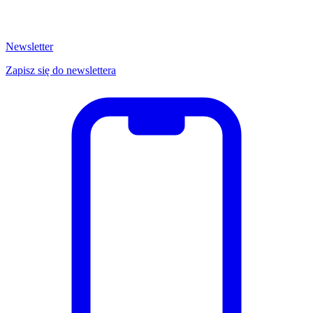
Newsletter
Zapisz się do newslettera