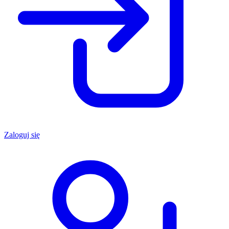
Zaloguj się