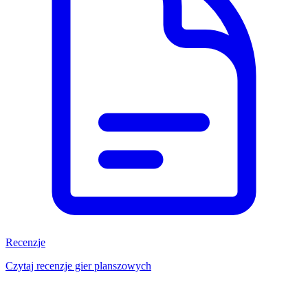
Recenzje
Czytaj recenzje gier planszowych