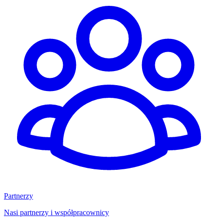
Partnerzy
Nasi partnerzy i współpracownicy