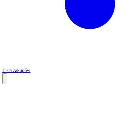
Lista zakupów