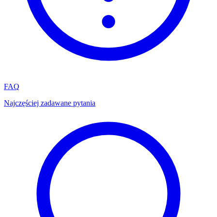
FAQ
Najczęściej zadawane pytania