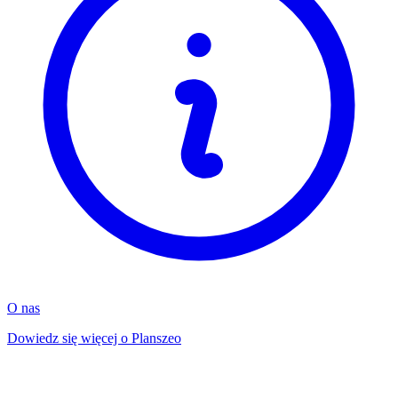
O nas
Dowiedz się więcej o Planszeo