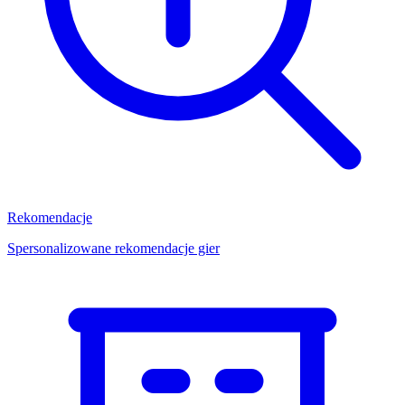
Rekomendacje
Spersonalizowane rekomendacje gier