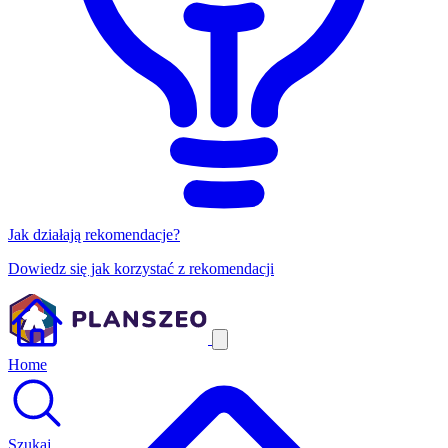
Jak działają rekomendacje?
Dowiedz się jak korzystać z rekomendacji
Home
Szukaj