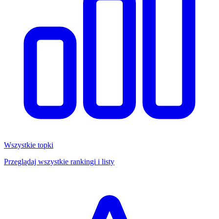
Wszystkie topki
Przeglądaj wszystkie rankingi i listy