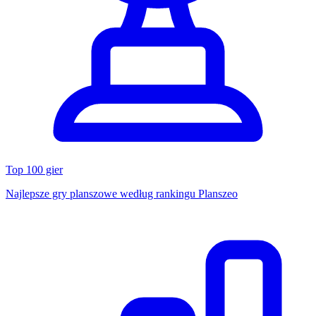
Top 100 gier
Najlepsze gry planszowe według rankingu Planszeo