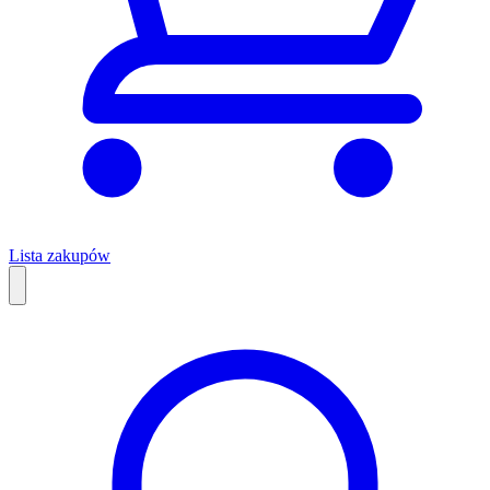
Lista zakupów