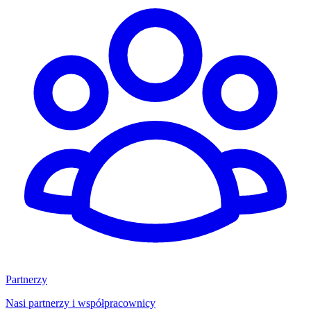
Partnerzy
Nasi partnerzy i współpracownicy