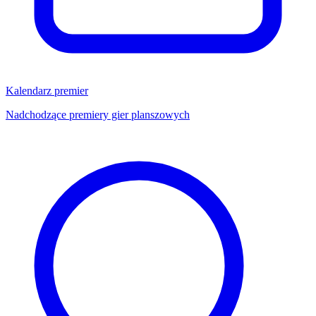
Kalendarz premier
Nadchodzące premiery gier planszowych