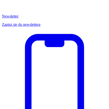
Newsletter
Zapisz się do newslettera