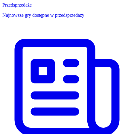
Przedsprzedaże
Najnowsze gry dostępne w przedsprzedaży