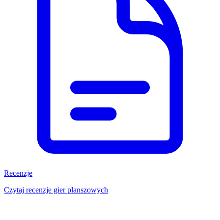
Recenzje
Czytaj recenzje gier planszowych