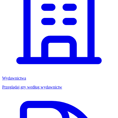
Wydawnictwa
Przeglądaj gry według wydawnictw