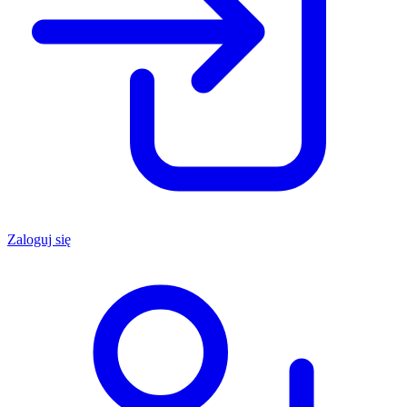
Zaloguj się