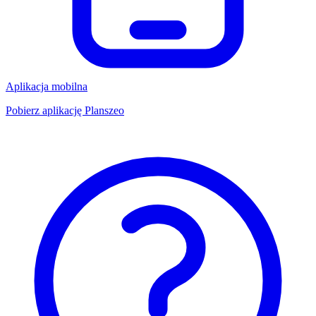
Aplikacja mobilna
Pobierz aplikację Planszeo