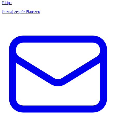
Ekipa
Poznaj zespół Planszeo