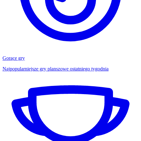
Gorące gry
Najpopularniejsze gry planszowe ostatniego tygodnia