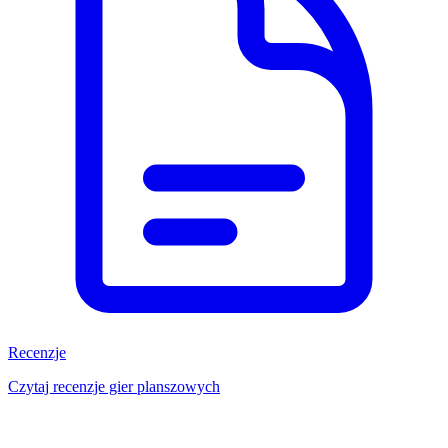
Recenzje
Czytaj recenzje gier planszowych