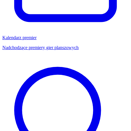
Kalendarz premier
Nadchodzące premiery gier planszowych