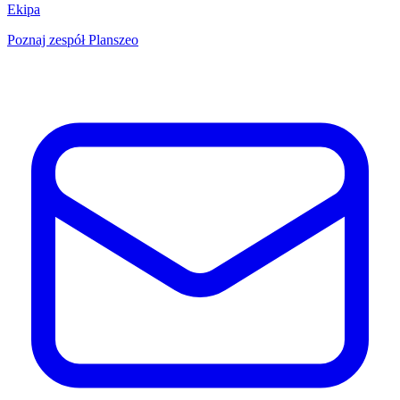
Ekipa
Poznaj zespół Planszeo