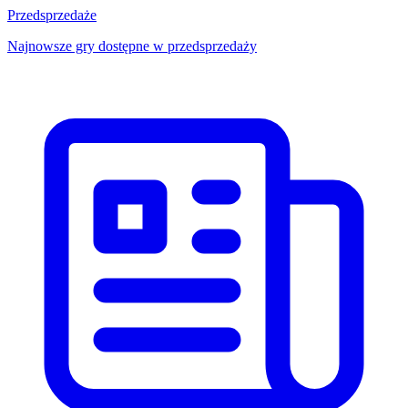
Przedsprzedaże
Najnowsze gry dostępne w przedsprzedaży