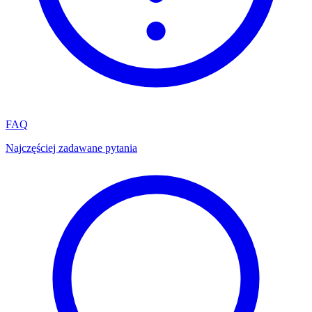
FAQ
Najczęściej zadawane pytania