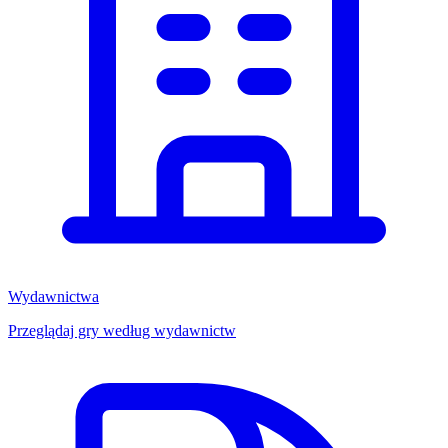
Wydawnictwa
Przeglądaj gry według wydawnictw