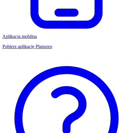
Aplikacja mobilna
Pobierz aplikację Planszeo