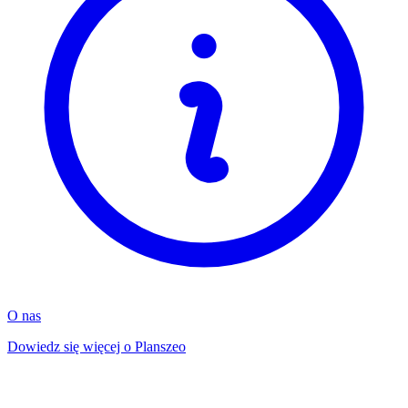
O nas
Dowiedz się więcej o Planszeo