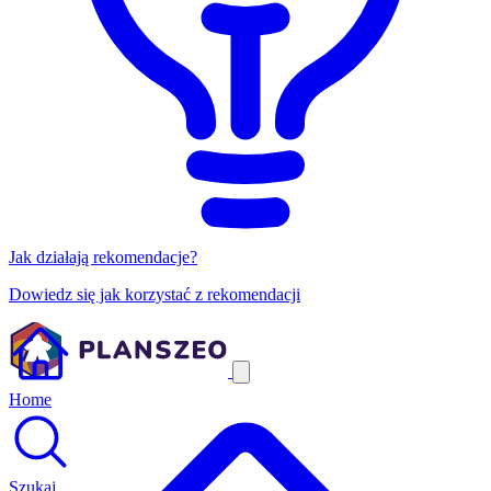
Jak działają rekomendacje?
Dowiedz się jak korzystać z rekomendacji
Home
Szukaj