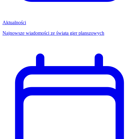
Aktualności
Najnowsze wiadomości ze świata gier planszowych