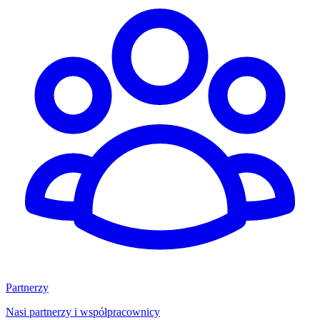
Partnerzy
Nasi partnerzy i współpracownicy