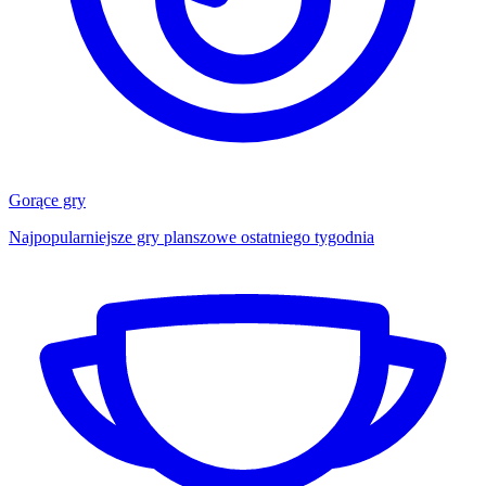
Gorące gry
Najpopularniejsze gry planszowe ostatniego tygodnia