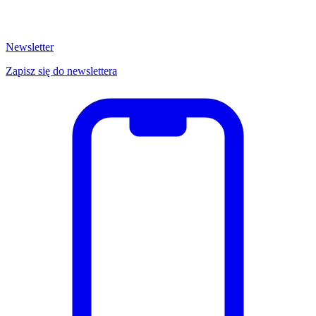
Newsletter
Zapisz się do newslettera