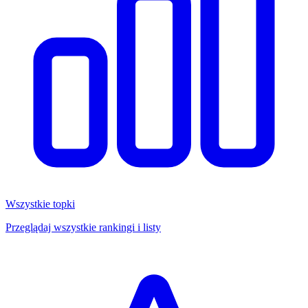
Wszystkie topki
Przeglądaj wszystkie rankingi i listy