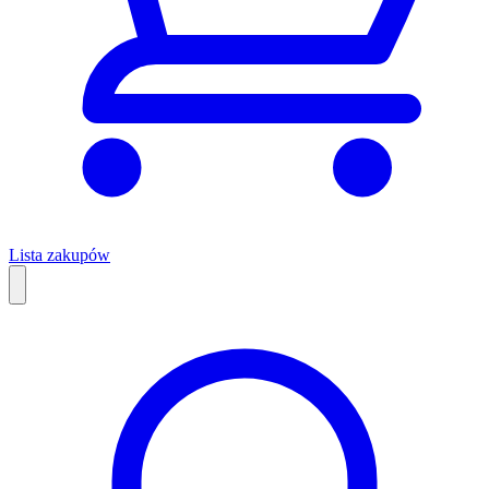
Lista zakupów