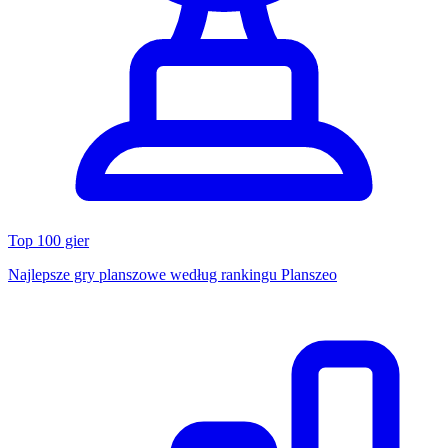
Top 100 gier
Najlepsze gry planszowe według rankingu Planszeo