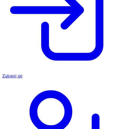
Zaloguj się