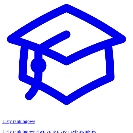
Listy rankingowe
Listy rankingowe stworzone przez użytkowników