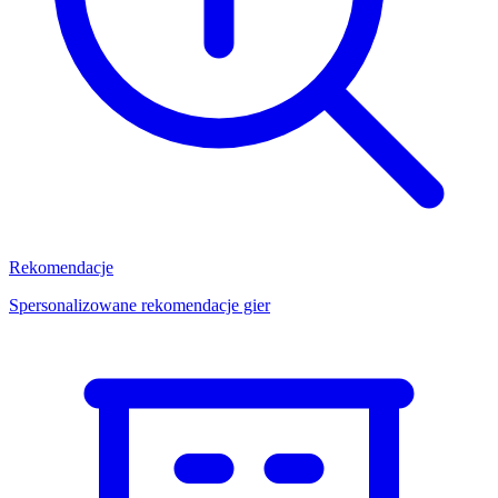
Rekomendacje
Spersonalizowane rekomendacje gier