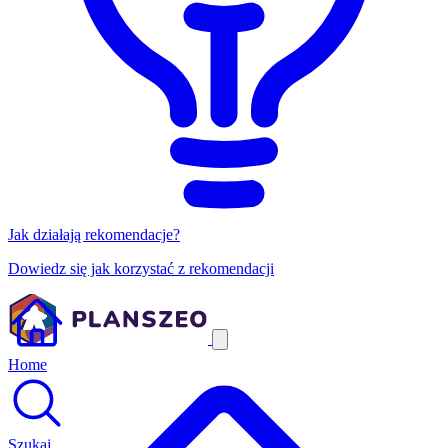
Jak działają rekomendacje?
Dowiedz się jak korzystać z rekomendacji
Home
Szukaj