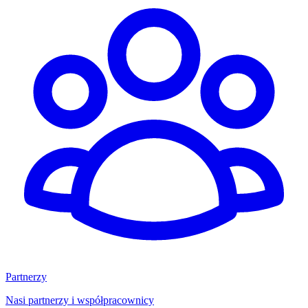
Partnerzy
Nasi partnerzy i współpracownicy