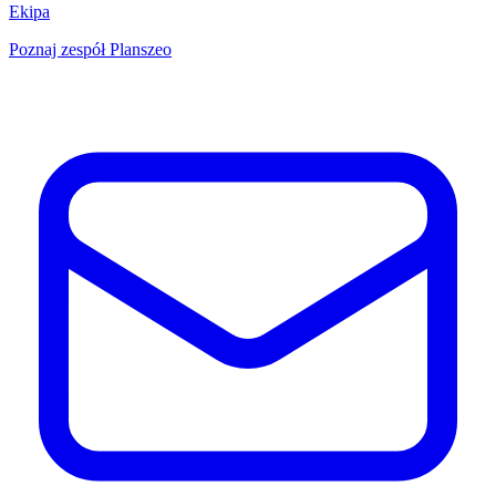
Ekipa
Poznaj zespół Planszeo