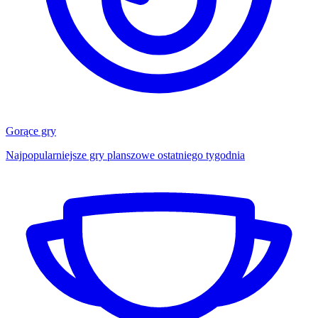
Gorące gry
Najpopularniejsze gry planszowe ostatniego tygodnia