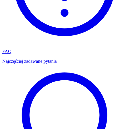
FAQ
Najczęściej zadawane pytania