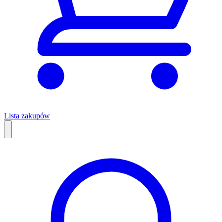
Lista zakupów