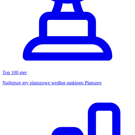
Top 100 gier
Najlepsze gry planszowe według rankingu Planszeo