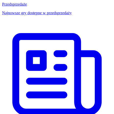
Przedsprzedaże
Najnowsze gry dostępne w przedsprzedaży