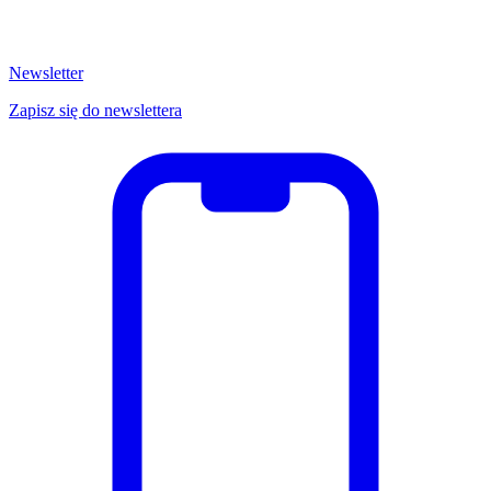
Newsletter
Zapisz się do newslettera