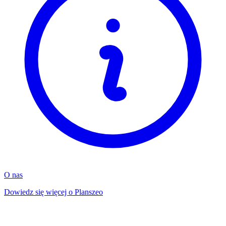
O nas
Dowiedz się więcej o Planszeo