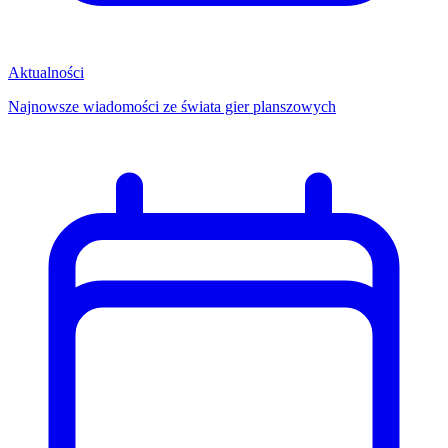
Aktualności
Najnowsze wiadomości ze świata gier planszowych