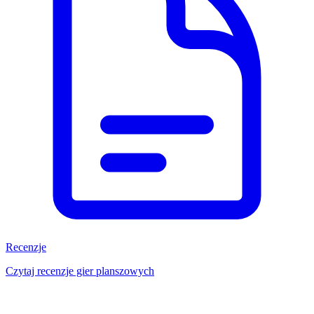
Recenzje
Czytaj recenzje gier planszowych