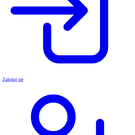
Zaloguj się