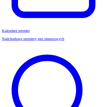
Kalendarz premier
Nadchodzące premiery gier planszowych