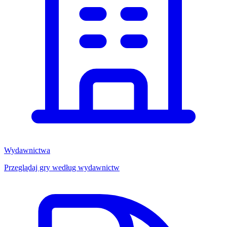
Wydawnictwa
Przeglądaj gry według wydawnictw