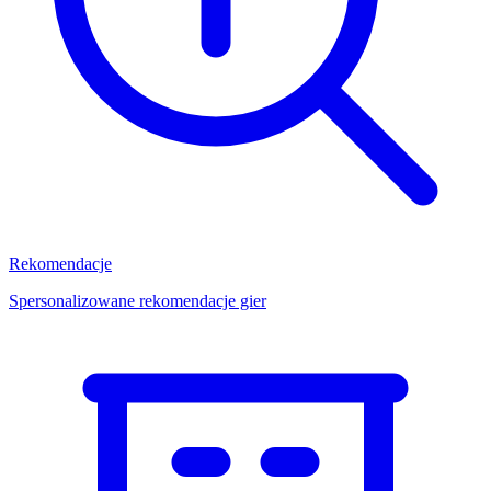
Rekomendacje
Spersonalizowane rekomendacje gier