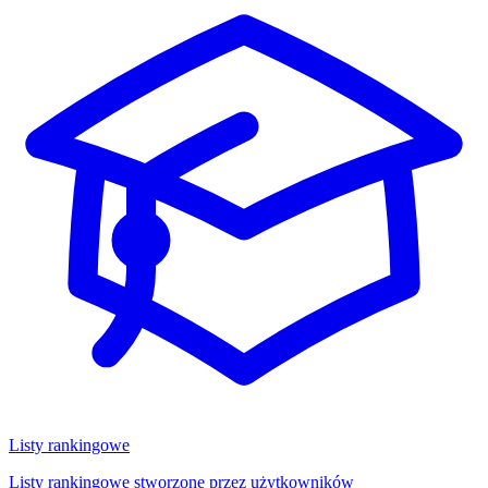
Listy rankingowe
Listy rankingowe stworzone przez użytkowników