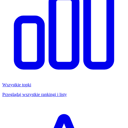
Wszystkie topki
Przeglądaj wszystkie rankingi i listy